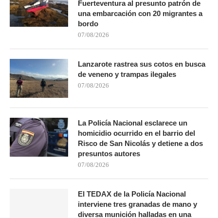
Fuerteventura al presunto patrón de
una embarcación con 20 migrantes a
bordo
07/08/2026
Lanzarote rastrea sus cotos en busca
de veneno y trampas ilegales
07/08/2026
La Policía Nacional esclarece un
homicidio ocurrido en el barrio del
Risco de San Nicolás y detiene a dos
presuntos autores
07/08/2026
El TEDAX de la Policía Nacional
interviene tres granadas de mano y
diversa munición halladas en una