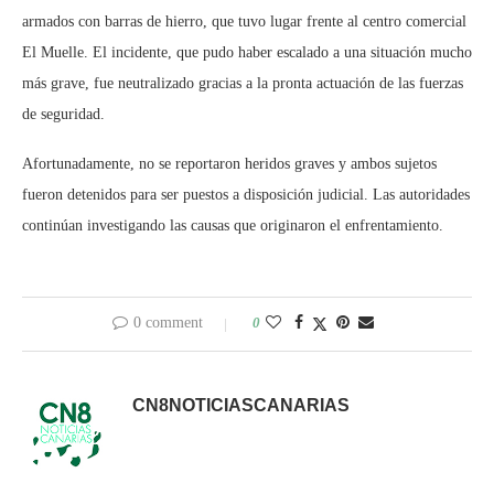
armados con barras de hierro, que tuvo lugar frente al centro comercial
El Muelle. El incidente, que pudo haber escalado a una situación mucho
más grave, fue neutralizado gracias a la pronta actuación de las fuerzas
de seguridad.
Afortunadamente, no se reportaron heridos graves y ambos sujetos
fueron detenidos para ser puestos a disposición judicial. Las autoridades
continúan investigando las causas que originaron el enfrentamiento.
0 comment
0
CN8NOTICIASCANARIAS