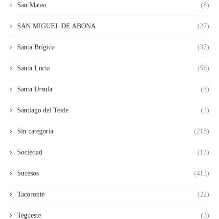
San Mateo
(8)
SAN MIGUEL DE ABONA
(27)
Santa Brígida
(37)
Santa Lucia
(56)
Santa Ursula
(3)
Santiago del Teide
(1)
Sin categoria
(218)
Sociedad
(13)
Sucesos
(413)
Tacoronte
(22)
Tegueste
(3)