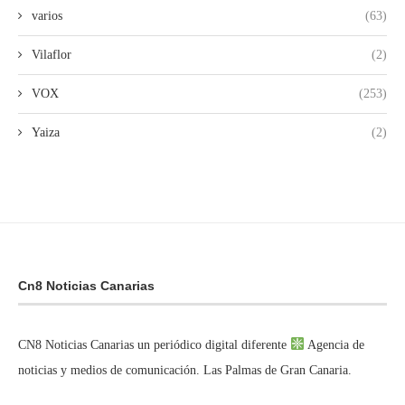
varios
(63)
Vilaflor
(2)
VOX
(253)
Yaiza
(2)
Cn8 Noticias Canarias
CN8 Noticias Canarias un periódico digital diferente
Agencia de
noticias y medios de comunicación. Las Palmas de Gran Canaria.