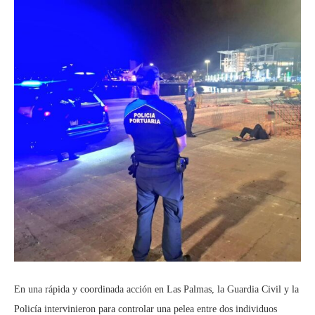
En una rápida y coordinada acción en Las Palmas, la Guardia Civil y la
Policía intervinieron para controlar una pelea entre dos individuos