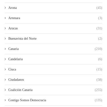
Arona
(45)
Artenara
(3)
Arucas
(31)
Buenavista del Norte
(2)
Canaria
(210)
Candelaria
(6)
Ciuca
(15)
Ciudadanos
(58)
Coalición Canaria
(255)
Contigo Somos Democracia
(135)