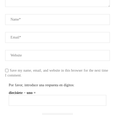
Save my name, email, and website in this browser for the next time
I comment.
Por favor, introduce una respuesta en dígitos:
diecisiete − uno =