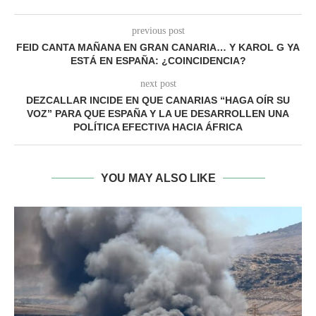
previous post
FEID CANTA MAÑANA EN GRAN CANARIA… Y KAROL G YA
ESTÁ EN ESPAÑA: ¿COINCIDENCIA?
next post
DEZCALLAR INCIDE EN QUE CANARIAS “HAGA OÍR SU
VOZ” PARA QUE ESPAÑA Y LA UE DESARROLLEN UNA
POLÍTICA EFECTIVA HACIA ÁFRICA
YOU MAY ALSO LIKE