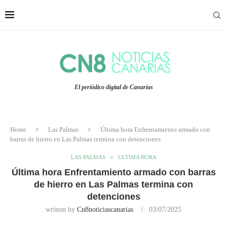
El periódico digital de Canarias
Home
Las Palmas
Última hora Enfrentamiento armado con
barras de hierro en Las Palmas termina con detenciones
LAS PALMAS
ULTIMA HORA
Última hora Enfrentamiento armado con barras
de hierro en Las Palmas termina con
detenciones
written by
Cn8noticiascanarias
03/07/2025