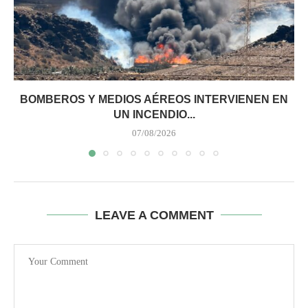
BOMBEROS Y MEDIOS AÉREOS INTERVIENEN EN
UN INCENDIO...
07/08/2026
LEAVE A COMMENT