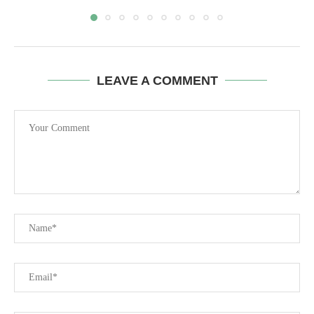
LEAVE A COMMENT