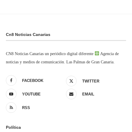
Cn8 Noticias Canarias
CN8 Noticias Canarias un periódico digital diferente
Agencia de
noticias y medios de comunicación. Las Palmas de Gran Canaria.
FACEBOOK
TWITTER
YOUTUBE
EMAIL
RSS
Política