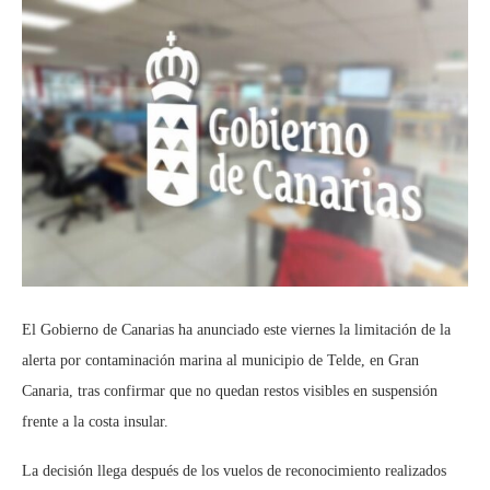
El Gobierno de Canarias ha anunciado este viernes la limitación de la
alerta por contaminación marina al municipio de Telde, en Gran
Canaria, tras confirmar que no quedan restos visibles en suspensión
frente a la costa insular.
La decisión llega después de los vuelos de reconocimiento realizados