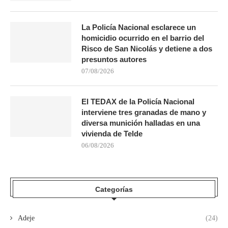
La Policía Nacional esclarece un
homicidio ocurrido en el barrio del
Risco de San Nicolás y detiene a dos
presuntos autores
07/08/2026
El TEDAX de la Policía Nacional
interviene tres granadas de mano y
diversa munición halladas en una
vivienda de Telde
06/08/2026
Categorías
Adeje
(24)