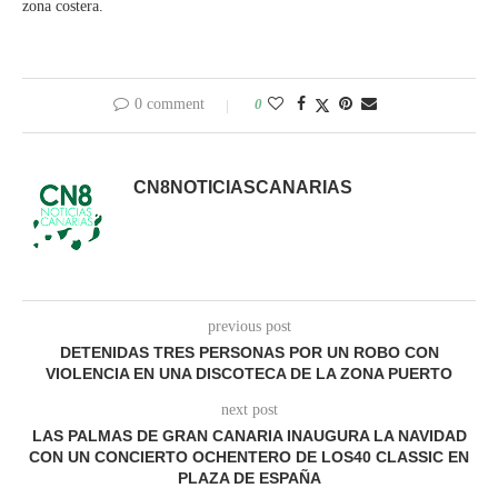
zona costera.
0 comment
0
CN8NOTICIASCANARIAS
previous post
DETENIDAS TRES PERSONAS POR UN ROBO CON
VIOLENCIA EN UNA DISCOTECA DE LA ZONA PUERTO
next post
LAS PALMAS DE GRAN CANARIA INAUGURA LA NAVIDAD
CON UN CONCIERTO OCHENTERO DE LOS40 CLASSIC EN
PLAZA DE ESPAÑA