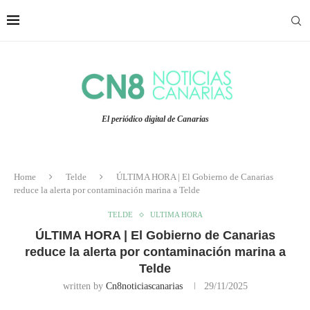
El periódico digital de Canarias
Home
Telde
ÚLTIMA HORA | El Gobierno de Canarias
reduce la alerta por contaminación marina a Telde
TELDE
ULTIMA HORA
ÚLTIMA HORA | El Gobierno de Canarias
reduce la alerta por contaminación marina a
Telde
written by
Cn8noticiascanarias
29/11/2025