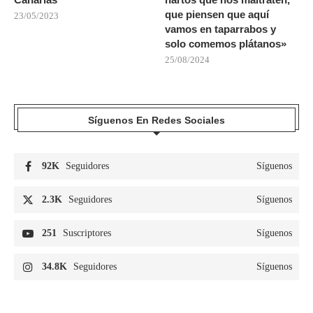
que piensen que aquí
23/05/2023
vamos en taparrabos y
solo comemos plátanos»
25/08/2024
Síguenos En Redes Sociales
92K
Seguidores
Síguenos
2.3K
Seguidores
Síguenos
251
Suscriptores
Síguenos
34.8K
Seguidores
Síguenos