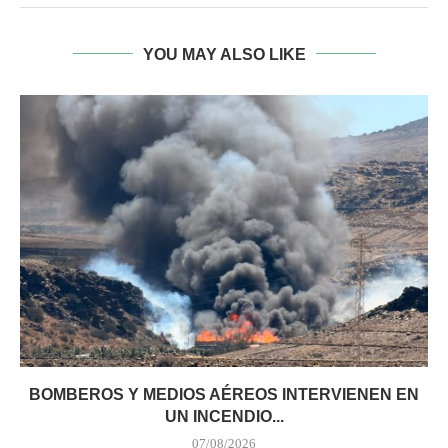
YOU MAY ALSO LIKE
BOMBEROS Y MEDIOS AÉREOS INTERVIENEN EN
UN INCENDIO...
07/08/2026