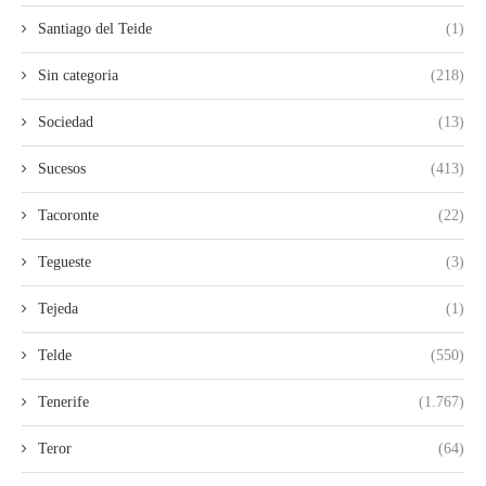
Santiago del Teide
(1)
Sin categoria
(218)
Sociedad
(13)
Sucesos
(413)
Tacoronte
(22)
Tegueste
(3)
Tejeda
(1)
Telde
(550)
Tenerife
(1.767)
Teror
(64)