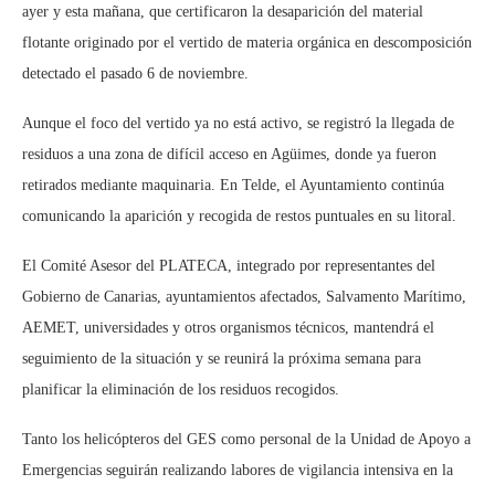
ayer y esta mañana, que certificaron la desaparición del material
flotante originado por el vertido de materia orgánica en descomposición
detectado el pasado 6 de noviembre.
Aunque el foco del vertido ya no está activo, se registró la llegada de
residuos a una zona de difícil acceso en Agüimes, donde ya fueron
retirados mediante maquinaria. En Telde, el Ayuntamiento continúa
comunicando la aparición y recogida de restos puntuales en su litoral.
El Comité Asesor del PLATECA, integrado por representantes del
Gobierno de Canarias, ayuntamientos afectados, Salvamento Marítimo,
AEMET, universidades y otros organismos técnicos, mantendrá el
seguimiento de la situación y se reunirá la próxima semana para
planificar la eliminación de los residuos recogidos.
Tanto los helicópteros del GES como personal de la Unidad de Apoyo a
Emergencias seguirán realizando labores de vigilancia intensiva en la