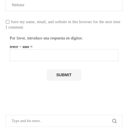
Save my name, email, and website in this browser for the next time
I comment.
Por favor, introduce una respuesta en dígitos:
trece − uno =