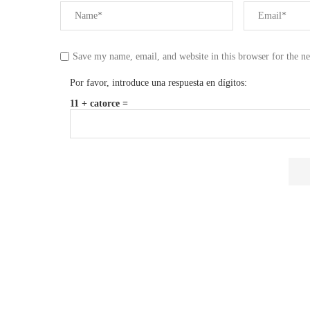
Save my name, email, and website in this browser for the n
Por favor, introduce una respuesta en dígitos:
11 + catorce =