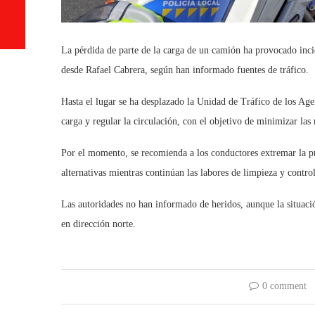
La pérdida de parte de la carga de un camión ha provocado incid
desde Rafael Cabrera, según han informado fuentes de tráfico.
Hasta el lugar se ha desplazado la Unidad de Tráfico de los Agent
carga y regular la circulación, con el objetivo de minimizar las 
Por el momento, se recomienda a los conductores extremar la prec
alternativas mientras continúan las labores de limpieza y control
Las autoridades no han informado de heridos, aunque la situaci
en dirección norte.
0 comment