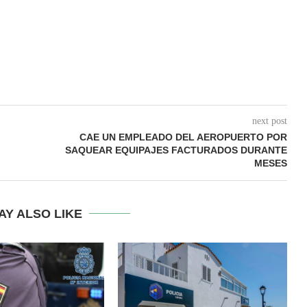
next post
CAE UN EMPLEADO DEL AEROPUERTO POR
SAQUEAR EQUIPAJES FACTURADOS DURANTE
MESES
AY ALSO LIKE