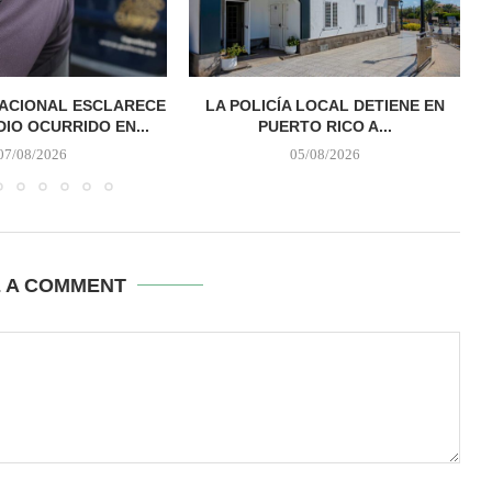
NACIONAL ESCLARECE
LA POLICÍA LOCAL DETIENE EN
DIO OCURRIDO EN...
PUERTO RICO A...
07/08/2026
05/08/2026
E A COMMENT