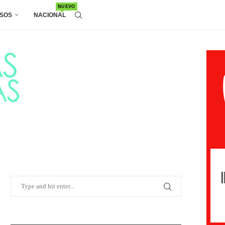
NUEVO
SOS
NACIONAL