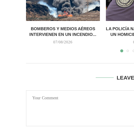
BOMBEROS Y MEDIOS AÉREOS
LA POLICÍA 
INTERVIENEN EN UN INCENDIO...
UN HOMICI
07/08/2026
LEAV