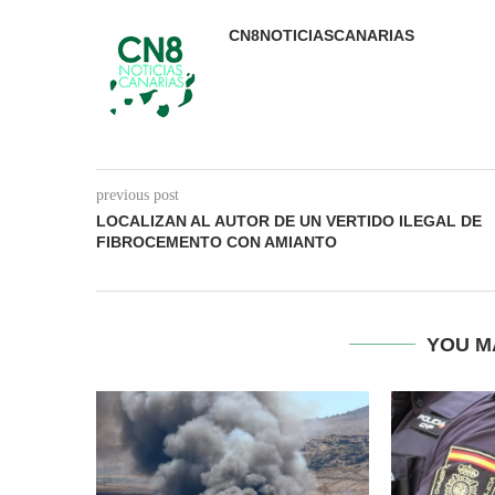
CN8NOTICIASCANARIAS
previous post
LOCALIZAN AL AUTOR DE UN VERTIDO ILEGAL DE
FIBROCEMENTO CON AMIANTO
YOU M