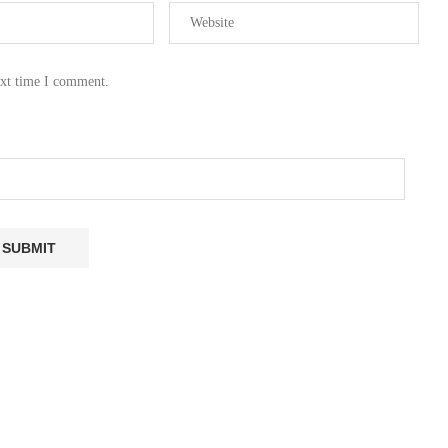
ext time I comment.