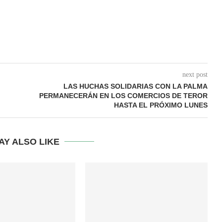
next post
LAS HUCHAS SOLIDARIAS CON LA PALMA
PERMANECERÁN EN LOS COMERCIOS DE TEROR
HASTA EL PRÓXIMO LUNES
AY ALSO LIKE