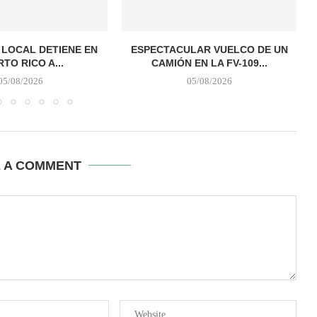
A LOCAL DETIENE EN
ESPECTACULAR VUELCO DE UN
TO RICO A...
CAMIÓN EN LA FV-109...
05/08/2026
05/08/2026
E A COMMENT