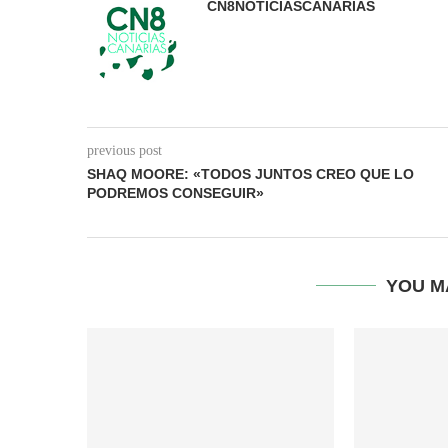
CN8NOTICIASCANARIAS
previous post
SHAQ MOORE: «TODOS JUNTOS CREO QUE LO
PODREMOS CONSEGUIR»
YOU M