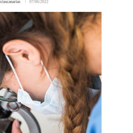
ciascanarias
07/06/2022