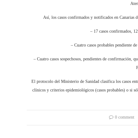
Aten
Así, los casos confirmados y notificados en Canarias d
– 17 casos confirmados, 12
– Cuatro casos probables pendiente de
– Cuatro casos sospechosos, pendientes de confirmación, qu
El protocolo del Ministerio de Sanidad clasifica los casos en
clínicos y criterios epidemiológicos (casos probables) o si só
0 comment