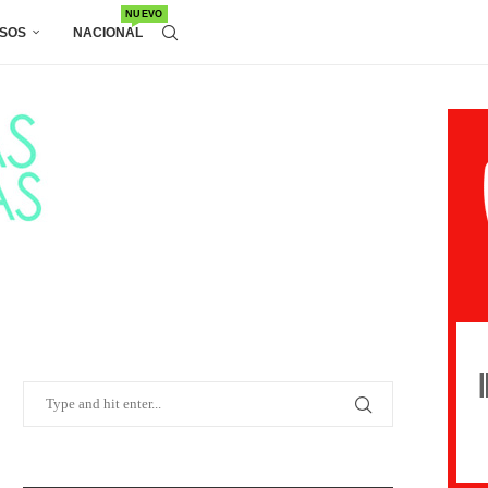
NUEVO
SOS
NACIONAL