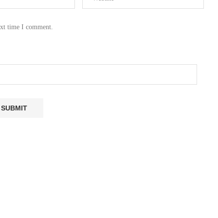
ext time I comment.