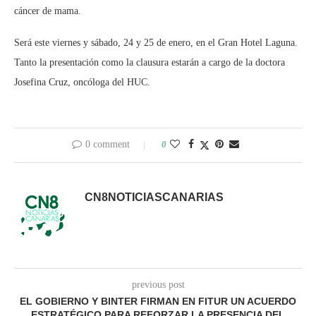
cáncer de mama.
Será este viernes y sábado, 24 y 25 de enero, en el Gran Hotel Laguna.
Tanto la presentación como la clausura estarán a cargo de la doctora
Josefina Cruz, oncóloga del HUC.
0 comment
0
CN8NOTICIASCANARIAS
previous post
EL GOBIERNO Y BINTER FIRMAN EN FITUR UN ACUERDO
ESTRATÉGICO PARA REFORZAR LA PRESENCIA DEL