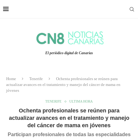
El periódico digital de Canarias
Home
Tenerife
Ochenta profesionales se reúnen para
actualizar avances en el tratamiento y manejo del cáncer de mama en
jóvenes
TENERIFE
ULTIMA HORA
Ochenta profesionales se reúnen para
actualizar avances en el tratamiento y manejo
del cáncer de mama en jóvenes
Participan profesionales de todas las especialidades