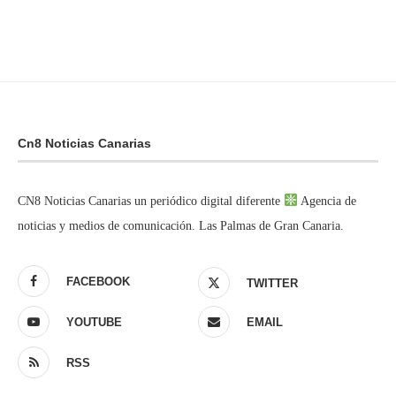
Cn8 Noticias Canarias
CN8 Noticias Canarias un periódico digital diferente
Agencia de
noticias y medios de comunicación. Las Palmas de Gran Canaria.
FACEBOOK
TWITTER
YOUTUBE
EMAIL
RSS