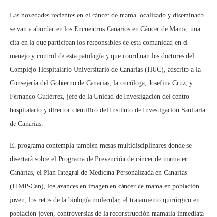
Las novedades recientes en el cáncer de mama localizado y diseminado
se van a abordar en los Encuentros Canarios en Cáncer de Mama, una
cita en la que participan los responsables de esta comunidad en el
manejo y control de esta patología y que coordinan los doctores del
Complejo Hospitalario Universitario de Canarias (HUC), adscrito a la
Consejería del Gobierno de Canarias, la oncóloga, Josefina Cruz, y
Fernando Gutiérrez, jefe de la Unidad de Investigación del centro
hospitalario y director científico del Instituto de Investigación Sanitaria
de Canarias.
El programa contempla también mesas multidisciplinares donde se
disertará sobre el Programa de Prevención de cáncer de mama en
Canarias, el Plan Integral de Medicina Personalizada en Canarias
(PIMP-Can), los avances en imagen en cáncer de mama en población
joven, los retos de la biología molecular, el tratamiento quirúrgico en
población joven, controversias de la reconstrucción mamaria inmediata