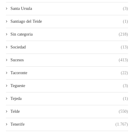
Santa Ursula
(3)
Santiago del Teide
(1)
Sin categoria
(218)
Sociedad
(13)
Sucesos
(413)
Tacoronte
(22)
Tegueste
(3)
Tejeda
(1)
Telde
(550)
Tenerife
(1.767)