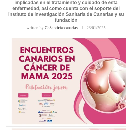
implicadas en el tratamiento y cuidado de esta
enfermedad, así como cuenta con el soporte del
Instituto de Investigación Sanitaria de Canarias y su
fundación
written by
Cn8noticiascanarias
23/01/2025