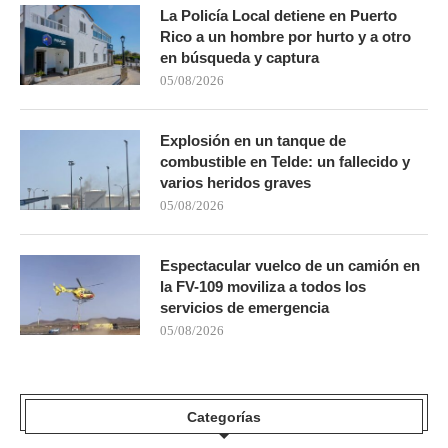
La Policía Local detiene en Puerto
Rico a un hombre por hurto y a otro
en búsqueda y captura
05/08/2026
Explosión en un tanque de
combustible en Telde: un fallecido y
varios heridos graves
05/08/2026
Espectacular vuelco de un camión en
la FV-109 moviliza a todos los
servicios de emergencia
05/08/2026
Categorías