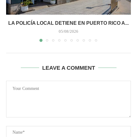
LA POLICÍA LOCAL DETIENE EN PUERTO RICO A...
05/08/2026
LEAVE A COMMENT