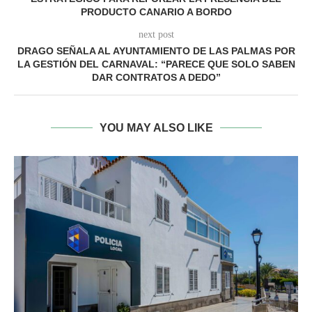
PRODUCTO CANARIO A BORDO
next post
DRAGO SEÑALA AL AYUNTAMIENTO DE LAS PALMAS POR
LA GESTIÓN DEL CARNAVAL: “PARECE QUE SOLO SABEN
DAR CONTRATOS A DEDO”
YOU MAY ALSO LIKE