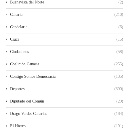
Buenavista del Norte
(2)
Canaria
(210)
Candelaria
(6)
Ciuca
(15)
Ciudadanos
(58)
Coalición Canaria
(255)
Contigo Somos Democracia
(135)
Deportes
(390)
Diputado del Común
(29)
Drago Verdes Canarias
(184)
El Hierro
(191)