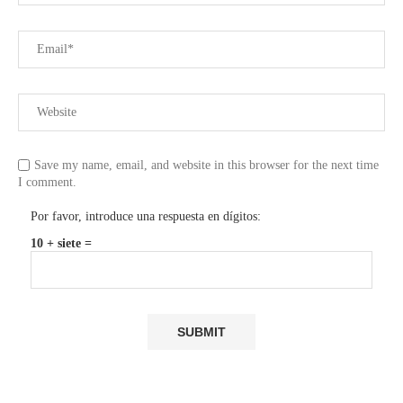
Save my name, email, and website in this browser for the next time
I comment.
Por favor, introduce una respuesta en dígitos:
10 + siete =