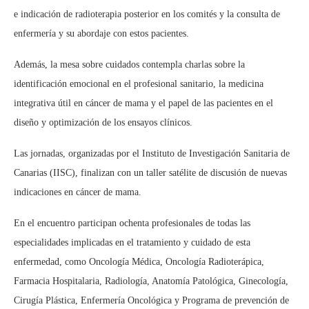
e indicación de radioterapia posterior en los comités y la consulta de
enfermería y su abordaje con estos pacientes.
Además, la mesa sobre cuidados contempla charlas sobre la
identificación emocional en el profesional sanitario, la medicina
integrativa útil en cáncer de mama y el papel de las pacientes en el
diseño y optimización de los ensayos clínicos.
Las jornadas, organizadas por el Instituto de Investigación Sanitaria de
Canarias (IISC), finalizan con un taller satélite de discusión de nuevas
indicaciones en cáncer de mama.
En el encuentro participan ochenta profesionales de todas las
especialidades implicadas en el tratamiento y cuidado de esta
enfermedad, como Oncología Médica, Oncología Radioterápica,
Farmacia Hospitalaria, Radiología, Anatomía Patológica, Ginecología,
Cirugía Plástica, Enfermería Oncológica y Programa de prevención de