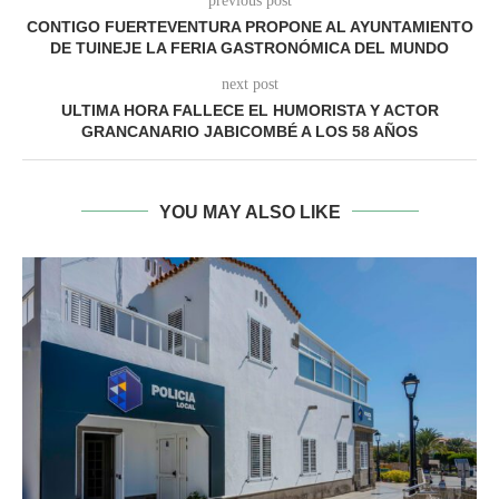
previous post
CONTIGO FUERTEVENTURA PROPONE AL AYUNTAMIENTO
DE TUINEJE LA FERIA GASTRONÓMICA DEL MUNDO
next post
ULTIMA HORA FALLECE EL HUMORISTA Y ACTOR
GRANCANARIO JABICOMBÉ A LOS 58 AÑOS
YOU MAY ALSO LIKE