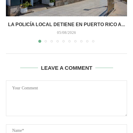
LA POLICÍA LOCAL DETIENE EN PUERTO RICO A...
05/08/2026
LEAVE A COMMENT