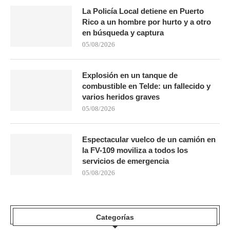
La Policía Local detiene en Puerto
Rico a un hombre por hurto y a otro
en búsqueda y captura
05/08/2026
Explosión en un tanque de
combustible en Telde: un fallecido y
varios heridos graves
05/08/2026
Espectacular vuelco de un camión en
la FV-109 moviliza a todos los
servicios de emergencia
05/08/2026
Categorías