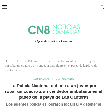
El periódico digital de Canarias
Home
Las Palmas
La Policía Nacional detiene a un joven
por robar un cuadro a un vendedor ambulante en el paseo de la playa de
Las Canteras
LAS PALMAS
ULTIMA HORA
La Policía Nacional detiene a un joven por
robar un cuadro a un vendedor ambulante en el
paseo de la playa de Las Canteras
Los agentes policiales lograron localizar y detener al