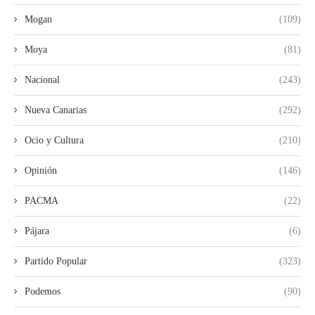
Mogan
(109)
Moya
(81)
Nacional
(243)
Nueva Canarias
(292)
Ocio y Cultura
(210)
Opinión
(146)
PACMA
(22)
Pájara
(6)
Partido Popular
(323)
Podemos
(90)