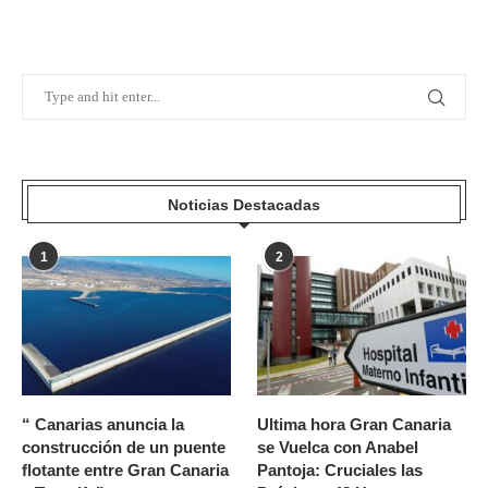
Noticias Destacadas
1
2
“ Canarias anuncia la
Ultima hora Gran Canaria
construcción de un puente
se Vuelca con Anabel
flotante entre Gran Canaria
Pantoja: Cruciales las