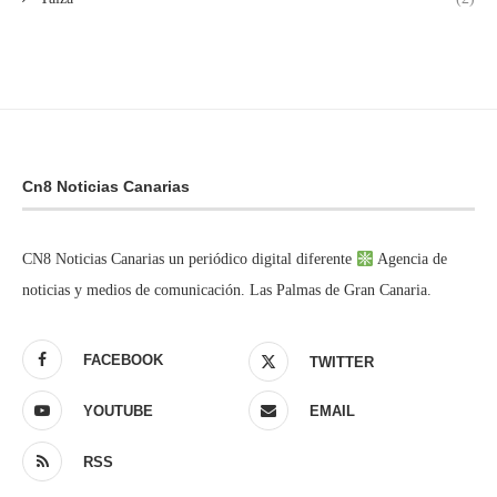
Cn8 Noticias Canarias
CN8 Noticias Canarias un periódico digital diferente
Agencia de
noticias y medios de comunicación. Las Palmas de Gran Canaria.
FACEBOOK
TWITTER
YOUTUBE
EMAIL
RSS