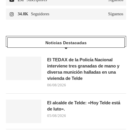
34.8K
Seguidores
Síguenos
Noticias Destacadas
El TEDAX de la Policía Nacional
interviene tres granadas de mano y
diversa munición halladas en una
vivienda de Telde
06/08/2026
El alcalde de Telde: «Hoy Telde está
de luto».
05/08/2026