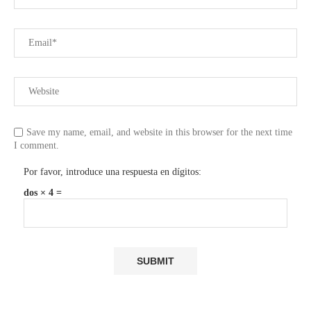
Save my name, email, and website in this browser for the next time
I comment.
Por favor, introduce una respuesta en dígitos:
dos × 4 =