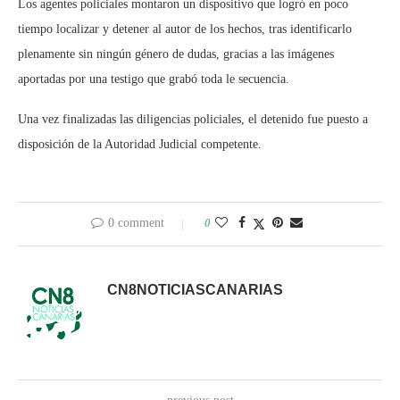
Los agentes policiales montaron un dispositivo que logró en poco
tiempo localizar y detener al autor de los hechos, tras identificarlo
plenamente sin ningún género de dudas, gracias a las imágenes
aportadas por una testigo que grabó toda le secuencia.
Una vez finalizadas las diligencias policiales, el detenido fue puesto a
disposición de la Autoridad Judicial competente.
0 comment
0
CN8NOTICIASCANARIAS