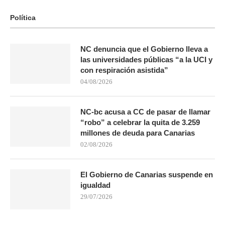
Política
NC denuncia que el Gobierno lleva a
las universidades públicas “a la UCI y
con respiración asistida”
04/08/2026
NC-bc acusa a CC de pasar de llamar
“robo” a celebrar la quita de 3.259
millones de deuda para Canarias
02/08/2026
El Gobierno de Canarias suspende en
igualdad
29/07/2026