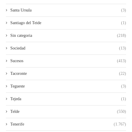
Santa Ursula
(3)
Santiago del Teide
(1)
Sin categoria
(218)
Sociedad
(13)
Sucesos
(413)
Tacoronte
(22)
Tegueste
(3)
Tejeda
(1)
Telde
(550)
Tenerife
(1.767)