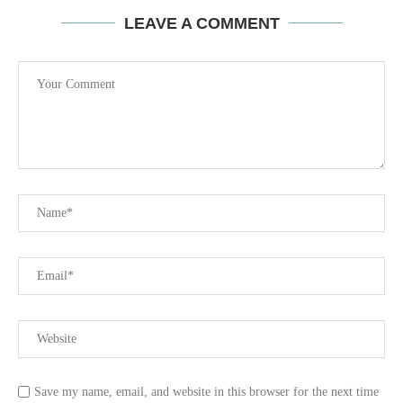
LEAVE A COMMENT
Save my name, email, and website in this browser for the next time