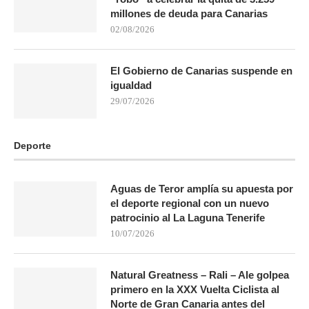
millones de deuda para Canarias
02/08/2026
El Gobierno de Canarias suspende en
igualdad
29/07/2026
Deporte
Aguas de Teror amplía su apuesta por
el deporte regional con un nuevo
patrocinio al La Laguna Tenerife
10/07/2026
Natural Greatness – Rali – Ale golpea
primero en la XXX Vuelta Ciclista al
Norte de Gran Canaria antes del