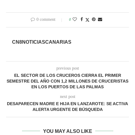
0 comment
0
CN8NOTICIASCANARIAS
previous post
EL SECTOR DE LOS CRUCEROS CIERRA EL PRIMER
SEMESTRE DEL AÑO CON 1,2 MILLONES DE CRUCERISTAS
EN LOS PUERTOS DE LAS PALMAS
next post
DESAPARECEN MADRE E HIJA EN LANZAROTE: SE ACTIVA
ALERTA URGENTE DE BÚSQUEDA
YOU MAY ALSO LIKE