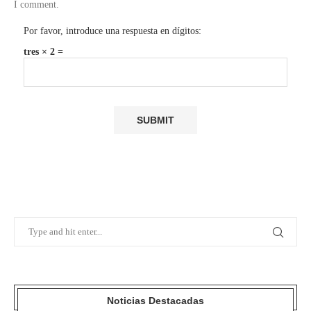
I comment.
Por favor, introduce una respuesta en dígitos:
tres × 2 =
Noticias Destacadas