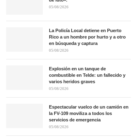
05/08/2026
La Policía Local detiene en Puerto
Rico a un hombre por hurto y a otro
en búsqueda y captura
05/08/2026
Explosión en un tanque de
combustible en Telde: un fallecido y
varios heridos graves
05/08/2026
Espectacular vuelco de un camión en
la FV-109 moviliza a todos los
servicios de emergencia
05/08/2026