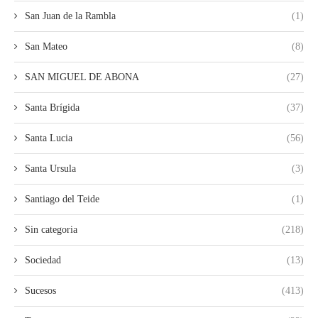
San Juan de la Rambla
(1)
San Mateo
(8)
SAN MIGUEL DE ABONA
(27)
Santa Brígida
(37)
Santa Lucia
(56)
Santa Ursula
(3)
Santiago del Teide
(1)
Sin categoria
(218)
Sociedad
(13)
Sucesos
(413)