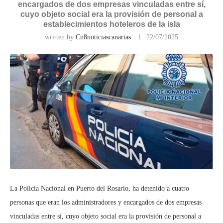
encargados de dos empresas vinculadas entre sí,
cuyo objeto social era la provisión de personal a
establecimientos hoteleros de la isla
written by
Cn8noticiascanarias
22/07/2025
La Policía Nacional en Puerto del Rosario, ha detenido a cuatro
personas que eran los administradores y encargados de dos empresas
vinculadas entre sí, cuyo objeto social era la provisión de personal a