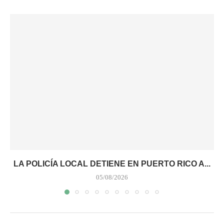
LA POLICÍA LOCAL DETIENE EN PUERTO RICO A...
05/08/2026