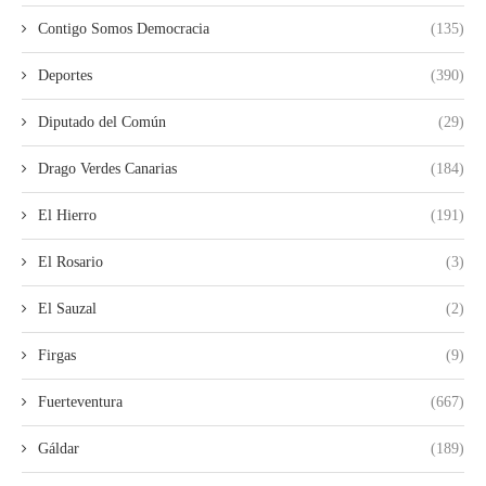
Contigo Somos Democracia
(135)
Deportes
(390)
Diputado del Común
(29)
Drago Verdes Canarias
(184)
El Hierro
(191)
El Rosario
(3)
El Sauzal
(2)
Firgas
(9)
Fuerteventura
(667)
Gáldar
(189)