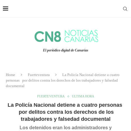
El periódico digital de Canarias
Home
Fuerteventura
La Policía Nacional detiene a cuatro
personas por delitos contra los derechos de los trabajadores y falsedad
documental
FUERTEVENTURA
ULTIMA HORA
La Policía Nacional detiene a cuatro personas
por delitos contra los derechos de los
trabajadores y falsedad documental
Los detenidos eran los administradores y