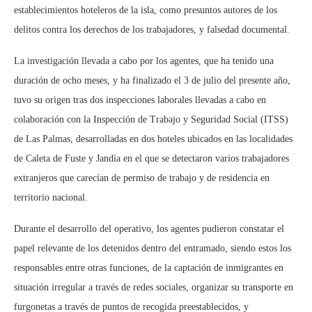
establecimientos hoteleros de la isla, como presuntos autores de los
delitos contra los derechos de los trabajadores, y falsedad documental.
La investigación llevada a cabo por los agentes, que ha tenido una
duración de ocho meses, y ha finalizado el 3 de julio del presente año,
tuvo su origen tras dos inspecciones laborales llevadas a cabo en
colaboración con la Inspección de Trabajo y Seguridad Social (ITSS)
de Las Palmas, desarrolladas en dos hoteles ubicados en las localidades
de Caleta de Fuste y Jandía en el que se detectaron varios trabajadores
extranjeros que carecían de permiso de trabajo y de residencia en
territorio nacional.
Durante el desarrollo del operativo, los agentes pudieron constatar el
papel relevante de los detenidos dentro del entramado, siendo estos los
responsables entre otras funciones, de la captación de inmigrantes en
situación irregular a través de redes sociales, organizar su transporte en
furgonetas a través de puntos de recogida preestablecidos, y