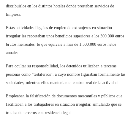
distribuirlos en los distintos hoteles donde prestaban servicios de
limpieza.
Estas actividades ilegales de empleo de extranjeros en situación
irregular les reportaban unos beneficios superiores a los 300.000 euros
brutos mensuales, lo que equivale a más de 1.500.000 euros netos
anuales.
Para ocultar su responsabilidad, los detenidos utilizaban a terceras
personas como “testaferros”, a cuyo nombre figuraban formalmente las
sociedades, mientras ellos mantenían el control real de la actividad.
Empleaban la falsificación de documentos mercantiles y públicos que
facilitaban a los trabajadores en situación irregular, simulando que se
trataba de terceros con residencia legal.