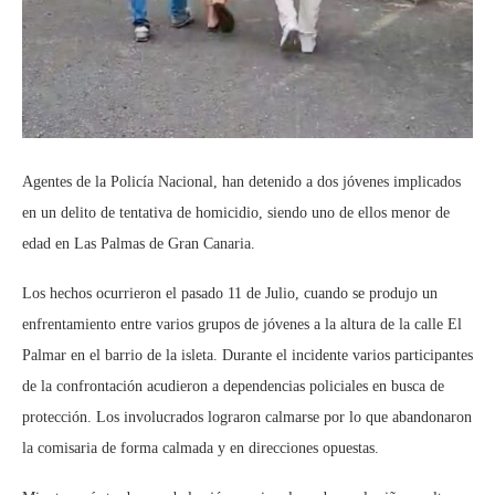
Agentes de la Policía Nacional, han detenido a dos jóvenes implicados
en un delito de tentativa de homicidio, siendo uno de ellos menor de
edad en Las Palmas de Gran Canaria.
Los hechos ocurrieron el pasado 11 de Julio, cuando se produjo un
enfrentamiento entre varios grupos de jóvenes a la altura de la calle El
Palmar en el barrio de la isleta. Durante el incidente varios participantes
de la confrontación acudieron a dependencias policiales en busca de
protección. Los involucrados lograron calmarse por lo que abandonaron
la comisaria de forma calmada y en direcciones opuestas.