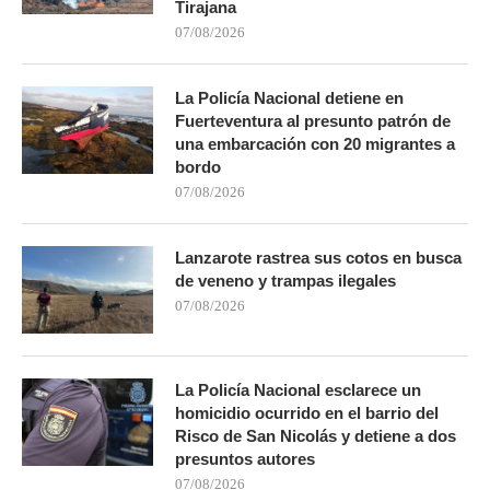
Tirajana
07/08/2026
La Policía Nacional detiene en
Fuerteventura al presunto patrón de
una embarcación con 20 migrantes a
bordo
07/08/2026
Lanzarote rastrea sus cotos en busca
de veneno y trampas ilegales
07/08/2026
La Policía Nacional esclarece un
homicidio ocurrido en el barrio del
Risco de San Nicolás y detiene a dos
presuntos autores
07/08/2026