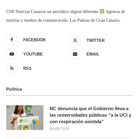
CN8 Noticias Canarias un periódico digital diferente
Agencia de
noticias y medios de comunicación. Las Palmas de Gran Canaria.
FACEBOOK
TWITTER
YOUTUBE
EMAIL
RSS
Política
NC denuncia que el Gobierno lleva a
las universidades públicas “a la UCI y
con respiración asistida”
04/08/2026