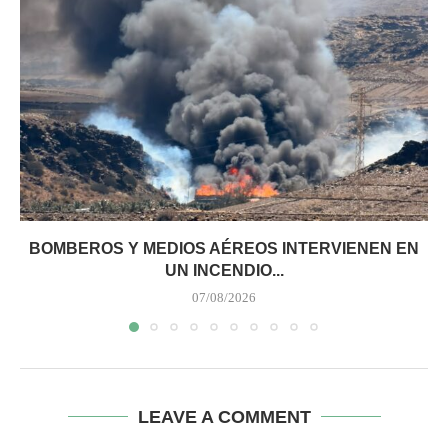
BOMBEROS Y MEDIOS AÉREOS INTERVIENEN EN
UN INCENDIO...
07/08/2026
LEAVE A COMMENT