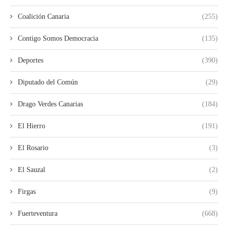
Coalición Canaria
(255)
Contigo Somos Democracia
(135)
Deportes
(390)
Diputado del Común
(29)
Drago Verdes Canarias
(184)
El Hierro
(191)
El Rosario
(3)
El Sauzal
(2)
Firgas
(9)
Fuerteventura
(668)