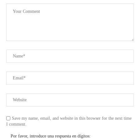
Save my name, email, and website in this browser for the next time
I comment.
Por favor, introduce una respuesta en dígitos: