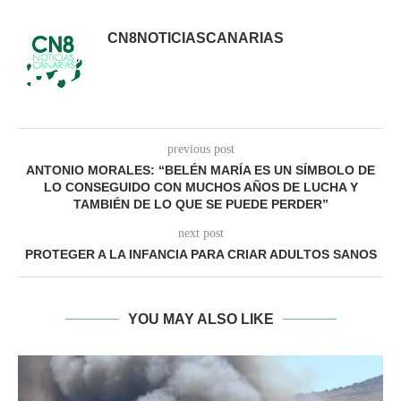
CN8NOTICIASCANARIAS
previous post
ANTONIO MORALES: “BELÉN MARÍA ES UN SÍMBOLO DE
LO CONSEGUIDO CON MUCHOS AÑOS DE LUCHA Y
TAMBIÉN DE LO QUE SE PUEDE PERDER”
next post
PROTEGER A LA INFANCIA PARA CRIAR ADULTOS SANOS
YOU MAY ALSO LIKE