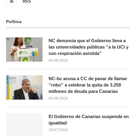
RSS
Política
NC denuncia que el Gobierno lleva a
las universidades públicas “a la UCI y
con respiración asistida”
04/08/2026
NC-bc acusa a CC de pasar de llamar
“robo” a celebrar la quita de 3.259
millones de deuda para Canarias
02/08/2026
El Gobierno de Canarias suspende en
igualdad
29/07/2026