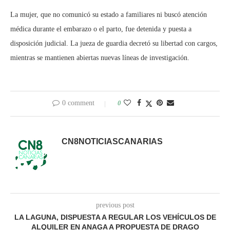
La mujer, que no comunicó su estado a familiares ni buscó atención
médica durante el embarazo o el parto, fue detenida y puesta a
disposición judicial. La jueza de guardia decretó su libertad con cargos,
mientras se mantienen abiertas nuevas líneas de investigación.
0 comment
0
CN8NOTICIASCANARIAS
previous post
LA LAGUNA, DISPUESTA A REGULAR LOS VEHÍCULOS DE
ALQUILER EN ANAGA A PROPUESTA DE DRAGO