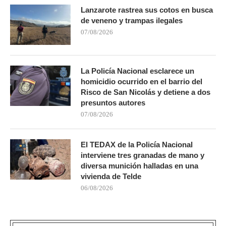
Lanzarote rastrea sus cotos en busca
de veneno y trampas ilegales
07/08/2026
La Policía Nacional esclarece un
homicidio ocurrido en el barrio del
Risco de San Nicolás y detiene a dos
presuntos autores
07/08/2026
El TEDAX de la Policía Nacional
interviene tres granadas de mano y
diversa munición halladas en una
vivienda de Telde
06/08/2026