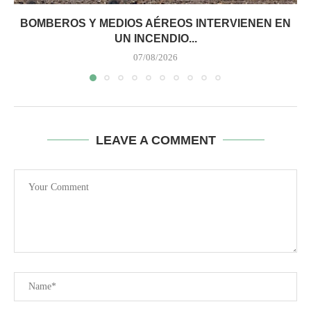
BOMBEROS Y MEDIOS AÉREOS INTERVIENEN EN
UN INCENDIO...
07/08/2026
LEAVE A COMMENT