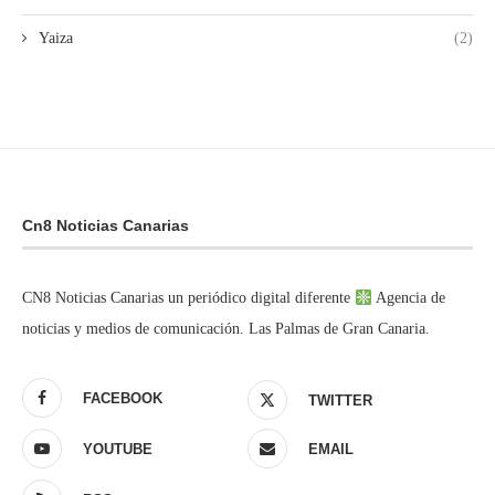
Yaiza
(2)
Cn8 Noticias Canarias
CN8 Noticias Canarias un periódico digital diferente
Agencia de
noticias y medios de comunicación. Las Palmas de Gran Canaria.
FACEBOOK
TWITTER
YOUTUBE
EMAIL