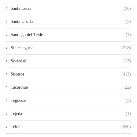
Santa Lucia
(56)
Santa Ursula
(3)
Santiago del Teide
(1)
Sin categoria
(218)
Sociedad
(13)
Sucesos
(413)
Tacoronte
(22)
Tegueste
(3)
Tejeda
(1)
Telde
(550)