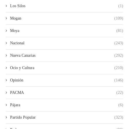
Los Silos
(1)
Mogan
(109)
Moya
(81)
Nacional
(243)
Nueva Canarias
(292)
Ocio y Cultura
(210)
Opinión
(146)
PACMA
(22)
Pájara
(6)
Partido Popular
(323)