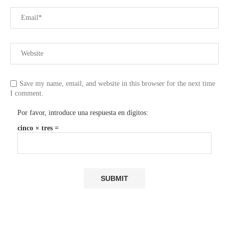
Save my name, email, and website in this browser for the next time
I comment.
Por favor, introduce una respuesta en dígitos:
cinco × tres =