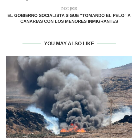
next post
EL GOBIERNO SOCIALISTA SIGUE “TOMANDO EL PELO” A
CANARIAS CON LOS MENORES INMIGRANTES
YOU MAY ALSO LIKE