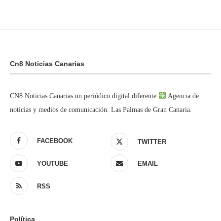
Cn8 Noticias Canarias
CN8 Noticias Canarias un periódico digital diferente
Agencia de
noticias y medios de comunicación. Las Palmas de Gran Canaria.
FACEBOOK
TWITTER
YOUTUBE
EMAIL
RSS
Política