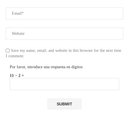
Save my name, email, and website in this browser for the next time
I comment.
Por favor, introduce una respuesta en dígitos:
11 − 2 =