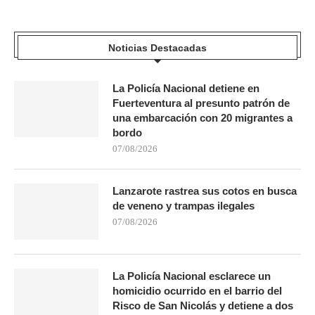
Noticias Destacadas
La Policía Nacional detiene en
Fuerteventura al presunto patrón de
una embarcación con 20 migrantes a
bordo
07/08/2026
Lanzarote rastrea sus cotos en busca
de veneno y trampas ilegales
07/08/2026
La Policía Nacional esclarece un
homicidio ocurrido en el barrio del
Risco de San Nicolás y detiene a dos