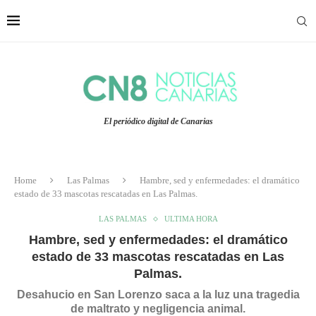
El periódico digital de Canarias
Home
Las Palmas
Hambre, sed y enfermedades: el dramático
estado de 33 mascotas rescatadas en Las Palmas.
LAS PALMAS
ULTIMA HORA
Hambre, sed y enfermedades: el dramático
estado de 33 mascotas rescatadas en Las
Palmas.
Desahucio en San Lorenzo saca a la luz una tragedia
de maltrato y negligencia animal.