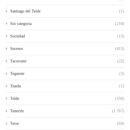
Santiago del Teide
(1)
Sin categoria
(218)
Sociedad
(13)
Sucesos
(413)
Tacoronte
(22)
Tegueste
(3)
Tejeda
(1)
Telde
(550)
Tenerife
(1.767)
Teror
(64)