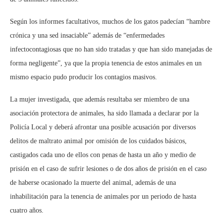
Según los informes facultativos, muchos de los gatos padecían “hambre
crónica y una sed insaciable” además de “enfermedades
infectocontagiosas que no han sido tratadas y que han sido manejadas de
forma negligente”, ya que la propia tenencia de estos animales en un
mismo espacio pudo producir los contagios masivos.
La mujer investigada, que además resultaba ser miembro de una
asociación protectora de animales, ha sido llamada a declarar por la
Policía Local y deberá afrontar una posible acusación por diversos
delitos de maltrato animal por omisión de los cuidados básicos,
castigados cada uno de ellos con penas de hasta un año y medio de
prisión en el caso de sufrir lesiones o de dos años de prisión en el caso
de haberse ocasionado la muerte del animal, además de una
inhabilitación para la tenencia de animales por un periodo de hasta
cuatro años.