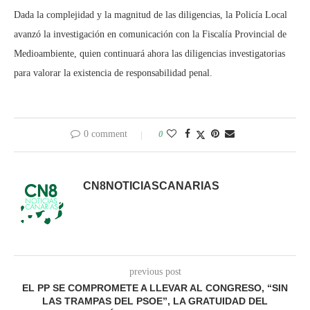
Dada la complejidad y la magnitud de las diligencias, la Policía Local
avanzó la investigación en comunicación con la Fiscalía Provincial de
Medioambiente, quien continuará ahora las diligencias investigatorias
para valorar la existencia de responsabilidad penal.
0 comment
0
CN8NOTICIASCANARIAS
previous post
EL PP SE COMPROMETE A LLEVAR AL CONGRESO, “SIN
LAS TRAMPAS DEL PSOE”, LA GRATUIDAD DEL