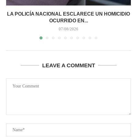
LA POLICÍA NACIONAL ESCLARECE UN HOMICIDIO
OCURRIDO EN...
07/08/2026
LEAVE A COMMENT