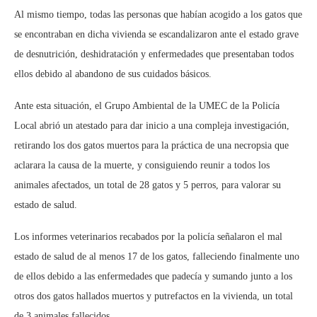
Al mismo tiempo, todas las personas que habían acogido a los gatos que
se encontraban en dicha vivienda se escandalizaron ante el estado grave
de desnutrición, deshidratación y enfermedades que presentaban todos
ellos debido al abandono de sus cuidados básicos.
Ante esta situación, el Grupo Ambiental de la UMEC de la Policía
Local abrió un atestado para dar inicio a una compleja investigación,
retirando los dos gatos muertos para la práctica de una necropsia que
aclarara la causa de la muerte, y consiguiendo reunir a todos los
animales afectados, un total de 28 gatos y 5 perros, para valorar su
estado de salud.
Los informes veterinarios recabados por la policía señalaron el mal
estado de salud de al menos 17 de los gatos, falleciendo finalmente uno
de ellos debido a las enfermedades que padecía y sumando junto a los
otros dos gatos hallados muertos y putrefactos en la vivienda, un total
de 3 animales fallecidos.