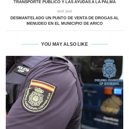
TRANSPORTE PÚBLICO Y LAS AYUDAS A LA PALMA
next post
DESMANTELADO UN PUNTO DE VENTA DE DROGAS AL
MENUDEO EN EL MUNICIPIO DE ARICO
YOU MAY ALSO LIKE