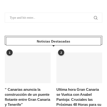
Noticias Destacadas
1
2
“ Canarias anuncia la
Ultima hora Gran Canaria
construcción de un puente
se Vuelca con Anabel
flotante entre Gran Canaria
Pantoja: Cruciales las
y Tenerife”
Próximas 48 Horas para su