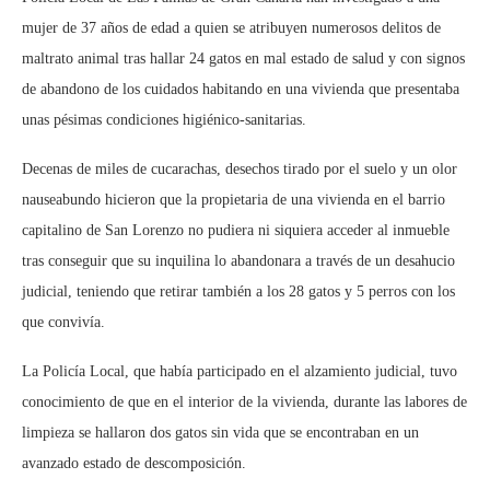
mujer de 37 años de edad a quien se atribuyen numerosos delitos de
maltrato animal tras hallar 24 gatos en mal estado de salud y con signos
de abandono de los cuidados habitando en una vivienda que presentaba
unas pésimas condiciones higiénico-sanitarias.
Decenas de miles de cucarachas, desechos tirado por el suelo y un olor
nauseabundo hicieron que la propietaria de una vivienda en el barrio
capitalino de San Lorenzo no pudiera ni siquiera acceder al inmueble
tras conseguir que su inquilina lo abandonara a través de un desahucio
judicial, teniendo que retirar también a los 28 gatos y 5 perros con los
que convivía.
La Policía Local, que había participado en el alzamiento judicial, tuvo
conocimiento de que en el interior de la vivienda, durante las labores de
limpieza se hallaron dos gatos sin vida que se encontraban en un
avanzado estado de descomposición.