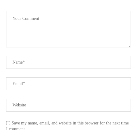
Save my name, email, and website in this browser for the next time
I comment.