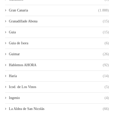
Gran Canaria
(1.888)
Granadillade Abona
(15)
Guia
(15)
Guia de Isora
(6)
Guimar
(26)
Hablemos AHORA
(92)
Haría
(14)
Icod. de Los Vinos
(5)
Ingenio
(4)
La Aldea de San Nicolás
(66)