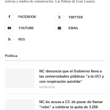
noticias y medios de comunicación. Las Palmas de Gran Canaria.
FACEBOOK
TWITTER
YOUTUBE
EMAIL
RSS
Política
NC denuncia que el Gobierno lleva a
las universidades públicas “a la UCI y
con respiración asistida”
04/08/2026
NC-bc acusa a CC de pasar de llamar
“robo” a celebrar la quita de 3.259