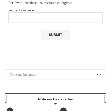
Por favor, introduce una respuesta en dígitos:
veinte + cuatro =
Noticias Destacadas