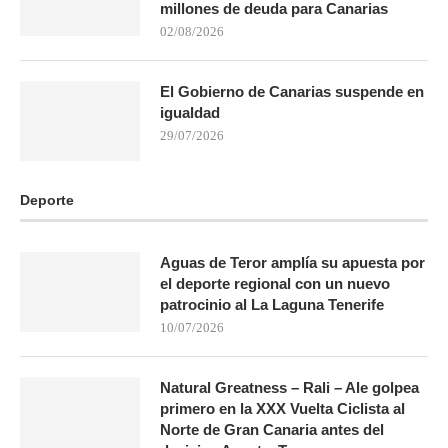
millones de deuda para Canarias
02/08/2026
El Gobierno de Canarias suspende en
igualdad
29/07/2026
Deporte
Aguas de Teror amplía su apuesta por
el deporte regional con un nuevo
patrocinio al La Laguna Tenerife
10/07/2026
Natural Greatness – Rali – Ale golpea
primero en la XXX Vuelta Ciclista al
Norte de Gran Canaria antes del