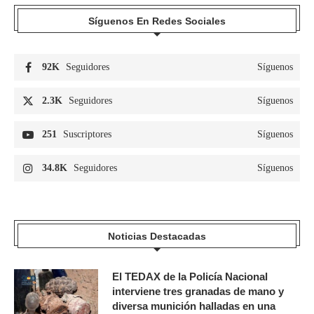
Síguenos En Redes Sociales
92K
Seguidores
Síguenos
2.3K
Seguidores
Síguenos
251
Suscriptores
Síguenos
34.8K
Seguidores
Síguenos
Noticias Destacadas
El TEDAX de la Policía Nacional
interviene tres granadas de mano y
diversa munición halladas en una