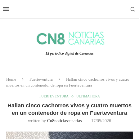
El periódico digital de Canarias
Home
Fuerteventura
Hallan cinco cachorros vivos y cuatro
muertos en un contenedor de ropa en Fuerteventura
FUERTEVENTURA
ULTIMA HORA
Hallan cinco cachorros vivos y cuatro muertos
en un contenedor de ropa en Fuerteventura
written by
Cn8noticiascanarias
17/05/2026