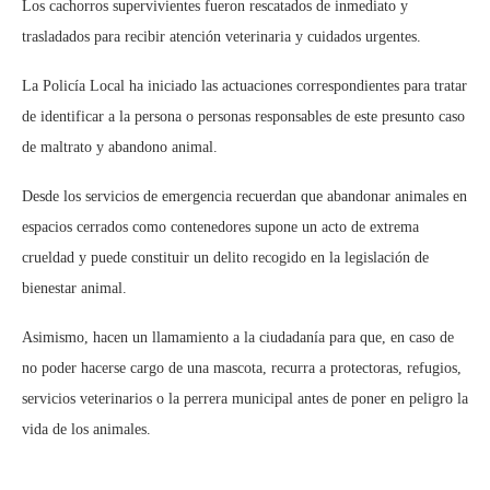
Los cachorros supervivientes fueron rescatados de inmediato y
trasladados para recibir atención veterinaria y cuidados urgentes.
La Policía Local ha iniciado las actuaciones correspondientes para tratar
de identificar a la persona o personas responsables de este presunto caso
de maltrato y abandono animal.
Desde los servicios de emergencia recuerdan que abandonar animales en
espacios cerrados como contenedores supone un acto de extrema
crueldad y puede constituir un delito recogido en la legislación de
bienestar animal.
Asimismo, hacen un llamamiento a la ciudadanía para que, en caso de
no poder hacerse cargo de una mascota, recurra a protectoras, refugios,
servicios veterinarios o la perrera municipal antes de poner en peligro la
vida de los animales.