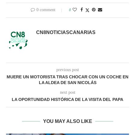
0 comment
0
CN8NOTICIASCANARIAS
previous post
MUERE UN MOTORISTA TRAS CHOCAR CON UN COCHE EN
LA ALDEA DE SAN NICOLÁS
next post
LA OPORTUNIDAD HISTÓRICA DE LA VISITA DEL PAPA
YOU MAY ALSO LIKE