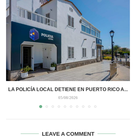
LA POLICÍA LOCAL DETIENE EN PUERTO RICO A...
05/08/2026
LEAVE A COMMENT