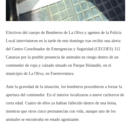
Efectivos del cuerpo de Bomberos de La Oliva y agentes de la Policía
Local intervinieron en la tarde de este domingo tras recibir una alerta
del Centro Coordinador de Emergencias y Seguridad (CECOES) 112
Canarias por la posible presencia de animales en riesgo dentro de un
contenedor de ropa y calzado situado en Parque Holandés, en el
municipio de La Oliva, en Fuerteventura.
Ante la gravedad de la situación, los bomberos procedieron a forzar la
apertura del contenedor. En el interior localizaron a nueve cachorros de
corta edad. Cuatro de ellos ya habían fallecido dentro de una bolsa,
mientras que otros cinco permanecían con vida, aunque uno de los
animales se encontraba en estado agonizante.