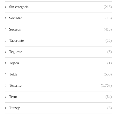
Sin categoria
(218)
Sociedad
(13)
Sucesos
(413)
Tacoronte
(22)
Tegueste
(3)
Tejeda
(1)
Telde
(550)
Tenerife
(1.767)
Teror
(64)
Tuineje
(8)