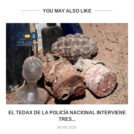
YOU MAY ALSO LIKE
EL TEDAX DE LA POLICÍA NACIONAL INTERVIENE
TRES...
06/08/2026