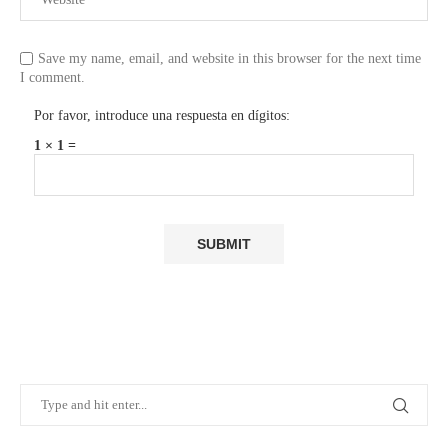
Save my name, email, and website in this browser for the next time
I comment.
Por favor, introduce una respuesta en dígitos:
1 × 1 =