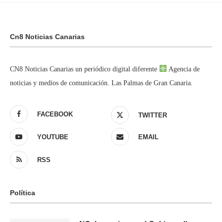
Cn8 Noticias Canarias
CN8 Noticias Canarias un periódico digital diferente
Agencia de
noticias y medios de comunicación. Las Palmas de Gran Canaria.
FACEBOOK
TWITTER
YOUTUBE
EMAIL
RSS
Política