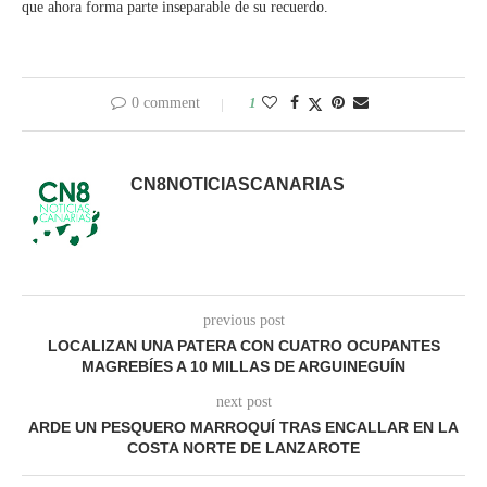
que ahora forma parte inseparable de su recuerdo.
0 comment
1
CN8NOTICIASCANARIAS
previous post
LOCALIZAN UNA PATERA CON CUATRO OCUPANTES
MAGREBÍES A 10 MILLAS DE ARGUINEGUÍN
next post
ARDE UN PESQUERO MARROQUÍ TRAS ENCALLAR EN LA
COSTA NORTE DE LANZAROTE