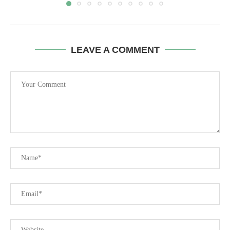
LEAVE A COMMENT