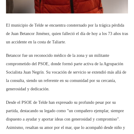
El municipio de Telde se encuentra consternado por la trágica pérdida
de Juan Betancor Jiménez, quien falleció el día de hoy a los 73 años tras
un accidente en la costa de Taliarte.
Betancor fue un reconocido médico de la zona y un militante
comprometido del PSOE, donde formó parte activa de la Agrupación
Socialista Juan Negrín. Su vocación de servicio se extendió más allá de
la consulta, siendo un referente en su comunidad por su cercanía,
generosidad y dedicación.
Desde el PSOE de Telde han expresado su profundo pesar por su
partida, destacando su legado como “un compañero ejemplar, siempre
dispuesto a ayudar y aportar ideas con generosidad y compromiso”.
Asimismo, resaltan su amor por el mar, que lo acompañó desde niño y