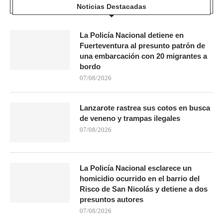
Noticias Destacadas
La Policía Nacional detiene en
Fuerteventura al presunto patrón de
una embarcación con 20 migrantes a
bordo
07/08/2026
Lanzarote rastrea sus cotos en busca
de veneno y trampas ilegales
07/08/2026
La Policía Nacional esclarece un
homicidio ocurrido en el barrio del
Risco de San Nicolás y detiene a dos
presuntos autores
07/08/2026