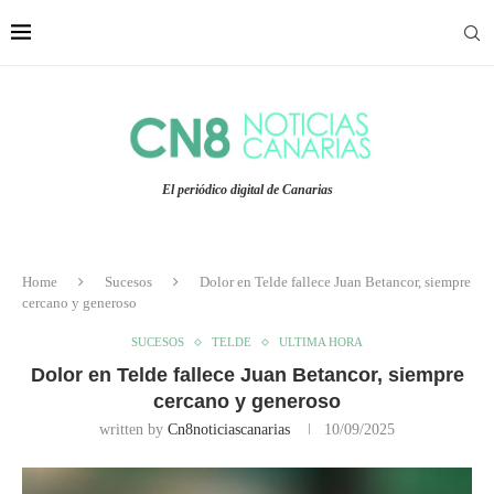
El periódico digital de Canarias
Home
Sucesos
Dolor en Telde fallece Juan Betancor, siempre
cercano y generoso
SUCESOS
TELDE
ULTIMA HORA
Dolor en Telde fallece Juan Betancor, siempre
cercano y generoso
written by
Cn8noticiascanarias
10/09/2025