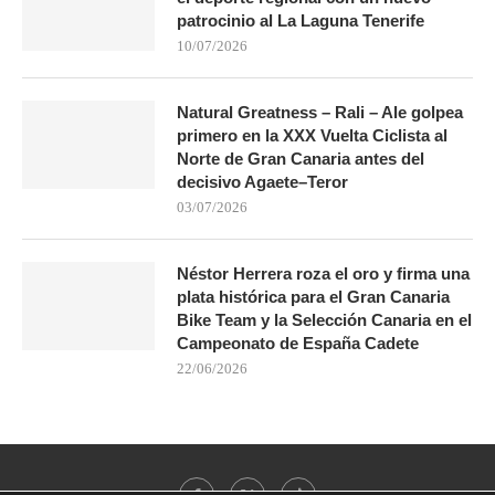
patrocinio al La Laguna Tenerife
10/07/2026
Natural Greatness – Rali – Ale golpea
primero en la XXX Vuelta Ciclista al
Norte de Gran Canaria antes del
decisivo Agaete–Teror
03/07/2026
Néstor Herrera roza el oro y firma una
plata histórica para el Gran Canaria
Bike Team y la Selección Canaria en el
Campeonato de España Cadete
22/06/2026