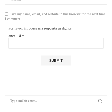
Save my name, email, and website in this browser for the next time
I comment.
Por favor, introduce una respuesta en dígitos:
once − 8 =