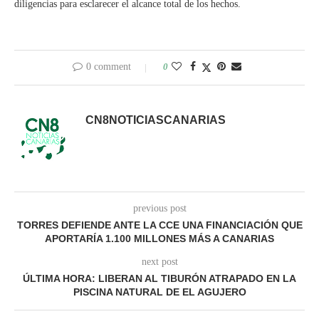
diligencias para esclarecer el alcance total de los hechos.
0 comment
0
CN8NOTICIASCANARIAS
previous post
TORRES DEFIENDE ANTE LA CCE UNA FINANCIACIÓN QUE
APORTARÍA 1.100 MILLONES MÁS A CANARIAS
next post
ÚLTIMA HORA: LIBERAN AL TIBURÓN ATRAPADO EN LA
PISCINA NATURAL DE EL AGUJERO