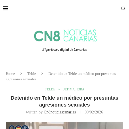
El periódico digital de Canarias
Home
Telde
Detenido en Telde un médico por presuntas
agresiones sexuales
TELDE
ULTIMA HORA
Detenido en Telde un médico por presuntas
agresiones sexuales
written by
Cn8noticiascanarias
09/02/2026