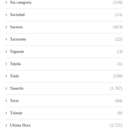
Sin categoria
(218)
Sociedad
(13)
Sucesos
(413)
Tacoronte
(22)
Tegueste
(3)
Tejeda
(1)
Telde
(550)
Tenerife
(1.767)
Teror
(64)
Tuineje
(8)
Ultima Hora
(2.721)