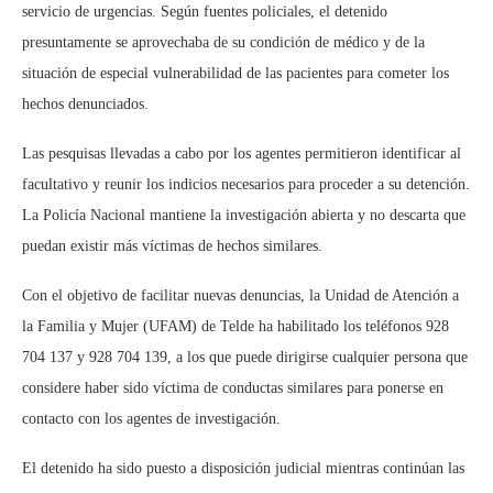
servicio de urgencias. Según fuentes policiales, el detenido
presuntamente se aprovechaba de su condición de médico y de la
situación de especial vulnerabilidad de las pacientes para cometer los
hechos denunciados.
Las pesquisas llevadas a cabo por los agentes permitieron identificar al
facultativo y reunir los indicios necesarios para proceder a su detención.
La Policía Nacional mantiene la investigación abierta y no descarta que
puedan existir más víctimas de hechos similares.
Con el objetivo de facilitar nuevas denuncias, la Unidad de Atención a
la Familia y Mujer (UFAM) de Telde ha habilitado los teléfonos 928
704 137 y 928 704 139, a los que puede dirigirse cualquier persona que
considere haber sido víctima de conductas similares para ponerse en
contacto con los agentes de investigación.
El detenido ha sido puesto a disposición judicial mientras continúan las