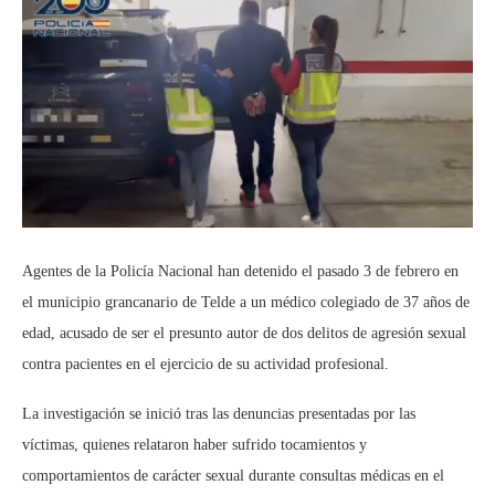
Agentes de la Policía Nacional han detenido el pasado 3 de febrero en
el municipio grancanario de Telde a un médico colegiado de 37 años de
edad, acusado de ser el presunto autor de dos delitos de agresión sexual
contra pacientes en el ejercicio de su actividad profesional.
La investigación se inició tras las denuncias presentadas por las
víctimas, quienes relataron haber sufrido tocamientos y
comportamientos de carácter sexual durante consultas médicas en el