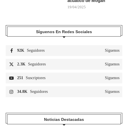
acuático de Mogán
19/04/2025
Síguenos En Redes Sociales
92K
Seguidores
Síguenos
2.3K
Seguidores
Síguenos
251
Suscriptores
Síguenos
34.8K
Seguidores
Síguenos
Noticias Destacadas