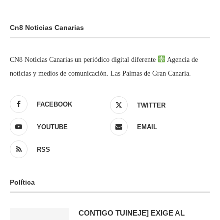
Cn8 Noticias Canarias
CN8 Noticias Canarias un periódico digital diferente
Agencia de
noticias y medios de comunicación. Las Palmas de Gran Canaria.
FACEBOOK
TWITTER
YOUTUBE
EMAIL
RSS
Política
CONTIGO TUINEJE] EXIGE AL