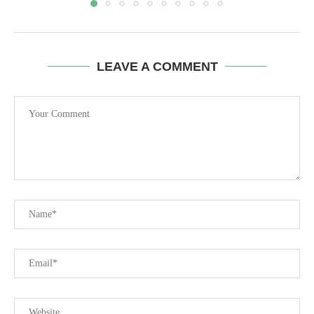
LEAVE A COMMENT