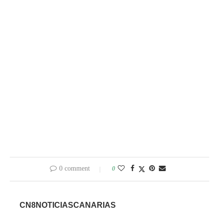
0 comment
0
CN8NOTICIASCANARIAS