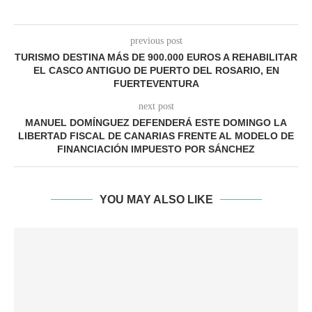
previous post
TURISMO DESTINA MÁS DE 900.000 EUROS A REHABILITAR
EL CASCO ANTIGUO DE PUERTO DEL ROSARIO, EN
FUERTEVENTURA
next post
MANUEL DOMÍNGUEZ DEFENDERÁ ESTE DOMINGO LA
LIBERTAD FISCAL DE CANARIAS FRENTE AL MODELO DE
FINANCIACIÓN IMPUESTO POR SÁNCHEZ
YOU MAY ALSO LIKE