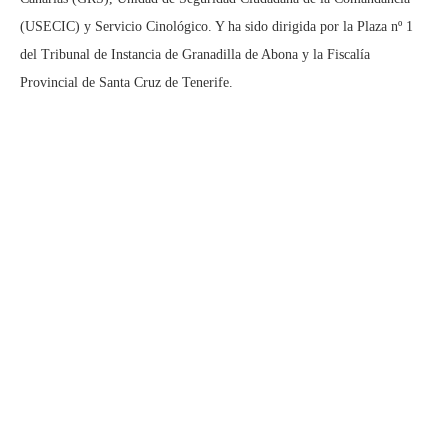
(USECIC) y Servicio Cinológico. Y ha sido dirigida por la Plaza nº 1
del Tribunal de Instancia de Granadilla de Abona y la Fiscalía
Provincial de Santa Cruz de Tenerife.