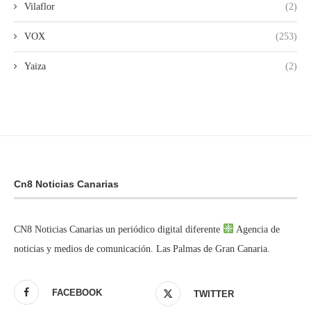
Vilaflor
(2)
VOX
(253)
Yaiza
(2)
Cn8 Noticias Canarias
CN8 Noticias Canarias un periódico digital diferente
Agencia de
noticias y medios de comunicación. Las Palmas de Gran Canaria.
FACEBOOK
TWITTER