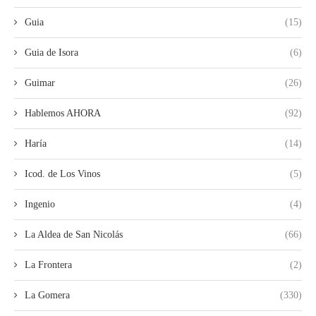
Guia
(15)
Guia de Isora
(6)
Guimar
(26)
Hablemos AHORA
(92)
Haría
(14)
Icod. de Los Vinos
(5)
Ingenio
(4)
La Aldea de San Nicolás
(66)
La Frontera
(2)
La Gomera
(330)