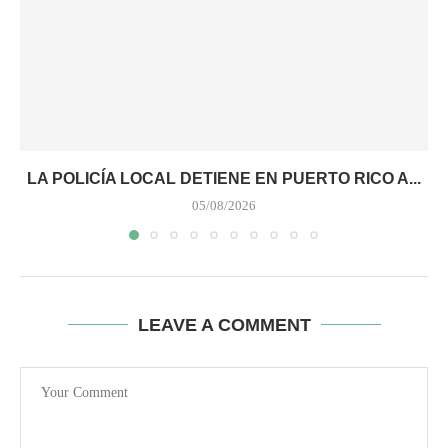
LA POLICÍA LOCAL DETIENE EN PUERTO RICO A...
05/08/2026
LEAVE A COMMENT