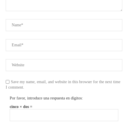
Save my name, email, and website in this browser for the next time
I comment.
Por favor, introduce una respuesta en dígitos:
cinco × dos =