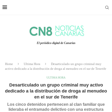
El periódico digital de Canarias
Home
Ultima Hora
Desarticulado un grupo criminal muy
activo dedicado a la distribución de droga al menudeo en el sur de Tenerife
ULTIMA HORA
Desarticulado un grupo criminal muy activo
dedicado a la distribución de droga al menudeo
en el sur de Tenerife
Los cinco detenidos pertenecen al clan familiar que
lideraba el entramado delictivo con una estructura