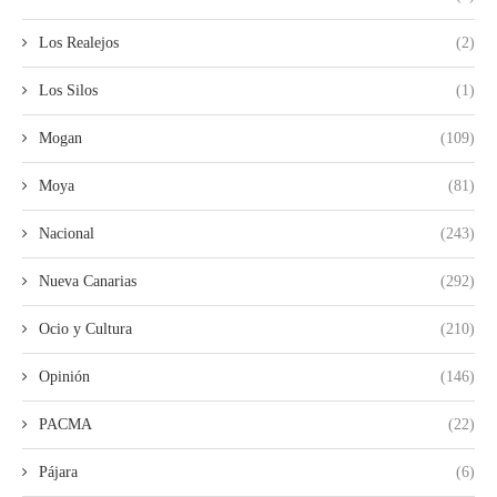
Los Realejos
(2)
Los Silos
(1)
Mogan
(109)
Moya
(81)
Nacional
(243)
Nueva Canarias
(292)
Ocio y Cultura
(210)
Opinión
(146)
PACMA
(22)
Pájara
(6)