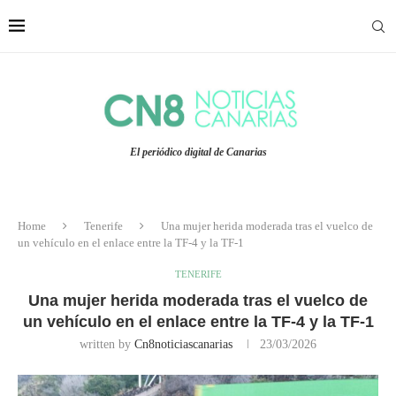
El periódico digital de Canarias
Home
Tenerife
Una mujer herida moderada tras el vuelco de
un vehículo en el enlace entre la TF-4 y la TF-1
TENERIFE
Una mujer herida moderada tras el vuelco de
un vehículo en el enlace entre la TF-4 y la TF-1
written by
Cn8noticiascanarias
23/03/2026