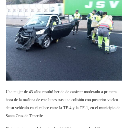
Una mujer de 43 años resultó herida de carácter moderado a primera
hora de la mañana de este lunes tras una colisión con posterior vuelco
de su vehículo en el enlace entre la TF-4 y la TF-1, en el municipio de
Santa Cruz de Tenerife.