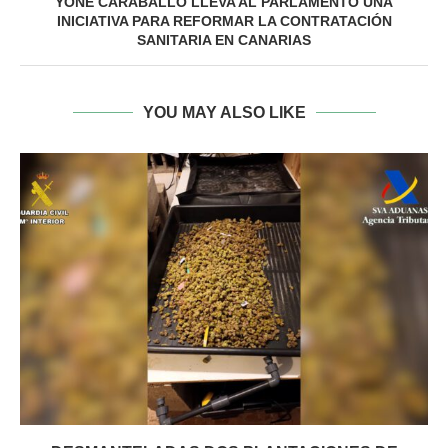
YONÉ CARABALLO LLEVA AL PARLAMENTO UNA
INICIATIVA PARA REFORMAR LA CONTRATACIÓN
SANITARIA EN CANARIAS
YOU MAY ALSO LIKE