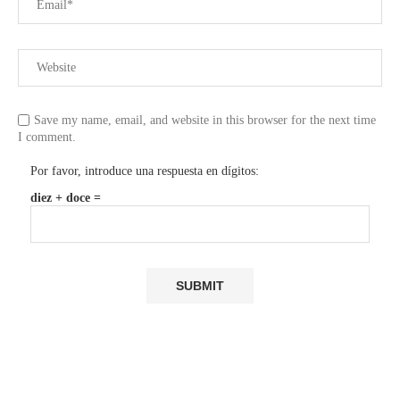
Save my name, email, and website in this browser for the next time
I comment.
Por favor, introduce una respuesta en dígitos:
diez + doce =