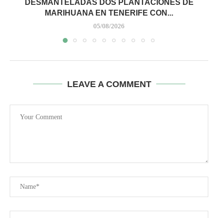
DESMANTELADAS DOS PLANTACIONES DE
MARIHUANA EN TENERIFE CON...
05/08/2026
LEAVE A COMMENT