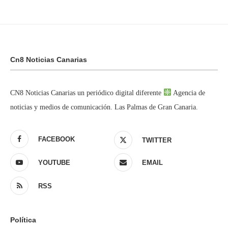
Cn8 Noticias Canarias
CN8 Noticias Canarias un periódico digital diferente
Agencia de
noticias y medios de comunicación. Las Palmas de Gran Canaria.
FACEBOOK
TWITTER
YOUTUBE
EMAIL
RSS
Política