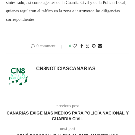
siniestrado, así como agentes de la Guardia Civil y de la Policía Local,
quienes regularon el tráfico en la zona e instruyeron las diligencias
correspondientes.
0 comment
0
CN8NOTICIASCANARIAS
previous post
CANARIAS EXIGE MÁS MEDIOS PARA POLICÍA NACIONAL Y
GUARDIA CIVIL
next post