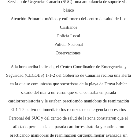
Servicio de Urgencias Canario (SUC): una ambulancia de soporte vital
básico
Atención Primaria: médico y enfermero del centro de salud de Los
Cristianos
Policía Local
Policía Nacional
Observaciones:
A la hora arriba indicada, el Centro Coordinador de Emergencias y
Seguridad (CECOES) 1-1-2 del Gobierno de Canarias recibía una alerta
en la que se comunicaba que socorristas de la playa de Troya habían
sacado del mar a un varón que se encontraba en parada
cardiorrespiratoria y le estaban practicando maniobras de reanimación
El 1 1 2 activó de inmediato los recursos de emergencia necesarios.
Personal del SUC y del centro de salud de la zona constataron que el
afectado permanecía en parada cardiorrespiratoria y continuaron
practicando maniobras de reanimación cardiopulmonar avanzada sin