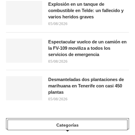
Explosión en un tanque de
combustible en Telde: un fallecido y
varios heridos graves
05/08/2026
Espectacular vuelco de un camión en
la FV-109 moviliza a todos los
servicios de emergencia
05/08/2026
Desmanteladas dos plantaciones de
marihuana en Tenerife con casi 450
plantas
05/08/2026
Categorías