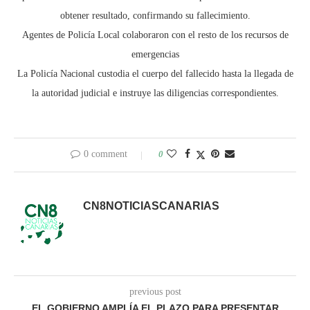
obtener resultado, confirmando su fallecimiento.
Agentes de Policía Local colaboraron con el resto de los recursos de
emergencias
La Policía Nacional custodia el cuerpo del fallecido hasta la llegada de
la autoridad judicial e instruye las diligencias correspondientes.
0 comment
0
CN8NOTICIASCANARIAS
previous post
EL GOBIERNO AMPLÍA EL PLAZO PARA PRESENTAR