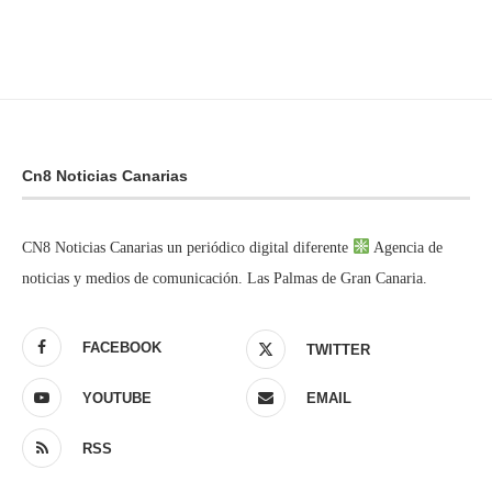
Cn8 Noticias Canarias
CN8 Noticias Canarias un periódico digital diferente
Agencia de
noticias y medios de comunicación. Las Palmas de Gran Canaria.
FACEBOOK
TWITTER
YOUTUBE
EMAIL
RSS