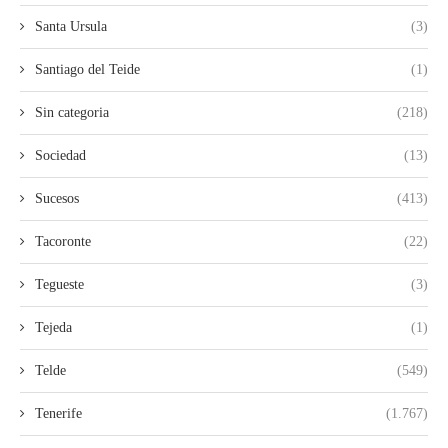
Santa Ursula
(3)
Santiago del Teide
(1)
Sin categoria
(218)
Sociedad
(13)
Sucesos
(413)
Tacoronte
(22)
Tegueste
(3)
Tejeda
(1)
Telde
(549)
Tenerife
(1.767)