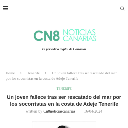
El periódico digital de Canarias
Home
Tenerife
Un joven fallece tras ser rescatado del mar
por los socorristas en la costa de Adeje Tenerife
TENERIFE
Un joven fallece tras ser rescatado del mar por
los socorristas en la costa de Adeje Tenerife
written by
Cn8noticiascanarias
16/04/2024