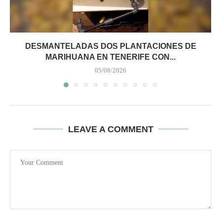
DESMANTELADAS DOS PLANTACIONES DE
MARIHUANA EN TENERIFE CON...
05/08/2026
LEAVE A COMMENT