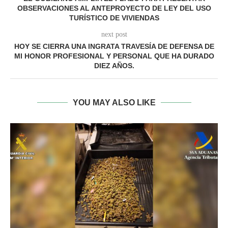
OBSERVACIONES AL ANTEPROYECTO DE LEY DEL USO
TURÍSTICO DE VIVIENDAS
next post
HOY SE CIERRA UNA INGRATA TRAVESÍA DE DEFENSA DE
MI HONOR PROFESIONAL Y PERSONAL QUE HA DURADO
DIEZ AÑOS.
YOU MAY ALSO LIKE