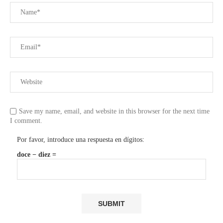
Save my name, email, and website in this browser for the next time
I comment.
Por favor, introduce una respuesta en dígitos:
doce − diez =