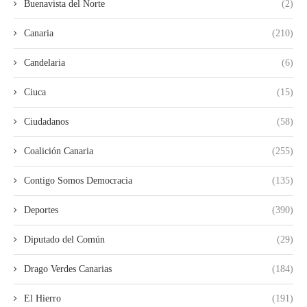
Buenavista del Norte
(2)
Canaria
(210)
Candelaria
(6)
Ciuca
(15)
Ciudadanos
(58)
Coalición Canaria
(255)
Contigo Somos Democracia
(135)
Deportes
(390)
Diputado del Común
(29)
Drago Verdes Canarias
(184)
El Hierro
(191)