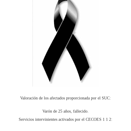
Valoración de los afectados proporcionada por el SUC:
Varón de 25 años, fallecido.
Servicios intervinientes activados por el CECOES 1 1 2: