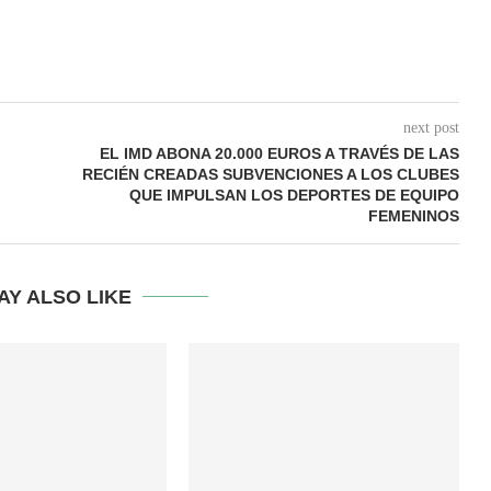
next post
EL IMD ABONA 20.000 EUROS A TRAVÉS DE LAS
RECIÉN CREADAS SUBVENCIONES A LOS CLUBES
QUE IMPULSAN LOS DEPORTES DE EQUIPO
FEMENINOS
AY ALSO LIKE