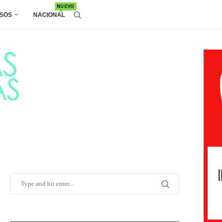
NUEVO
SOS
NACIONAL