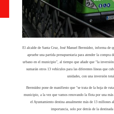
El alcalde de Santa Cruz, José Manuel Bermúdez, informa de qu
apruebe una partida presupuestaria para atender la compra d
urbano en el municipio”, al tiempo que añade que “la inversión 
sumarán otros 13 vehículos para las diferentes líneas que cub
unidades, con una inversión tota
Bermúdez pone de manifiesto que “se trata de la hoja de ruta
municipio, a la vez que vamos renovando la flota por una más 
el Ayuntamiento destina anualmente más de 13 millones al 
importancia, solo por detrás de la destinada 