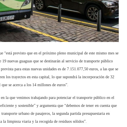
e “está previsto que en el próximo pleno municipal de este mismo mes se
e 19 nuevas guaguas que se destinarán al servicio de transporte público
prevista para estas nuevas unidades es de 7.151.077,50 euros, a las que se
ren los trayectos en esta capital, lo que supondrá la incorporación de 32
l que se acerca a los 14 millones de euros”.
 en la que venimos trabajando para potenciar el transporte público en el
eficiente y sostenible” y argumenta que “debemos de tener en cuenta que
transporte urbano de pasajeros, la segunda partida presupuestaria en
a la limpieza viaria y la recogida de residuos sólidos”.