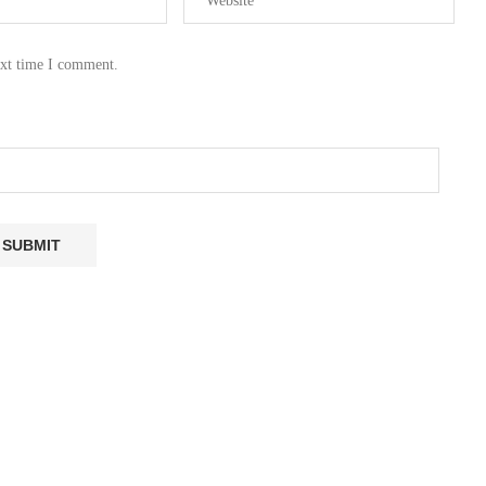
ext time I comment.