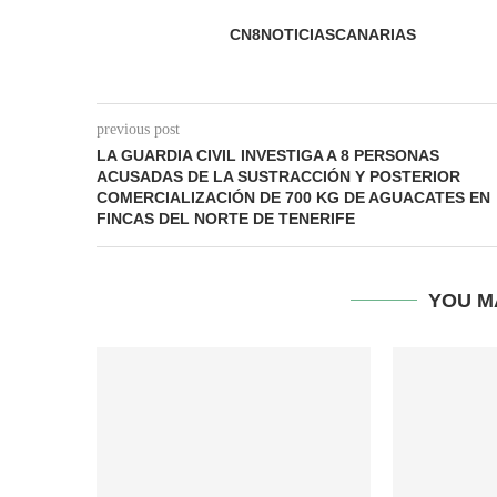
CN8NOTICIASCANARIAS
previous post
LA GUARDIA CIVIL INVESTIGA A 8 PERSONAS
ACUSADAS DE LA SUSTRACCIÓN Y POSTERIOR
COMERCIALIZACIÓN DE 700 KG DE AGUACATES EN
FINCAS DEL NORTE DE TENERIFE
YOU M