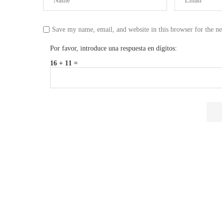
Save my name, email, and website in this browser for the n
Por favor, introduce una respuesta en dígitos:
16 + 11 =