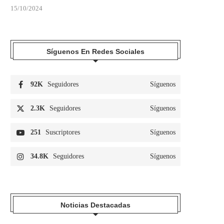
15/10/2024
Síguenos En Redes Sociales
92K
Seguidores
Síguenos
2.3K
Seguidores
Síguenos
251
Suscriptores
Síguenos
34.8K
Seguidores
Síguenos
Noticias Destacadas