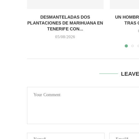
DESMANTELADAS DOS
UN HOMBR
PLANTACIONES DE MARIHUANA EN
TRAS 
TENERIFE CON...
05/08/2026
LEAV