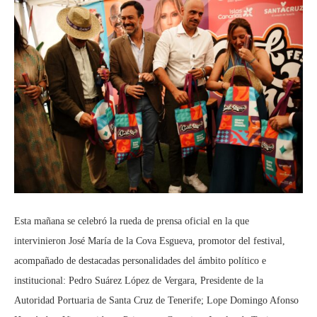
Esta mañana se celebró la rueda de prensa oficial en la que
intervinieron José María de la Cova Esgueva, promotor del festival,
acompañado de destacadas personalidades del ámbito político e
institucional: Pedro Suárez López de Vergara, Presidente de la
Autoridad Portuaria de Santa Cruz de Tenerife; Lope Domingo Afonso