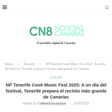
El periódico digital de Canarias
Home
Tenerife
NP Tenerife Cook Music Fest 2025: A un día
del festival, Tenerife prepara el recinto más grande de Canarias
TENERIFE
NP Tenerife Cook Music Fest 2025: A un día del
festival, Tenerife prepara el recinto más grande
de Canarias
written by
Cn8noticiascanarias
18/07/2025