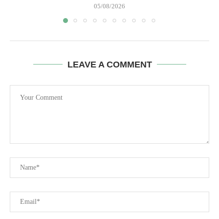
05/08/2026
LEAVE A COMMENT