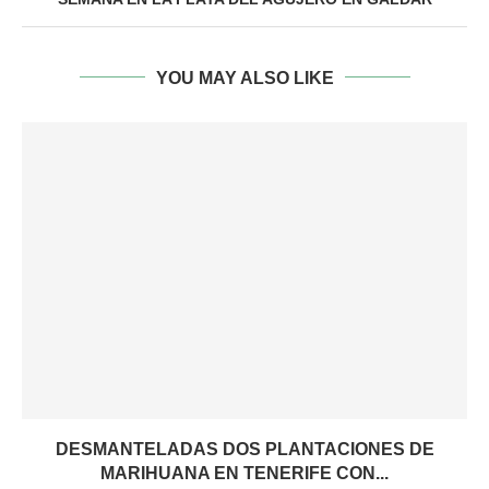
YOU MAY ALSO LIKE
DESMANTELADAS DOS PLANTACIONES DE
MARIHUANA EN TENERIFE CON...