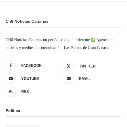
Cn8 Noticias Canarias
CN8 Noticias Canarias un periódico digital diferente
Agencia de
noticias y medios de comunicación. Las Palmas de Gran Canaria.
FACEBOOK
TWITTER
YOUTUBE
EMAIL
RSS
Política