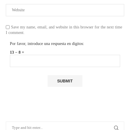
Save my name, email, and website in this browser for the next time
I comment.
Por favor, introduce una respuesta en dígitos:
13 − 8 =