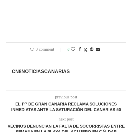
0 comment
0
CN8NOTICIASCANARIAS
previous post
EL PP DE GRAN CANARIA RECLAMA SOLUCIONES
INMEDIATAS ANTE LA SATURACIÓN DEL CANARIAS 50
next post
VECINOS DENUNCIAN LA FALTA DE SOCORRISTAS ENTRE
SEMANA EN LA PLAYA DEL AGUJERO EN GÁLDAR