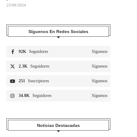
25/08/2024
Síguenos En Redes Sociales
92K
Seguidores
Síguenos
2.3K
Seguidores
Síguenos
251
Suscriptores
Síguenos
34.8K
Seguidores
Síguenos
Noticias Destacadas