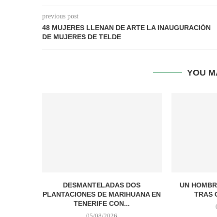
previous post
48 MUJERES LLENAN DE ARTE LA INAUGURACIÓN
DE MUJERES DE TELDE
YOU M
DESMANTELADAS DOS
UN HOMBR
PLANTACIONES DE MARIHUANA EN
TRAS 
TENERIFE CON...
05/08/2026