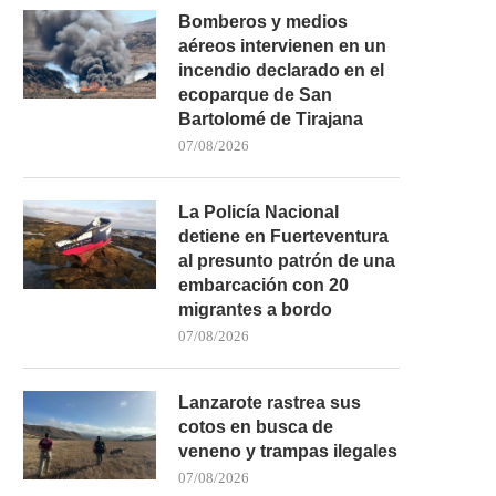
Bomberos y medios
aéreos intervienen en un
incendio declarado en el
ecoparque de San
Bartolomé de Tirajana
07/08/2026
La Policía Nacional
detiene en Fuerteventura
al presunto patrón de una
embarcación con 20
migrantes a bordo
07/08/2026
Lanzarote rastrea sus
cotos en busca de
veneno y trampas ilegales
07/08/2026