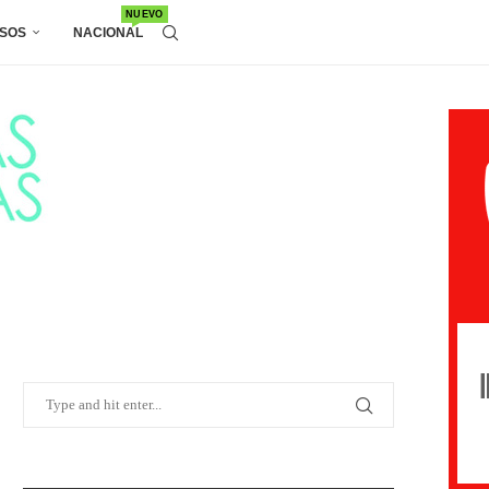
NUEVO
SOS
NACIONAL