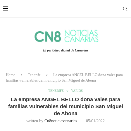
El periódico digital de Canarias
Home
Tenerife
La empresa ANGEL BELLO dona vales para
familias vulnerables del municipio San Miguel de Abona
TENERIFE
VARIOS
La empresa ANGEL BELLO dona vales para
familias vulnerables del municipio San Miguel
de Abona
written by
Cn8noticiascanarias
05/01/2022