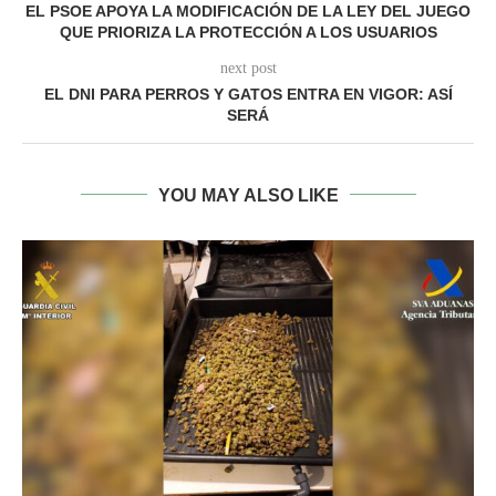
EL PSOE APOYA LA MODIFICACIÓN DE LA LEY DEL JUEGO
QUE PRIORIZA LA PROTECCIÓN A LOS USUARIOS
next post
EL DNI PARA PERROS Y GATOS ENTRA EN VIGOR: ASÍ
SERÁ
YOU MAY ALSO LIKE