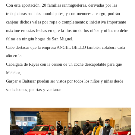
Con esta aportación, 20 familias sanmigueleras, derivadas por las
trabajadoras
sociales municipales, y con menores a cargo, podrán
canjear dichos vales por ropa o
complementos; iniciativa importante
máxime en estas fechas en que la ilusión de los
niños y niñas no debe
faltar en ningún hogar de San Miguel.
Cabe destacar que la empresa ANGEL BELLO también colabora cada
año en la
Cabalgata de Reyes con la cesión de un coche descapotable para que
Melchor,
Gaspar o Baltasar puedan ser vistos por todos los niños y niñas desde
sus balcones,
puertas y ventanas.