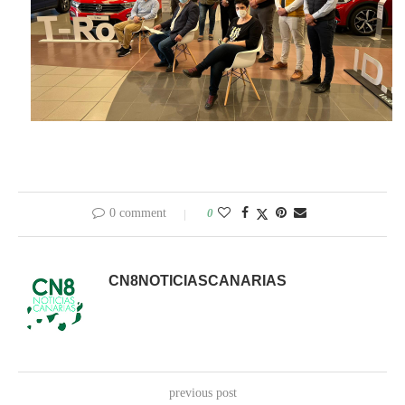
0 comment
0
CN8NOTICIASCANARIAS
previous post