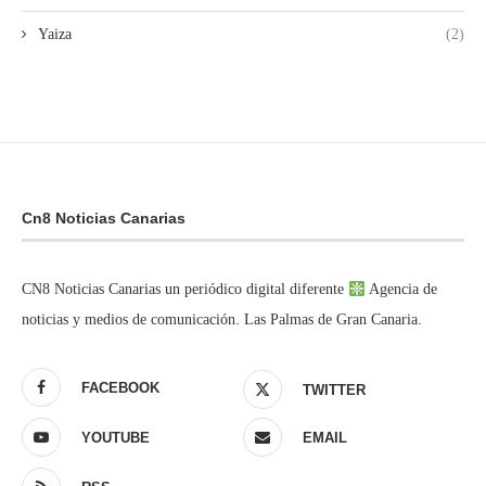
Yaiza
(2)
Cn8 Noticias Canarias
CN8 Noticias Canarias un periódico digital diferente
Agencia de
noticias y medios de comunicación. Las Palmas de Gran Canaria.
FACEBOOK
TWITTER
YOUTUBE
EMAIL