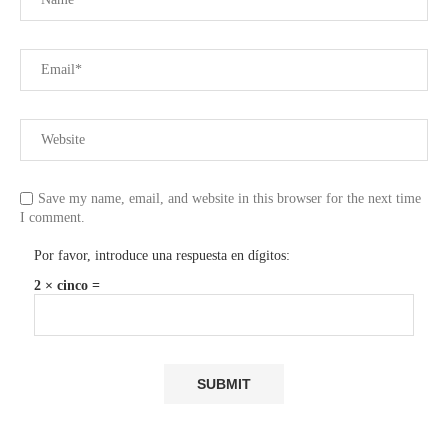
Save my name, email, and website in this browser for the next time
I comment.
Por favor, introduce una respuesta en dígitos:
2 × cinco =