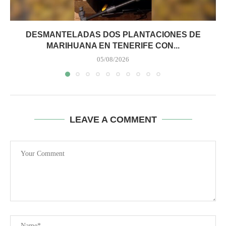
DESMANTELADAS DOS PLANTACIONES DE
MARIHUANA EN TENERIFE CON...
05/08/2026
LEAVE A COMMENT