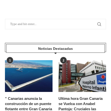
Noticias Destacadas
1
2
“ Canarias anuncia la
Ultima hora Gran Canaria
construcción de un puente
se Vuelca con Anabel
flotante entre Gran Canaria
Pantoja: Cruciales las