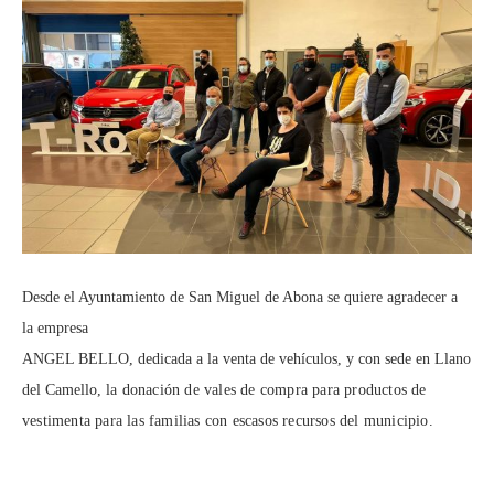
Desde el Ayuntamiento de San Miguel de Abona se quiere agradecer a
la empresa
ANGEL BELLO, dedicada a la venta de vehículos, y con sede en Llano
del Camello,
la donación de vales de compra para productos de
vestimenta para las familias con
escasos recursos del municipio.