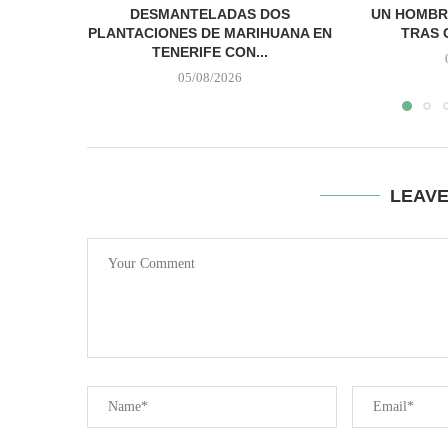
DESMANTELADAS DOS
UN HOMBR
PLANTACIONES DE MARIHUANA EN
TRAS 
TENERIFE CON...
05/08/2026
LEAV