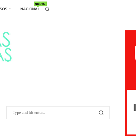
NUEVO
SOS
NACIONAL