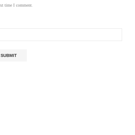
ext time I comment.