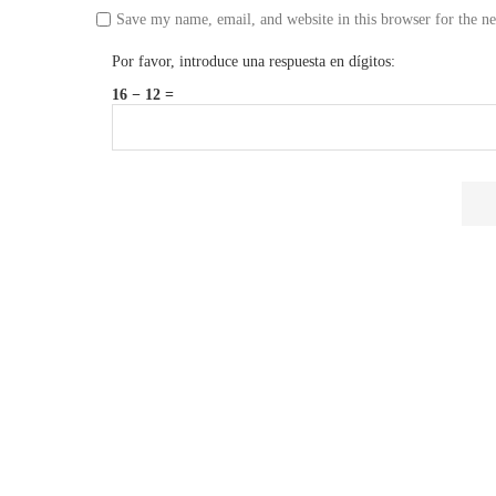
Save my name, email, and website in this browser for the n
Por favor, introduce una respuesta en dígitos:
16 − 12 =