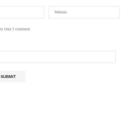
ext time I comment.