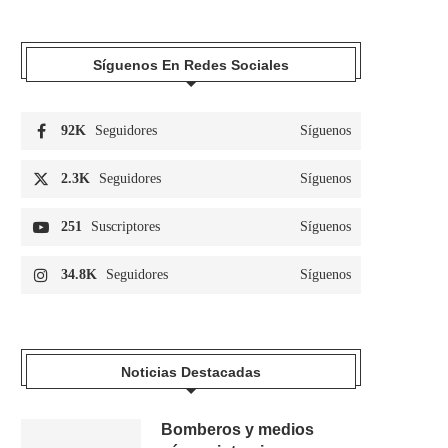
Síguenos En Redes Sociales
92K
Seguidores
Síguenos
2.3K
Seguidores
Síguenos
251
Suscriptores
Síguenos
34.8K
Seguidores
Síguenos
Noticias Destacadas
Bomberos y medios