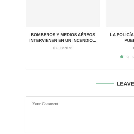
BOMBEROS Y MEDIOS AÉREOS
LA POLICÍ
INTERVIENEN EN UN INCENDIO...
PUER
07/08/2026
LEAV