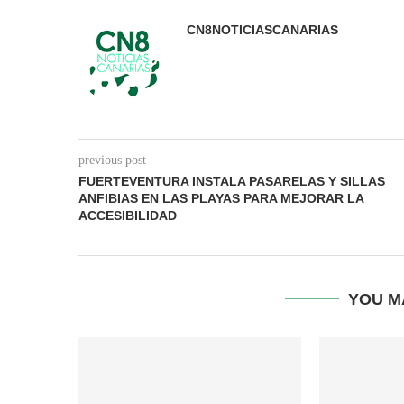
CN8NOTICIASCANARIAS
previous post
FUERTEVENTURA INSTALA PASARELAS Y SILLAS
ANFIBIAS EN LAS PLAYAS PARA MEJORAR LA
ACCESIBILIDAD
YOU M