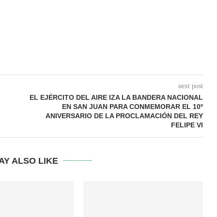
next post
EL EJÉRCITO DEL AIRE IZA LA BANDERA NACIONAL
EN SAN JUAN PARA CONMEMORAR EL 10º
ANIVERSARIO DE LA PROCLAMACIÓN DEL REY
FELIPE VI
AY ALSO LIKE