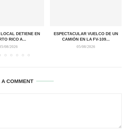
A LOCAL DETIENE EN
ESPECTACULAR VUELCO DE UN
TO RICO A...
CAMIÓN EN LA FV-109...
05/08/2026
05/08/2026
E A COMMENT