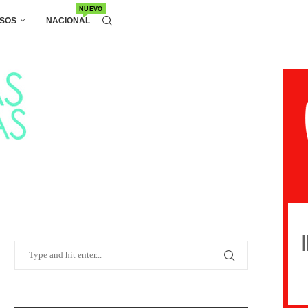
NUEVO
SOS
NACIONAL