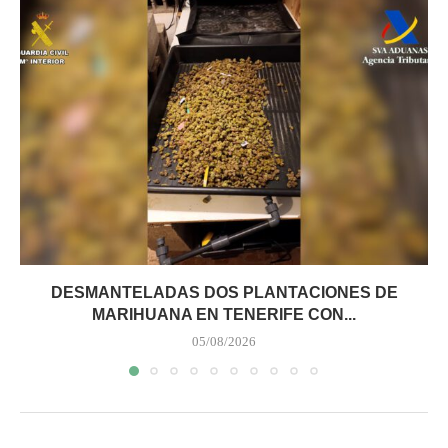
DESMANTELADAS DOS PLANTACIONES DE
MARIHUANA EN TENERIFE CON...
05/08/2026