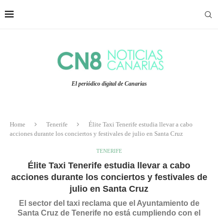
El periódico digital de Canarias
Home
Tenerife
Élite Taxi Tenerife estudia llevar a cabo
acciones durante los conciertos y festivales de julio en Santa Cruz
TENERIFE
Élite Taxi Tenerife estudia llevar a cabo
acciones durante los conciertos y festivales de
julio en Santa Cruz
El sector del taxi reclama que el Ayuntamiento de
Santa Cruz de Tenerife no está cumpliendo con el