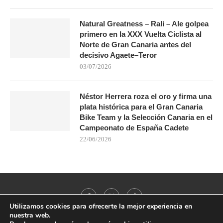
Natural Greatness – Rali – Ale golpea
primero en la XXX Vuelta Ciclista al
Norte de Gran Canaria antes del
decisivo Agaete–Teror
03/07/2026
Néstor Herrera roza el oro y firma una
plata histórica para el Gran Canaria
Bike Team y la Selección Canaria en el
Campeonato de España Cadete
22/06/2026
Utilizamos cookies para ofrecerte la mejor experiencia en
nuestra web.