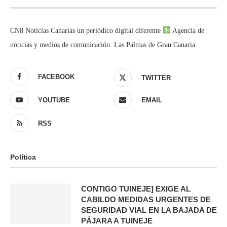
CN8 Noticias Canarias un periódico digital diferente
Agencia de
noticias y medios de comunicación. Las Palmas de Gran Canaria.
FACEBOOK
TWITTER
YOUTUBE
EMAIL
RSS
Política
CONTIGO TUINEJE] EXIGE AL
CABILDO MEDIDAS URGENTES DE
SEGURIDAD VIAL EN LA BAJADA DE
PÁJARA A TUINEJE