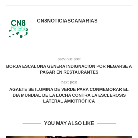
CN8NOTICIASCANARIAS
previous post
BORJA ESCALONA GENERA INDIGNACIÓN POR NEGARSE A
PAGAR EN RESTAURANTES
next post
AGAETE SE ILUMINA DE VERDE PARA CONMEMORAR EL
DÍA MUNDIAL DE LA LUCHA CONTRA LA ESCLEROSIS
LATERAL AMIOTRÓFICA
YOU MAY ALSO LIKE