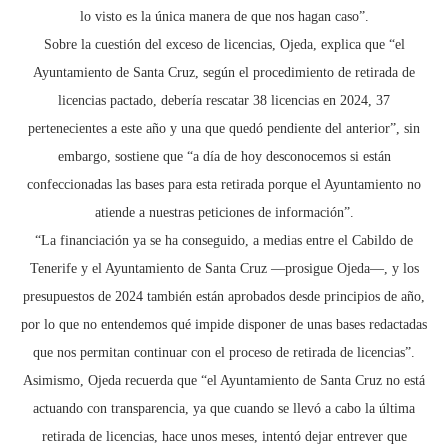
lo visto es la única manera de que nos hagan caso”.
Sobre la cuestión del exceso de licencias, Ojeda, explica que “el
Ayuntamiento de Santa Cruz, según el procedimiento de retirada de
licencias pactado, debería rescatar 38 licencias en 2024, 37
pertenecientes a este año y una que quedó pendiente del anterior”, sin
embargo, sostiene que “a día de hoy desconocemos si están
confeccionadas las bases para esta retirada porque el Ayuntamiento no
atiende a nuestras peticiones de información”.
“La financiación ya se ha conseguido, a medias entre el Cabildo de
Tenerife y el Ayuntamiento de Santa Cruz —prosigue Ojeda—, y los
presupuestos de 2024 también están aprobados desde principios de año,
por lo que no entendemos qué impide disponer de unas bases redactadas
que nos permitan continuar con el proceso de retirada de licencias”.
Asimismo, Ojeda recuerda que “el Ayuntamiento de Santa Cruz no está
actuando con transparencia, ya que cuando se llevó a cabo la última
retirada de licencias, hace unos meses, intentó dejar entrever que