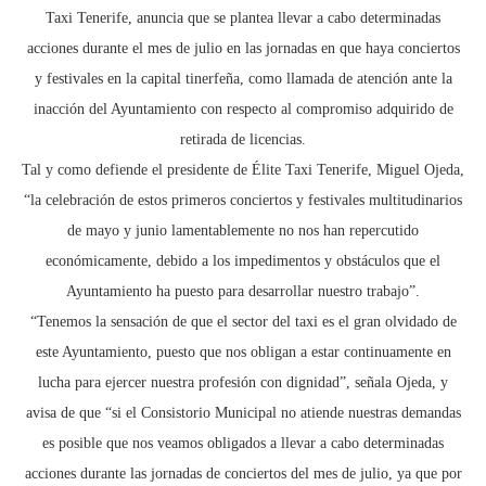
Taxi Tenerife, anuncia que se plantea llevar a cabo determinadas
acciones durante el mes de julio en las jornadas en que haya conciertos
y festivales en la capital tinerfeña, como llamada de atención ante la
inacción del Ayuntamiento con respecto al compromiso adquirido de
retirada de licencias.
Tal y como defiende el presidente de Élite Taxi Tenerife, Miguel Ojeda,
“la celebración de estos primeros conciertos y festivales multitudinarios
de mayo y junio lamentablemente no nos han repercutido
económicamente, debido a los impedimentos y obstáculos que el
Ayuntamiento ha puesto para desarrollar nuestro trabajo”.
“Tenemos la sensación de que el sector del taxi es el gran olvidado de
este Ayuntamiento, puesto que nos obligan a estar continuamente en
lucha para ejercer nuestra profesión con dignidad”, señala Ojeda, y
avisa de que “si el Consistorio Municipal no atiende nuestras demandas
es posible que nos veamos obligados a llevar a cabo determinadas
acciones durante las jornadas de conciertos del mes de julio, ya que por