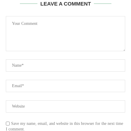
LEAVE A COMMENT
Save my name, email, and website in this browser for the next time
I comment.