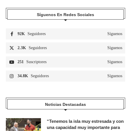
Síguenos En Redes Sociales
92K
Seguidores
Síguenos
2.3K
Seguidores
Síguenos
251
Suscriptores
Síguenos
34.8K
Seguidores
Síguenos
Noticias Destacadas
“Tenemos la isla muy estresada y con
una capacidad muy importante para