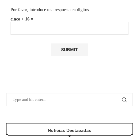
Por favor, introduce una respuesta en dígitos:
cinco + 16 =
Noticias Destacadas