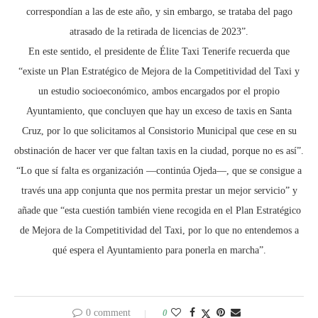
correspondían a las de este año, y sin embargo, se trataba del pago
atrasado de la retirada de licencias de 2023”.
En este sentido, el presidente de Élite Taxi Tenerife recuerda que
“existe un Plan Estratégico de Mejora de la Competitividad del Taxi y
un estudio socioeconómico, ambos encargados por el propio
Ayuntamiento, que concluyen que hay un exceso de taxis en Santa
Cruz, por lo que solicitamos al Consistorio Municipal que cese en su
obstinación de hacer ver que faltan taxis en la ciudad, porque no es así”.
“Lo que sí falta es organización —continúa Ojeda—, que se consigue a
través una app conjunta que nos permita prestar un mejor servicio” y
añade que “esta cuestión también viene recogida en el Plan Estratégico
de Mejora de la Competitividad del Taxi, por lo que no entendemos a
qué espera el Ayuntamiento para ponerla en marcha”.
0 comment
0