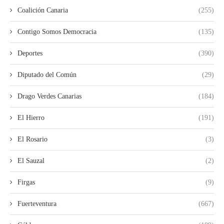
Coalición Canaria
(255)
Contigo Somos Democracia
(135)
Deportes
(390)
Diputado del Común
(29)
Drago Verdes Canarias
(184)
El Hierro
(191)
El Rosario
(3)
El Sauzal
(2)
Firgas
(9)
Fuerteventura
(667)