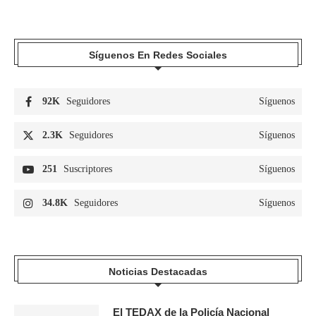
Síguenos En Redes Sociales
92K
Seguidores
Síguenos
2.3K
Seguidores
Síguenos
251
Suscriptores
Síguenos
34.8K
Seguidores
Síguenos
Noticias Destacadas
El TEDAX de la Policía Nacional