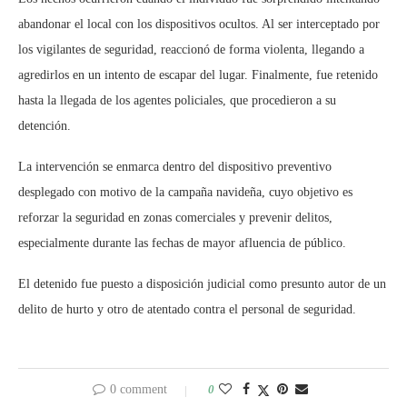
abandonar el local con los dispositivos ocultos. Al ser interceptado por
los vigilantes de seguridad, reaccionó de forma violenta, llegando a
agredirlos en un intento de escapar del lugar. Finalmente, fue retenido
hasta la llegada de los agentes policiales, que procedieron a su
detención.
La intervención se enmarca dentro del dispositivo preventivo
desplegado con motivo de la campaña navideña, cuyo objetivo es
reforzar la seguridad en zonas comerciales y prevenir delitos,
especialmente durante las fechas de mayor afluencia de público.
El detenido fue puesto a disposición judicial como presunto autor de un
delito de hurto y otro de atentado contra el personal de seguridad.
0 comment
0