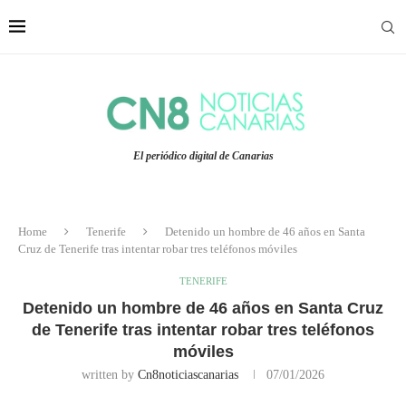
El periódico digital de Canarias
Home
Tenerife
Detenido un hombre de 46 años en Santa
Cruz de Tenerife tras intentar robar tres teléfonos móviles
TENERIFE
Detenido un hombre de 46 años en Santa Cruz
de Tenerife tras intentar robar tres teléfonos
móviles
written by
Cn8noticiascanarias
07/01/2026