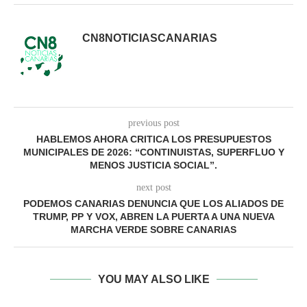
CN8NOTICIASCANARIAS
previous post
HABLEMOS AHORA CRITICA LOS PRESUPUESTOS
MUNICIPALES DE 2026: “CONTINUISTAS, SUPERFLUO Y
MENOS JUSTICIA SOCIAL”.
next post
PODEMOS CANARIAS DENUNCIA QUE LOS ALIADOS DE
TRUMP, PP Y VOX, ABREN LA PUERTA A UNA NUEVA
MARCHA VERDE SOBRE CANARIAS
YOU MAY ALSO LIKE