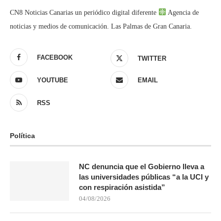
CN8 Noticias Canarias un periódico digital diferente
Agencia de
noticias y medios de comunicación. Las Palmas de Gran Canaria.
FACEBOOK
TWITTER
YOUTUBE
EMAIL
RSS
Política
NC denuncia que el Gobierno lleva a
las universidades públicas “a la UCI y
con respiración asistida”
04/08/2026