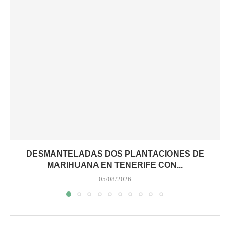
DESMANTELADAS DOS PLANTACIONES DE
MARIHUANA EN TENERIFE CON...
05/08/2026