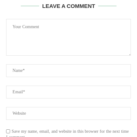
LEAVE A COMMENT
Save my name, email, and website in this browser for the next time