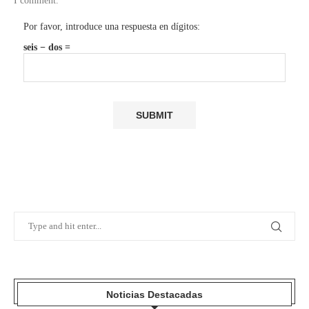
I comment.
Por favor, introduce una respuesta en dígitos:
seis − dos =
Noticias Destacadas