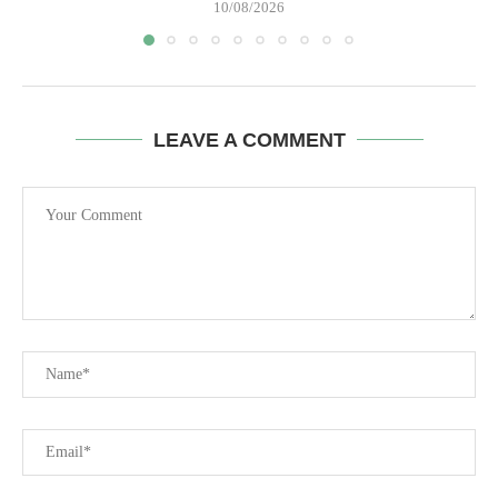
10/08/2026
LEAVE A COMMENT