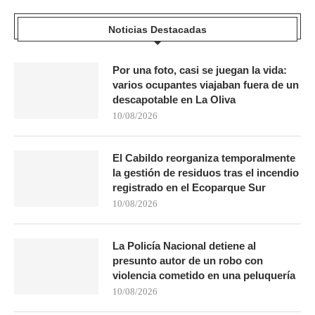
Noticias Destacadas
Por una foto, casi se juegan la vida:
varios ocupantes viajaban fuera de un
descapotable en La Oliva
10/08/2026
El Cabildo reorganiza temporalmente
la gestión de residuos tras el incendio
registrado en el Ecoparque Sur
10/08/2026
La Policía Nacional detiene al
presunto autor de un robo con
violencia cometido en una peluquería
10/08/2026