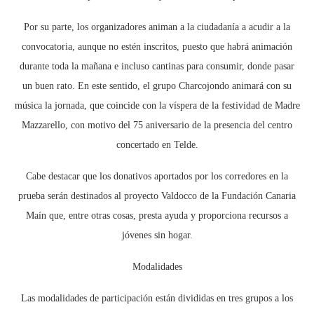
Por su parte, los organizadores animan a la ciudadanía a acudir a la
convocatoria, aunque no estén inscritos, puesto que habrá animación
durante toda la mañana e incluso cantinas para consumir, donde pasar
un buen rato. En este sentido, el grupo Charcojondo animará con su
música la jornada, que coincide con la víspera de la festividad de Madre
Mazzarello, con motivo del 75 aniversario de la presencia del centro
concertado en Telde.
Cabe destacar que los donativos aportados por los corredores en la
prueba serán destinados al proyecto Valdocco de la Fundación Canaria
Maín que, entre otras cosas, presta ayuda y proporciona recursos a
jóvenes sin hogar.
Modalidades
Las modalidades de participación están divididas en tres grupos a los