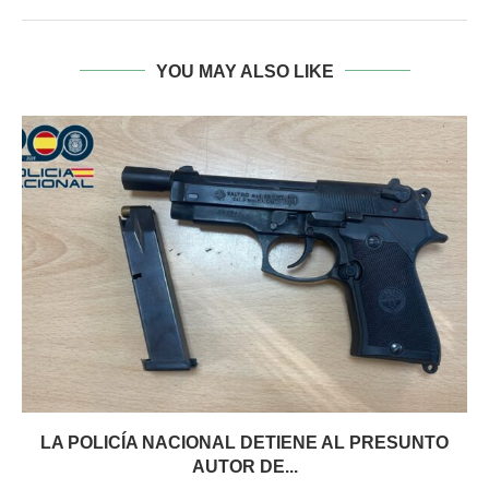
YOU MAY ALSO LIKE
LA POLICÍA NACIONAL DETIENE AL PRESUNTO
AUTOR DE...