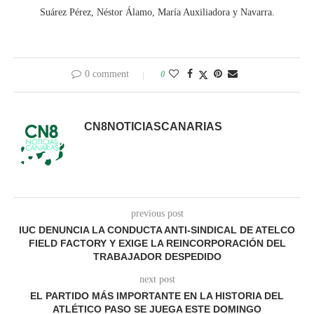
Suárez Pérez, Néstor Álamo, María Auxiliadora y Navarra.
0 comment
0
CN8NOTICIASCANARIAS
previous post
IUC DENUNCIA LA CONDUCTA ANTI-SINDICAL DE ATELCO
FIELD FACTORY Y EXIGE LA REINCORPORACIÓN DEL
TRABAJADOR DESPEDIDO
next post
EL PARTIDO MÁS IMPORTANTE EN LA HISTORIA DEL
ATLÉTICO PASO SE JUEGA ESTE DOMINGO