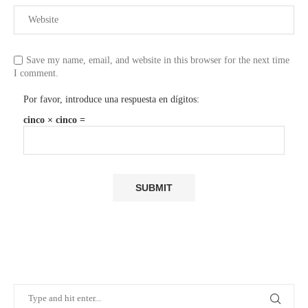
Save my name, email, and website in this browser for the next time
I comment.
Por favor, introduce una respuesta en dígitos:
cinco × cinco =