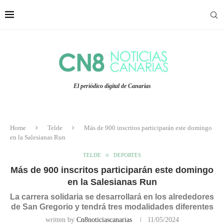
El periódico digital de Canarias
Home
Telde
Más de 900 inscritos participarán este domingo
en la Salesianas Run
TELDE
DEPORTES
Más de 900 inscritos participarán este domingo
en la Salesianas Run
La carrera solidaria se desarrollará en los alrededores
de San Gregorio y tendrá tres modalidades diferentes
written by
Cn8noticiascanarias
11/05/2024