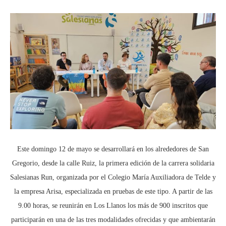
Este domingo 12 de mayo se desarrollará en los alrededores de San
Gregorio, desde la calle Ruiz, la primera edición de la carrera solidaria
Salesianas Run, organizada por el Colegio María Auxiliadora de Telde y
la empresa Arisa, especializada en pruebas de este tipo. A partir de las
9.00 horas, se reunirán en Los Llanos los más de 900 inscritos que
participarán en una de las tres modalidades ofrecidas y que ambientarán