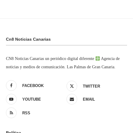
Cn8 Noticias Canarias
CN8 Noticias Canarias un periódico digital diferente
Agencia de
noticias y medios de comunicación. Las Palmas de Gran Canaria.
FACEBOOK
TWITTER
YOUTUBE
EMAIL
RSS
Política