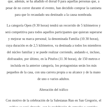
que, además, se ha añadido el dorsal 0 para aquellas personas que, a
pesar de no correr durante el evento, han decidido comprar la camiseta
para que lo recaudado sea destinado a la causa nombrada.
La categoría Open (9.30 horas) tendrá un recorrido de 5 kilómetros y
será competitiva para todos aquellos participantes que quieran superarse
y mejorar su marca personal; la denominada Familia (10.30 horas),
cuya duración es de 2,5 kilómetros, va destinada a todos los miembros
del núcleo familiar y se puede realizar corriendo, andando e, incluso,
disfrazados; por último, en la Pitufos (11.30 horas), de 150 metros e
incluida en la anterior categoría, los protagonistas serán los más
pequeños de la casa, con una carrera propia a su alcance y de la mano
de uno o varios adultos.
Alteración del tráfico
Con motivo de la celebración de la Salesianas Run en San Gregorio, el