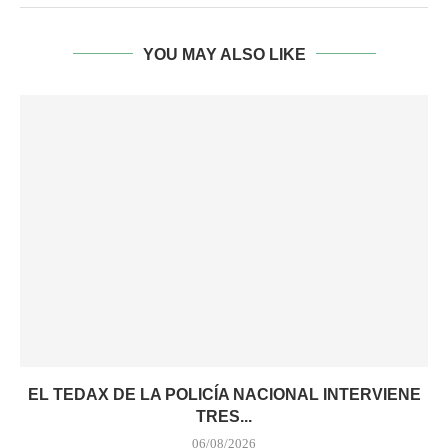
YOU MAY ALSO LIKE
EL TEDAX DE LA POLICÍA NACIONAL INTERVIENE
TRES...
06/08/2026