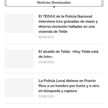
Noticias Destacadas
El TEDAX de la Policía Nacional
interviene tres granadas de mano y
diversa munición halladas en una
vivienda de Telde
06/08/2026
El alcalde de Telde: «Hoy Telde está
de luto».
05/08/2026
La Policía Local detiene en Puerto
Rico a un hombre por hurto y a otro
en búsqueda y captura
05/08/2026