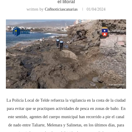
el litoral
written by
Cn8noticiascanarias
01/04/2024
La Policía Local de Telde refuerza la vigilancia en la costa de la ciudad
para evitar que se practiquen actividades de pesca en zonas de baño. En
este sentido, agentes del cuerpo municipal han recorrido a pie el canal
de nado entre Taliarte, Melenara y Salinetas, en los últimos días, para