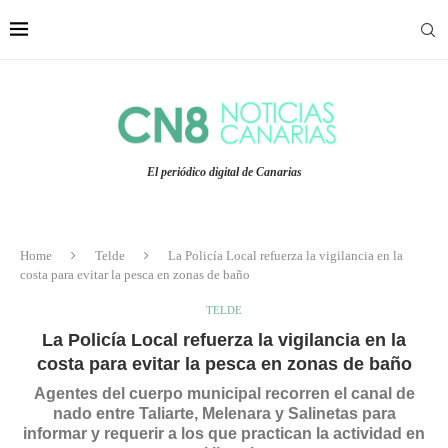
El periódico digital de Canarias
Home
Telde
La Policía Local refuerza la vigilancia en la
costa para evitar la pesca en zonas de baño
TELDE
La Policía Local refuerza la vigilancia en la
costa para evitar la pesca en zonas de baño
Agentes del cuerpo municipal recorren el canal de
nado entre Taliarte, Melenara y Salinetas para
informar y requerir a los que practican la actividad en