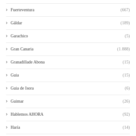
Fuerteventura
(667)
Gáldar
(189)
Garachico
(5)
Gran Canaria
(1.888)
Granadillade Abona
(15)
Guia
(15)
Guia de Isora
(6)
Guimar
(26)
Hablemos AHORA
(92)
Haría
(14)