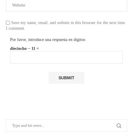
Save my name, email, and website in this browser for the next time
I comment.
Por favor, introduce una respuesta en dígitos:
dieciocho − 11 =