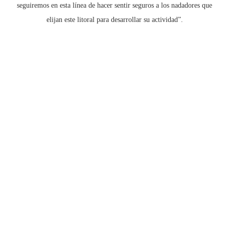
seguiremos en esta línea de hacer sentir seguros a los nadadores que
elijan este litoral para desarrollar su actividad”.