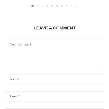
LEAVE A COMMENT