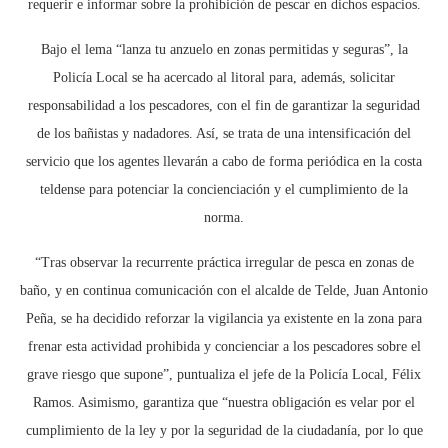
requerir e informar sobre la prohibición de pescar en dichos espacios.
Bajo el lema “lanza tu anzuelo en zonas permitidas y seguras”, la
Policía Local se ha acercado al litoral para, además, solicitar
responsabilidad a los pescadores, con el fin de garantizar la seguridad
de los bañistas y nadadores. Así, se trata de una intensificación del
servicio que los agentes llevarán a cabo de forma periódica en la costa
teldense para potenciar la concienciación y el cumplimiento de la
norma.
“Tras observar la recurrente práctica irregular de pesca en zonas de
baño, y en continua comunicación con el alcalde de Telde, Juan Antonio
Peña, se ha decidido reforzar la vigilancia ya existente en la zona para
frenar esta actividad prohibida y concienciar a los pescadores sobre el
grave riesgo que supone”, puntualiza el jefe de la Policía Local, Félix
Ramos. Asimismo, garantiza que “nuestra obligación es velar por el
cumplimiento de la ley y por la seguridad de la ciudadanía, por lo que