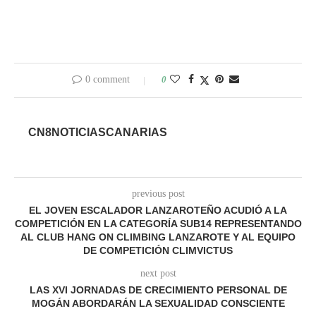
0 comment
0
CN8NOTICIASCANARIAS
previous post
EL JOVEN ESCALADOR LANZAROTEÑO ACUDIÓ A LA
COMPETICIÓN EN LA CATEGORÍA SUB14 REPRESENTANDO
AL CLUB HANG ON CLIMBING LANZAROTE Y AL EQUIPO
DE COMPETICIÓN CLIMVICTUS
next post
LAS XVI JORNADAS DE CRECIMIENTO PERSONAL DE
MOGÁN ABORDARÁN LA SEXUALIDAD CONSCIENTE