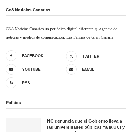
Cn8 Noticias Canarias
CN8 Noticias Canarias un periódico digital diferente ❇️ Agencia de
noticias y medios de comunicación. Las Palmas de Gran Canaria.
FACEBOOK
TWITTER
YOUTUBE
EMAIL
RSS
Política
NC denuncia que el Gobierno lleva a
las universidades públicas “a la UCI y