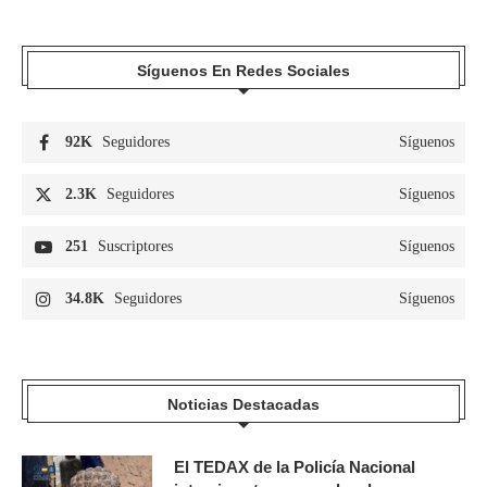
Síguenos En Redes Sociales
92K
Seguidores
Síguenos
2.3K
Seguidores
Síguenos
251
Suscriptores
Síguenos
34.8K
Seguidores
Síguenos
Noticias Destacadas
El TEDAX de la Policía Nacional