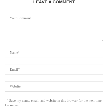
LEAVE A COMMENT
Save my name, email, and website in this browser for the next time
I comment.