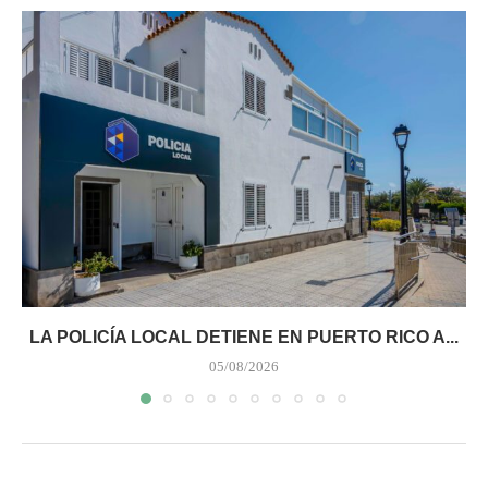
LA POLICÍA LOCAL DETIENE EN PUERTO RICO A...
05/08/2026