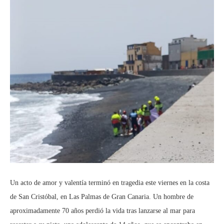
Un acto de amor y valentía terminó en tragedia este viernes en la costa
de San Cristóbal, en Las Palmas de Gran Canaria. Un hombre de
aproximadamente 70 años perdió la vida tras lanzarse al mar para