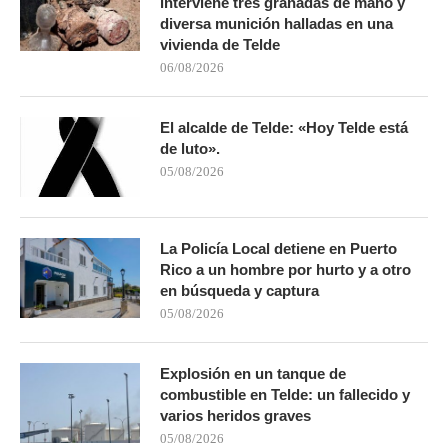
interviene tres granadas de mano y
diversa munición halladas en una
vivienda de Telde
06/08/2026
El alcalde de Telde: «Hoy Telde está
de luto».
05/08/2026
La Policía Local detiene en Puerto
Rico a un hombre por hurto y a otro
en búsqueda y captura
05/08/2026
Explosión en un tanque de
combustible en Telde: un fallecido y
varios heridos graves
05/08/2026