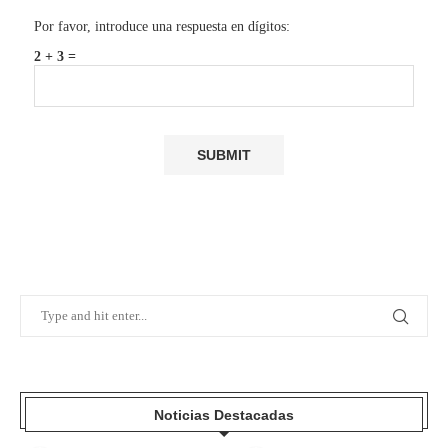
Por favor, introduce una respuesta en dígitos:
2 + 3 =
Noticias Destacadas