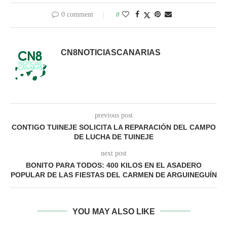
0 comment
0
CN8NOTICIASCANARIAS
previous post
CONTIGO TUINEJE SOLICITA LA REPARACIÓN DEL CAMPO
DE LUCHA DE TUINEJE
next post
BONITO PARA TODOS: 400 KILOS EN EL ASADERO
POPULAR DE LAS FIESTAS DEL CARMEN DE ARGUINEGUÍN
YOU MAY ALSO LIKE