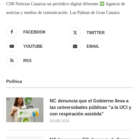
CN8 Noticias Canarias un periódico digital diferente
Agencia de
noticias y medios de comunicación. Las Palmas de Gran Canaria.
FACEBOOK
TWITTER
YOUTUBE
EMAIL
RSS
Política
NC denuncia que el Gobierno lleva a
las universidades públicas “a la UCI y
con respiración asistida”
04/08/2026