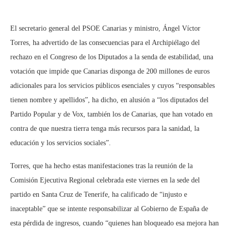
El secretario general del PSOE Canarias y ministro, Ángel Víctor
Torres, ha advertido de las consecuencias para el Archipiélago del
rechazo en el Congreso de los Diputados a la senda de estabilidad, una
votación que impide que Canarias disponga de 200 millones de euros
adicionales para los servicios públicos esenciales y cuyos “responsables
tienen nombre y apellidos”, ha dicho, en alusión a “los diputados del
Partido Popular y de Vox, también los de Canarias, que han votado en
contra de que nuestra tierra tenga más recursos para la sanidad, la
educación y los servicios sociales”.
Torres, que ha hecho estas manifestaciones tras la reunión de la
Comisión Ejecutiva Regional celebrada este viernes en la sede del
partido en Santa Cruz de Tenerife, ha calificado de “injusto e
inaceptable” que se intente responsabilizar al Gobierno de España de
esta pérdida de ingresos, cuando “quienes han bloqueado esa mejora han