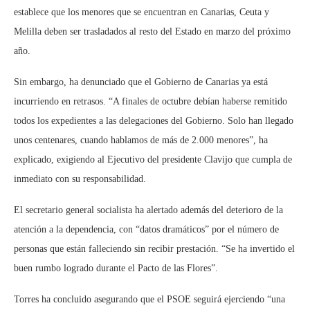
establece que los menores que se encuentran en Canarias, Ceuta y
Melilla deben ser trasladados al resto del Estado en marzo del próximo
año.
Sin embargo, ha denunciado que el Gobierno de Canarias ya está
incurriendo en retrasos. “A finales de octubre debían haberse remitido
todos los expedientes a las delegaciones del Gobierno. Solo han llegado
unos centenares, cuando hablamos de más de 2.000 menores”, ha
explicado, exigiendo al Ejecutivo del presidente Clavijo que cumpla de
inmediato con su responsabilidad.
El secretario general socialista ha alertado además del deterioro de la
atención a la dependencia, con “datos dramáticos” por el número de
personas que están falleciendo sin recibir prestación. “Se ha invertido el
buen rumbo logrado durante el Pacto de las Flores”.
Torres ha concluido asegurando que el PSOE seguirá ejerciendo “una