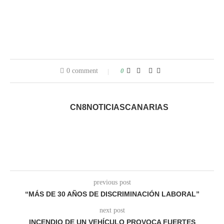
0 comment
0
CN8NOTICIASCANARIAS
previous post
“MÁS DE 30 AÑOS DE DISCRIMINACIÓN LABORAL”
next post
INCENDIO DE UN VEHÍCULO PROVOCA FUERTES