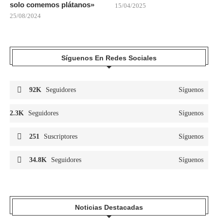
solo comemos plátanos»
15/04/2025
25/08/2024
Síguenos En Redes Sociales
92K
Seguidores
Síguenos
2.3K
Seguidores
Síguenos
251
Suscriptores
Síguenos
34.8K
Seguidores
Síguenos
Noticias Destacadas