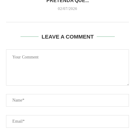
PRETENDA QUE...
02/07/2026
LEAVE A COMMENT