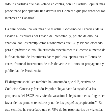
sido los partidos que han votado en contra, con un Partido Popular más
preocupado por aplaudir una derrota del Gobierno que por defender los
intereses de Canarias”.
Ha denunciado una vez más que el actual Gobierno de Canarias “da la
espalda a los pilares del Estado del bienestar” y, prueba de ello, ha
añadido, son los presupuestos autonómicos que CC y PP han diseñado
para el próximo curso. Ha criticado especialmente el escaso aumento de
la financiación de las universidades públicas, apenas tres millones de
euros, frente al incremento de más de veinte millones en propaganda y
publicidad de Presidencia.
El dirigente socialista también ha lamentado que el Ejecutivo de
Coalición Canaria y Partido Popular “haya dado la espalda” a las
propuestas del PSOE en vivienda vacacional, legislando en su lugar “en
favor de los grandes tenedores y no de los pequeños propietarios”. En
este sentido, ha recordado que el 75% de los propietarios de viviendas