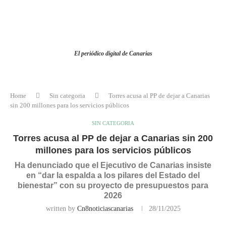
El periódico digital de Canarias
Home
Sin categoria
Torres acusa al PP de dejar a Canarias
sin 200 millones para los servicios públicos
SIN CATEGORIA
Torres acusa al PP de dejar a Canarias sin 200
millones para los servicios públicos
Ha denunciado que el Ejecutivo de Canarias insiste
en “dar la espalda a los pilares del Estado del
bienestar” con su proyecto de presupuestos para
2026
written by
Cn8noticiascanarias
28/11/2025