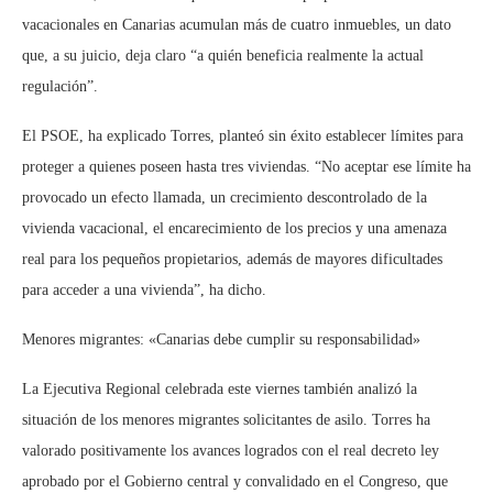
vacacionales en Canarias acumulan más de cuatro inmuebles, un dato
que, a su juicio, deja claro “a quién beneficia realmente la actual
regulación”.
El PSOE, ha explicado Torres, planteó sin éxito establecer límites para
proteger a quienes poseen hasta tres viviendas. “No aceptar ese límite ha
provocado un efecto llamada, un crecimiento descontrolado de la
vivienda vacacional, el encarecimiento de los precios y una amenaza
real para los pequeños propietarios, además de mayores dificultades
para acceder a una vivienda”, ha dicho.
Menores migrantes: «Canarias debe cumplir su responsabilidad»
La Ejecutiva Regional celebrada este viernes también analizó la
situación de los menores migrantes solicitantes de asilo. Torres ha
valorado positivamente los avances logrados con el real decreto ley
aprobado por el Gobierno central y convalidado en el Congreso, que