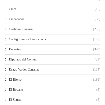
Ciuca
(15)
Ciudadanos
(58)
Coalición Canaria
(255)
Contigo Somos Democracia
(135)
Deportes
(390)
Diputado del Común
(29)
Drago Verdes Canarias
(184)
El Hierro
(191)
El Rosario
(3)
El Sauzal
(2)