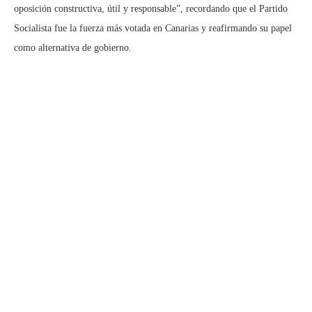
oposición constructiva, útil y responsable”, recordando que el Partido
Socialista fue la fuerza más votada en Canarias y reafirmando su papel
como alternativa de gobierno.