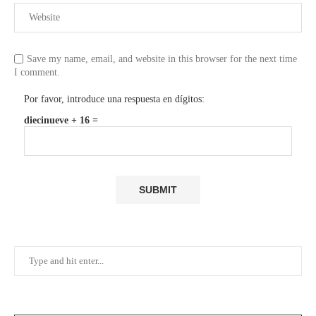
Save my name, email, and website in this browser for the next time
I comment.
Por favor, introduce una respuesta en dígitos:
diecinueve + 16 =