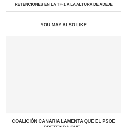
RETENCIONES EN LA TF-1 A LA ALTURA DE ADEJE
YOU MAY ALSO LIKE
COALICIÓN CANARIA LAMENTA QUE EL PSOE