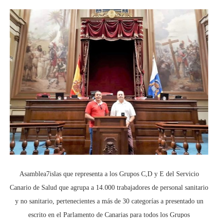
Asamblea7islas que representa a los Grupos C,D y E del Servicio
Canario de Salud que agrupa a 14.000 trabajadores de personal sanitario
y no sanitario, pertenecientes a más de 30 categorías a presentado un
escrito en el Parlamento de Canarias para todos los Grupos