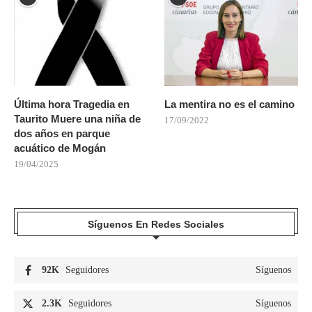
Última hora Tragedia en
La mentira no es el camino
Taurito Muere una niña de
17/09/2022
dos años en parque
acuático de Mogán
19/04/2025
Síguenos En Redes Sociales
92K
Seguidores
Síguenos
2.3K
Seguidores
Síguenos