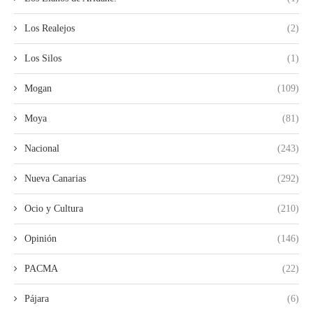
Los Realejos
(2)
Los Silos
(1)
Mogan
(109)
Moya
(81)
Nacional
(243)
Nueva Canarias
(292)
Ocio y Cultura
(210)
Opinión
(146)
PACMA
(22)
Pájara
(6)