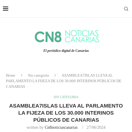
El periódico digital de Canarias
Home
Sin categoria
ASAMBLEA7ISLAS LLEVA AL
PARLAMENTO LA FIJEZA DE LOS 30.000 INTERINOS PÚBLICOS DE
CANARIAS
SIN CATEGORIA
ASAMBLEA7ISLAS LLEVA AL PARLAMENTO
LA FIJEZA DE LOS 30.000 INTERINOS
PÚBLICOS DE CANARIAS
written by
Cn8noticiascanarias
27/06/2024