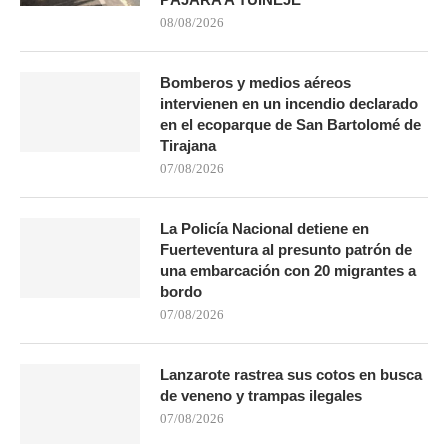
08/08/2026
Bomberos y medios aéreos
intervienen en un incendio declarado
en el ecoparque de San Bartolomé de
Tirajana
07/08/2026
La Policía Nacional detiene en
Fuerteventura al presunto patrón de
una embarcación con 20 migrantes a
bordo
07/08/2026
Lanzarote rastrea sus cotos en busca
de veneno y trampas ilegales
07/08/2026