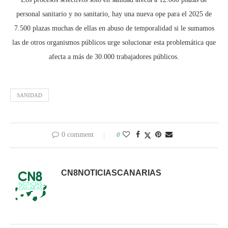
personal sanitario y no sanitario, hay una nueva ope para el 2025 de
7.500 plazas muchas de ellas en abuso de temporalidad si le sumamos
las de otros organismos públicos urge solucionar esta problemática que
afecta a más de 30.000 trabajadores públicos.
SANIDAD
0 comment
0
CN8NOTICIASCANARIAS