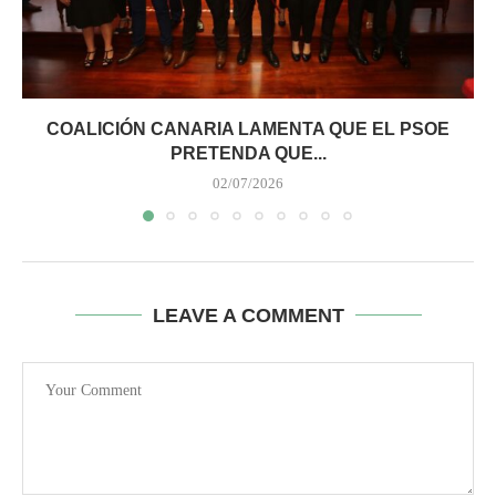
COALICIÓN CANARIA LAMENTA QUE EL PSOE
PRETENDA QUE...
02/07/2026
LEAVE A COMMENT