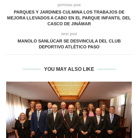
previous post
PARQUES Y JARDINES CULMINA LOS TRABAJOS DE
MEJORA LLEVADOS A CABO EN EL PARQUE INFANTIL DEL
CASCO DE JINÁMAR
next post
MANOLO SANLÚCAR SE DESVINCULA DEL CLUB
DEPORTIVO ATLÉTICO PASO
YOU MAY ALSO LIKE