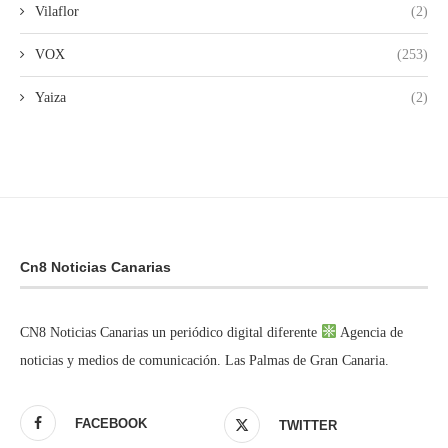
Vilaflor
(2)
VOX
(253)
Yaiza
(2)
Cn8 Noticias Canarias
CN8 Noticias Canarias un periódico digital diferente
Agencia de
noticias y medios de comunicación. Las Palmas de Gran Canaria.
FACEBOOK
TWITTER