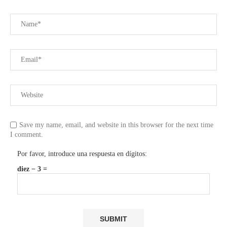
Save my name, email, and website in this browser for the next time
I comment.
Por favor, introduce una respuesta en dígitos:
diez − 3 =