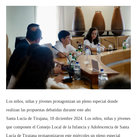
Los niños, niñas y jóvenes protagonizan un pleno especial donde
realizan las propuestas debatidas durante este año
Santa Lucía de Tirajana, 18 diciembre 2024. Los niños, niñas y jóvenes
que componen el Consejo Local de la Infancia y Adolescencia de Santa
Lucía de Tirajana protagonizaron este miércoles un pleno especial