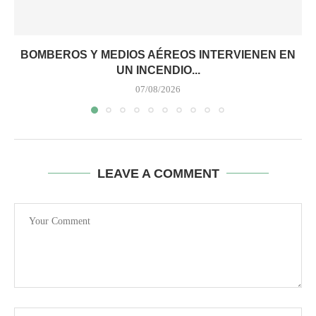
BOMBEROS Y MEDIOS AÉREOS INTERVIENEN EN
UN INCENDIO...
07/08/2026
LEAVE A COMMENT