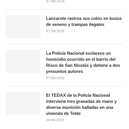
07/08/2026
Lanzarote rastrea sus cotos en busca
de veneno y trampas ilegales
07/08/2026
La Policía Nacional esclarece un
homicidio ocurrido en el barrio del
Risco de San Nicolás y detiene a dos
presuntos autores
07/08/2026
El TEDAX de la Policía Nacional
interviene tres granadas de mano y
diversa munición halladas en una
vivienda de Telde
06/08/2026