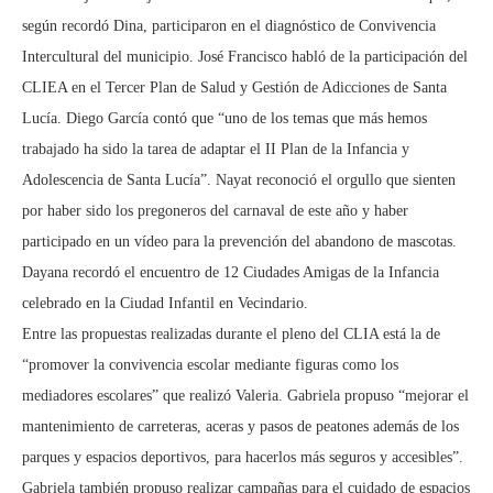
según recordó Dina, participaron en el diagnóstico de Convivencia
Intercultural del municipio. José Francisco habló de la participación del
CLIEA en el Tercer Plan de Salud y Gestión de Adicciones de Santa
Lucía. Diego García contó que “uno de los temas que más hemos
trabajado ha sido la tarea de adaptar el II Plan de la Infancia y
Adolescencia de Santa Lucía”. Nayat reconoció el orgullo que sienten
por haber sido los pregoneros del carnaval de este año y haber
participado en un vídeo para la prevención del abandono de mascotas.
Dayana recordó el encuentro de 12 Ciudades Amigas de la Infancia
celebrado en la Ciudad Infantil en Vecindario.
Entre las propuestas realizadas durante el pleno del CLIA está la de
“promover la convivencia escolar mediante figuras como los
mediadores escolares” que realizó Valeria. Gabriela propuso “mejorar el
mantenimiento de carreteras, aceras y pasos de peatones además de los
parques y espacios deportivos, para hacerlos más seguros y accesibles”.
Gabriela también propuso realizar campañas para el cuidado de espacios