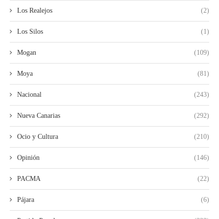
Los Realejos
(2)
Los Silos
(1)
Mogan
(109)
Moya
(81)
Nacional
(243)
Nueva Canarias
(292)
Ocio y Cultura
(210)
Opinión
(146)
PACMA
(22)
Pájara
(6)