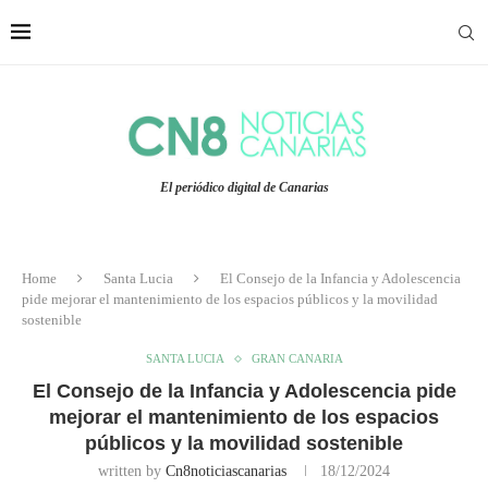
El periódico digital de Canarias
Home
Santa Lucia
El Consejo de la Infancia y Adolescencia
pide mejorar el mantenimiento de los espacios públicos y la movilidad
sostenible
SANTA LUCIA
GRAN CANARIA
El Consejo de la Infancia y Adolescencia pide
mejorar el mantenimiento de los espacios
públicos y la movilidad sostenible
written by
Cn8noticiascanarias
18/12/2024