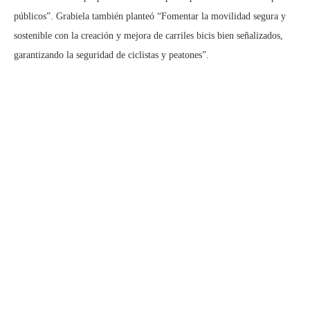
públicos”. Grabiela también planteó “Fomentar la movilidad segura y
sostenible con la creación y mejora de carriles bicis bien señalizados,
garantizando la seguridad de ciclistas y peatones”.