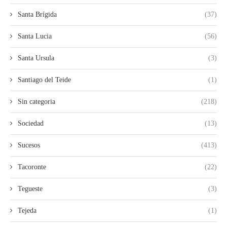
Santa Brígida
(37)
Santa Lucia
(56)
Santa Ursula
(3)
Santiago del Teide
(1)
Sin categoria
(218)
Sociedad
(13)
Sucesos
(413)
Tacoronte
(22)
Tegueste
(3)
Tejeda
(1)