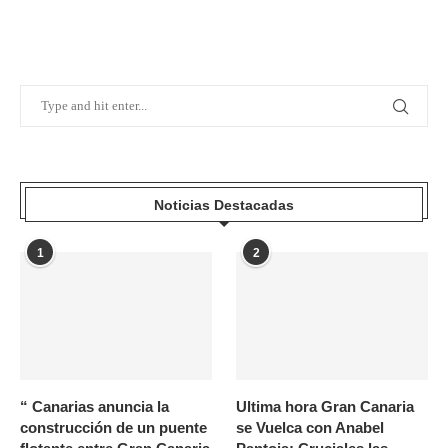
Noticias Destacadas
1
2
“ Canarias anuncia la
Ultima hora Gran Canaria
construcción de un puente
se Vuelca con Anabel