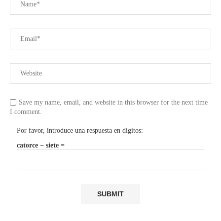
Save my name, email, and website in this browser for the next time
I comment.
Por favor, introduce una respuesta en dígitos:
catorce − siete =