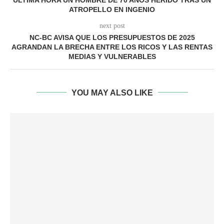
ATROPELLO EN INGENIO
next post
NC-BC AVISA QUE LOS PRESUPUESTOS DE 2025
AGRANDAN LA BRECHA ENTRE LOS RICOS Y LAS RENTAS
MEDIAS Y VULNERABLES
YOU MAY ALSO LIKE