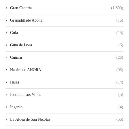
Gran Canaria
(1.890)
Granadillade Abona
(16)
Guia
(15)
Guia de Isora
(6)
Guimar
(26)
Hablemos AHORA
(93)
Haría
(14)
Icod. de Los Vinos
(5)
Ingenio
(4)
La Aldea de San Nicolás
(66)