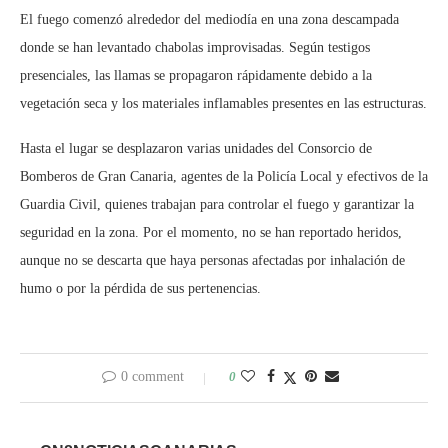
El fuego comenzó alrededor del mediodía en una zona descampada
donde se han levantado chabolas improvisadas. Según testigos
presenciales, las llamas se propagaron rápidamente debido a la
vegetación seca y los materiales inflamables presentes en las estructuras.
Hasta el lugar se desplazaron varias unidades del Consorcio de
Bomberos de Gran Canaria, agentes de la Policía Local y efectivos de la
Guardia Civil, quienes trabajan para controlar el fuego y garantizar la
seguridad en la zona. Por el momento, no se han reportado heridos,
aunque no se descarta que haya personas afectadas por inhalación de
humo o por la pérdida de sus pertenencias.
0 comment
0