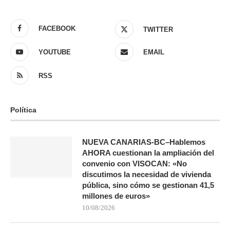
FACEBOOK
TWITTER
YOUTUBE
EMAIL
RSS
Política
NUEVA CANARIAS-BC–Hablemos
AHORA cuestionan la ampliación del
convenio con VISOCAN: «No
discutimos la necesidad de vivienda
pública, sino cómo se gestionan 41,5
millones de euros»
10/08/2026