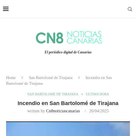
El periódico digital de Canarias
Home
San Bartolomé de Tirajana
Incendio en San
Bartolomé de Tirajana
SAN BARTOLOMÉ DE TIRAJANA
ULTIMA HORA
Incendio en San Bartolomé de Tirajana
written by
Cn8noticiascanarias
26/04/2025