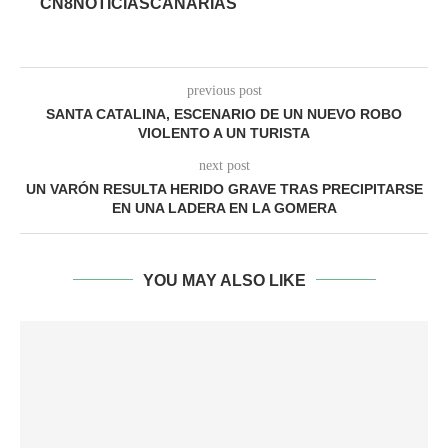
CN8NOTICIASCANARIAS
previous post
SANTA CATALINA, ESCENARIO DE UN NUEVO ROBO
VIOLENTO A UN TURISTA
next post
UN VARÓN RESULTA HERIDO GRAVE TRAS PRECIPITARSE
EN UNA LADERA EN LA GOMERA
YOU MAY ALSO LIKE