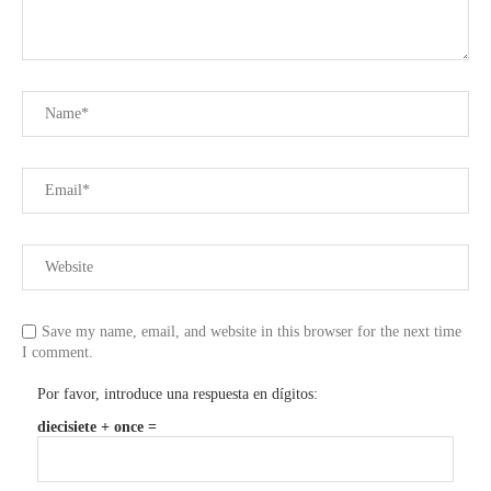
Save my name, email, and website in this browser for the next time
I comment.
Por favor, introduce una respuesta en dígitos:
diecisiete + once =