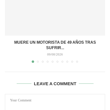
MUERE UN MOTORISTA DE 49 AÑOS TRAS
SUFRIR...
09/08/2026
LEAVE A COMMENT