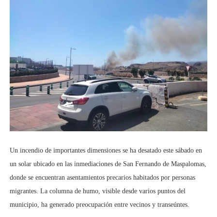
Un incendio de importantes dimensiones se ha desatado este sábado en
un solar ubicado en las inmediaciones de San Fernando de Maspalomas,
donde se encuentran asentamientos precarios habitados por personas
migrantes. La columna de humo, visible desde varios puntos del
municipio, ha generado preocupación entre vecinos y transeúntes.