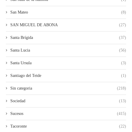
San Mateo
(8)
SAN MIGUEL DE ABONA
(27)
Santa Brígida
(37)
Santa Lucia
(56)
Santa Ursula
(3)
Santiago del Teide
(1)
Sin categoria
(218)
Sociedad
(13)
Sucesos
(415)
Tacoronte
(22)