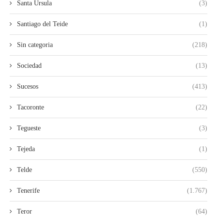
Santa Ursula
(3)
Santiago del Teide
(1)
Sin categoria
(218)
Sociedad
(13)
Sucesos
(413)
Tacoronte
(22)
Tegueste
(3)
Tejeda
(1)
Telde
(550)
Tenerife
(1.767)
Teror
(64)