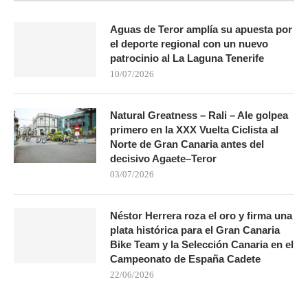
Aguas de Teror amplía su apuesta por
el deporte regional con un nuevo
patrocinio al La Laguna Tenerife
10/07/2026
Natural Greatness – Rali – Ale golpea
primero en la XXX Vuelta Ciclista al
Norte de Gran Canaria antes del
decisivo Agaete–Teror
03/07/2026
Néstor Herrera roza el oro y firma una
plata histórica para el Gran Canaria
Bike Team y la Selección Canaria en el
Campeonato de España Cadete
22/06/2026