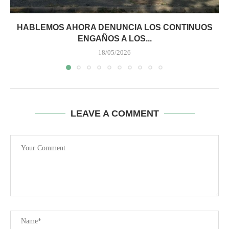
HABLEMOS AHORA DENUNCIA LOS CONTINUOS
ENGAÑOS A LOS...
18/05/2026
LEAVE A COMMENT