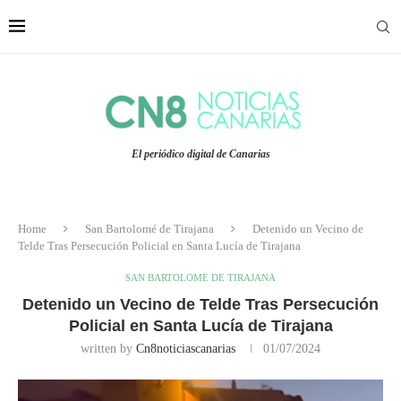
El periódico digital de Canarias
Home
San Bartolomé de Tirajana
Detenido un Vecino de
Telde Tras Persecución Policial en Santa Lucía de Tirajana
SAN BARTOLOMÉ DE TIRAJANA
Detenido un Vecino de Telde Tras Persecución
Policial en Santa Lucía de Tirajana
written by
Cn8noticiascanarias
01/07/2024