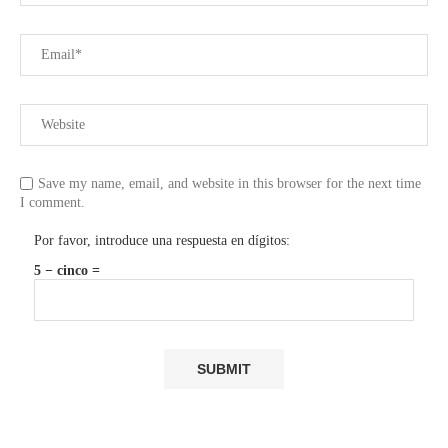
Save my name, email, and website in this browser for the next time
I comment.
Por favor, introduce una respuesta en dígitos:
5 − cinco =