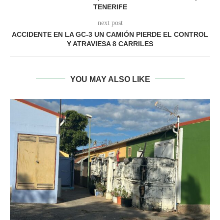
TENERIFE
next post
ACCIDENTE EN LA GC-3 UN CAMIÓN PIERDE EL CONTROL
Y ATRAVIESA 8 CARRILES
YOU MAY ALSO LIKE