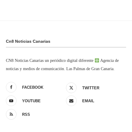
Cn8 Noticias Canarias
CN8 Noticias Canarias un periódico digital diferente
Agencia de
noticias y medios de comunicación. Las Palmas de Gran Canaria.
FACEBOOK
TWITTER
YOUTUBE
EMAIL
RSS