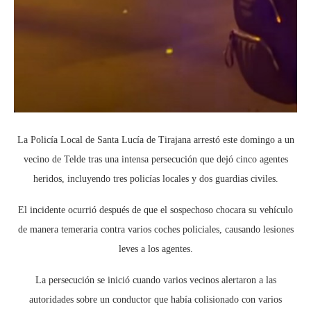
La Policía Local de Santa Lucía de Tirajana arrestó este domingo a un
vecino de Telde tras una intensa persecución que dejó cinco agentes
heridos, incluyendo tres policías locales y dos guardias civiles.
El incidente ocurrió después de que el sospechoso chocara su vehículo
de manera temeraria contra varios coches policiales, causando lesiones
leves a los agentes.
La persecución se inició cuando varios vecinos alertaron a las
autoridades sobre un conductor que había colisionado con varios