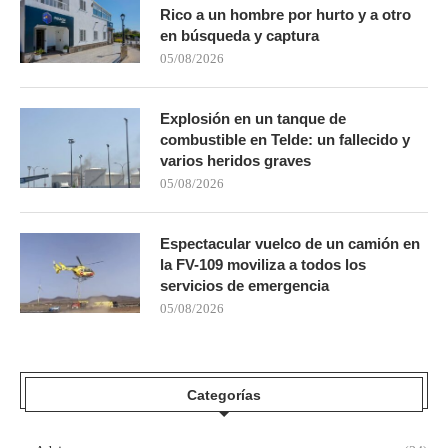
Rico a un hombre por hurto y a otro
en búsqueda y captura
05/08/2026
Explosión en un tanque de
combustible en Telde: un fallecido y
varios heridos graves
05/08/2026
Espectacular vuelco de un camión en
la FV-109 moviliza a todos los
servicios de emergencia
05/08/2026
Categorías