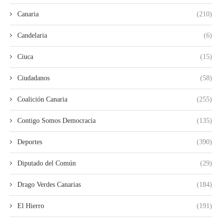
Canaria
(210)
Candelaria
(6)
Ciuca
(15)
Ciudadanos
(58)
Coalición Canaria
(255)
Contigo Somos Democracia
(135)
Deportes
(390)
Diputado del Común
(29)
Drago Verdes Canarias
(184)
El Hierro
(191)