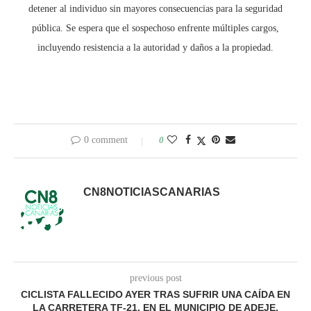
detener al individuo sin mayores consecuencias para la seguridad
pública. Se espera que el sospechoso enfrente múltiples cargos,
incluyendo resistencia a la autoridad y daños a la propiedad.
0 comment
0
CN8NOTICIASCANARIAS
previous post
CICLISTA FALLECIDO AYER TRAS SUFRIR UNA CAÍDA EN
LA CARRETERA TF-21, EN EL MUNICIPIO DE ADEJE,