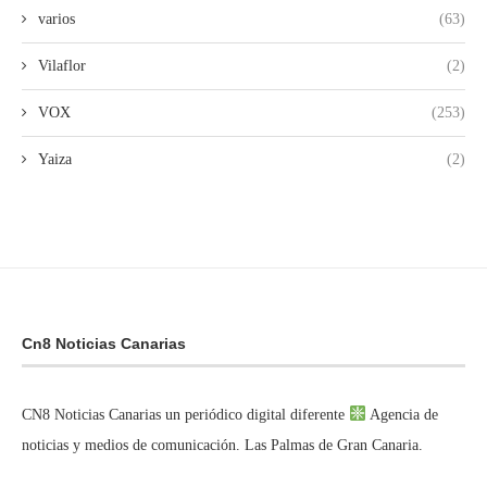
varios
(63)
Vilaflor
(2)
VOX
(253)
Yaiza
(2)
Cn8 Noticias Canarias
CN8 Noticias Canarias un periódico digital diferente
Agencia de
noticias y medios de comunicación. Las Palmas de Gran Canaria.