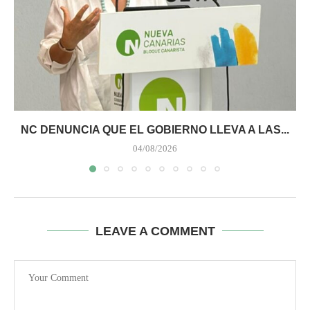
NC DENUNCIA QUE EL GOBIERNO LLEVA A LAS...
04/08/2026
LEAVE A COMMENT