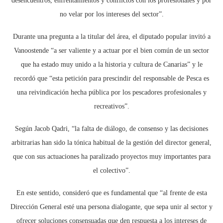
desencuentros, enfrentamientos y conflictos con los profesionales y por
no velar por los intereses del sector”.
Durante una pregunta a la titular del área, el diputado popular invitó a
Vanoostende “a ser valiente y a actuar por el bien común de un sector
que ha estado muy unido a la historia y cultura de Canarias” y le
recordó que “esta petición para prescindir del responsable de Pesca es
una reivindicación hecha pública por los pescadores profesionales y
recreativos”.
Según Jacob Qadri, “la falta de diálogo, de consenso y las decisiones
arbitrarias han sido la tónica habitual de la gestión del director general,
que con sus actuaciones ha paralizado proyectos muy importantes para
el colectivo”.
En este sentido, consideró que es fundamental que “al frente de esta
Dirección General esté una persona dialogante, que sepa unir al sector y
ofrecer soluciones consensuadas que den respuesta a los intereses de