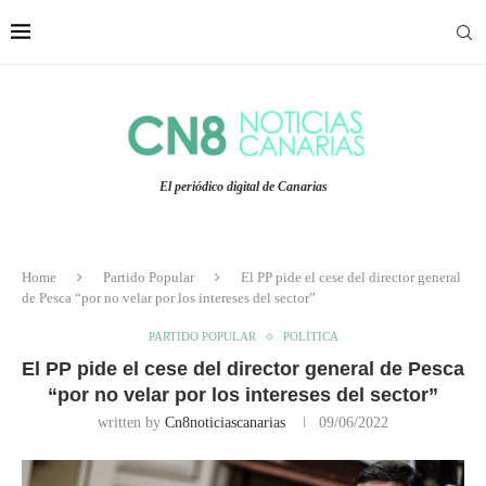
El periódico digital de Canarias
Home
Partido Popular
El PP pide el cese del director general
de Pesca “por no velar por los intereses del sector”
PARTIDO POPULAR
POLÍTICA
El PP pide el cese del director general de Pesca
“por no velar por los intereses del sector”
written by
Cn8noticiascanarias
09/06/2022