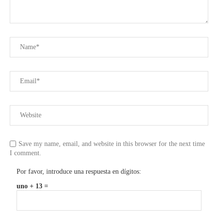
Save my name, email, and website in this browser for the next time
I comment.
Por favor, introduce una respuesta en dígitos:
uno + 13 =