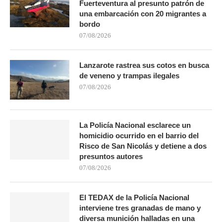
Fuerteventura al presunto patrón de
una embarcación con 20 migrantes a
bordo
07/08/2026
Lanzarote rastrea sus cotos en busca
de veneno y trampas ilegales
07/08/2026
La Policía Nacional esclarece un
homicidio ocurrido en el barrio del
Risco de San Nicolás y detiene a dos
presuntos autores
07/08/2026
El TEDAX de la Policía Nacional
interviene tres granadas de mano y
diversa munición halladas en una