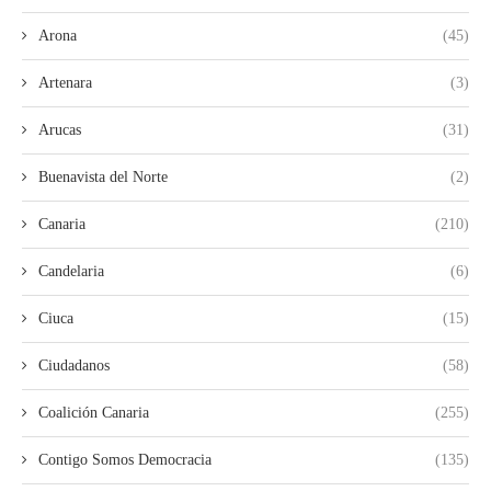
Arona
(45)
Artenara
(3)
Arucas
(31)
Buenavista del Norte
(2)
Canaria
(210)
Candelaria
(6)
Ciuca
(15)
Ciudadanos
(58)
Coalición Canaria
(255)
Contigo Somos Democracia
(135)