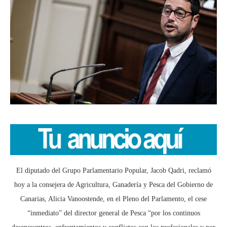
El diputado del Grupo Parlamentario Popular, Jacob Qadri, reclamó
hoy a la consejera de Agricultura, Ganadería y Pesca del Gobierno de
Canarias, Alicia Vanoostende, en el Pleno del Parlamento, el cese
“inmediato” del director general de Pesca “por los continuos