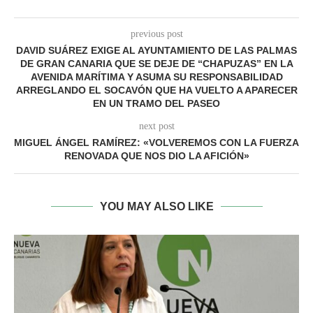
previous post
DAVID SUÁREZ EXIGE AL AYUNTAMIENTO DE LAS PALMAS
DE GRAN CANARIA QUE SE DEJE DE “CHAPUZAS” EN LA
AVENIDA MARÍTIMA Y ASUMA SU RESPONSABILIDAD
ARREGLANDO EL SOCAVÓN QUE HA VUELTO A APARECER
EN UN TRAMO DEL PASEO
next post
MIGUEL ÁNGEL RAMÍREZ: «VOLVEREMOS CON LA FUERZA
RENOVADA QUE NOS DIO LA AFICIÓN»
YOU MAY ALSO LIKE