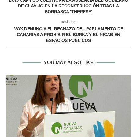
LUIS CAMPOS CUESTIONA LA AUSENCIA DEL GOBIERNO
DE CLAVIJO EN LA RECONSTRUCCIÓN TRAS LA
BORRASCA ‘THERESE’
next post
VOX DENUNCIA EL RECHAZO DEL PARLAMENTO DE
CANARIAS A PROHIBIR EL BURKA Y EL NICAB EN
ESPACIOS PÚBLICOS
YOU MAY ALSO LIKE