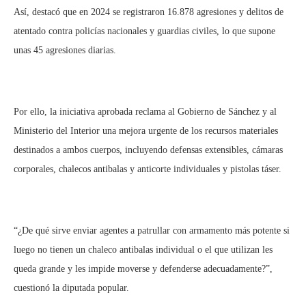
Así, destacó que en 2024 se registraron 16.878 agresiones y delitos de
atentado contra policías nacionales y guardias civiles, lo que supone
unas 45 agresiones diarias.
Por ello, la iniciativa aprobada reclama al Gobierno de Sánchez y al
Ministerio del Interior una mejora urgente de los recursos materiales
destinados a ambos cuerpos, incluyendo defensas extensibles, cámaras
corporales, chalecos antibalas y anticorte individuales y pistolas táser.
“¿De qué sirve enviar agentes a patrullar con armamento más potente si
luego no tienen un chaleco antibalas individual o el que utilizan les
queda grande y les impide moverse y defenderse adecuadamente?”,
cuestionó la diputada popular.