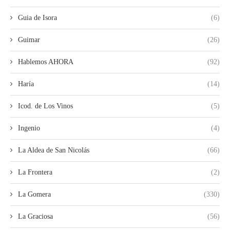
Guia de Isora
(6)
Guimar
(26)
Hablemos AHORA
(92)
Haría
(14)
Icod. de Los Vinos
(5)
Ingenio
(4)
La Aldea de San Nicolás
(66)
La Frontera
(2)
La Gomera
(330)
La Graciosa
(56)