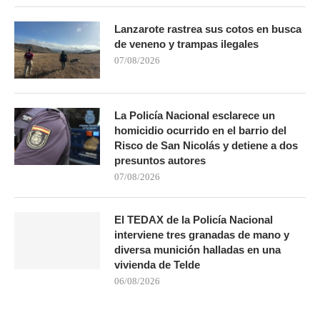
Lanzarote rastrea sus cotos en busca
de veneno y trampas ilegales
07/08/2026
La Policía Nacional esclarece un
homicidio ocurrido en el barrio del
Risco de San Nicolás y detiene a dos
presuntos autores
07/08/2026
El TEDAX de la Policía Nacional
interviene tres granadas de mano y
diversa munición halladas en una
vivienda de Telde
06/08/2026