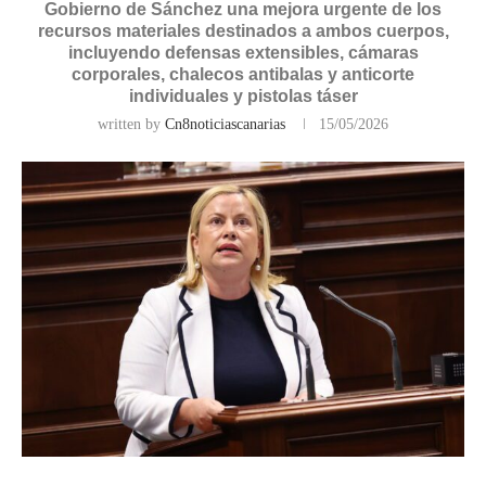
Gobierno de Sánchez una mejora urgente de los
recursos materiales destinados a ambos cuerpos,
incluyendo defensas extensibles, cámaras
corporales, chalecos antibalas y anticorte
individuales y pistolas táser
written by
Cn8noticiascanarias
15/05/2026