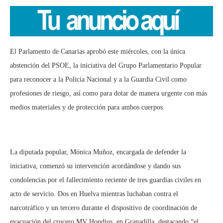
El Parlamento de Canarias aprobó este miércoles, con la única
abstención del PSOE, la iniciativa del Grupo Parlamentario Popular
para reconocer a la Policía Nacional y a la Guardia Civil como
profesiones de riesgo, así como para dotar de manera urgente con más
medios materiales y de protección para ambos cuerpos.
La diputada popular, Mónica Muñoz, encargada de defender la
iniciativa, comenzó su intervención acordándose y dando sus
condolencias por el fallecimiento reciente de tres guardias civiles en
acto de servicio. Dos en Huelva mientras luchaban contra el
narcotráfico y un tercero durante el dispositivo de coordinación de
evacuación del crucero MV Hondius, en Granadilla, destacando “el