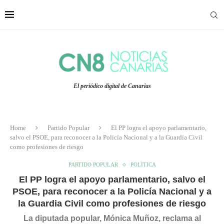
El periódico digital de Canarias
Home
Partido Popular
El PP logra el apoyo parlamentario,
salvo el PSOE, para reconocer a la Policía Nacional y a la Guardia Civil
como profesiones de riesgo
PARTIDO POPULAR
POLÍTICA
El PP logra el apoyo parlamentario, salvo el
PSOE, para reconocer a la Policía Nacional y a
la Guardia Civil como profesiones de riesgo
La diputada popular, Mónica Muñoz, reclama al