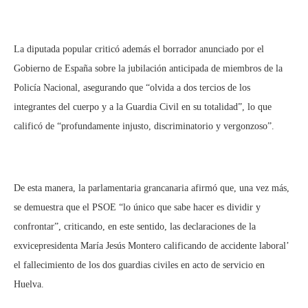
La diputada popular criticó además el borrador anunciado por el
Gobierno de España sobre la jubilación anticipada de miembros de la
Policía Nacional, asegurando que “olvida a dos tercios de los
integrantes del cuerpo y a la Guardia Civil en su totalidad”, lo que
calificó de “profundamente injusto, discriminatorio y vergonzoso”.
De esta manera, la parlamentaria grancanaria afirmó que, una vez más,
se demuestra que el PSOE “lo único que sabe hacer es dividir y
confrontar”, criticando, en este sentido, las declaraciones de la
exvicepresidenta María Jesús Montero calificando de accidente laboral’
el fallecimiento de los dos guardias civiles en acto de servicio en
Huelva.