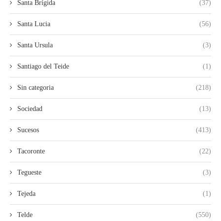
Santa Brígida
(37)
Santa Lucia
(56)
Santa Ursula
(3)
Santiago del Teide
(1)
Sin categoria
(218)
Sociedad
(13)
Sucesos
(413)
Tacoronte
(22)
Tegueste
(3)
Tejeda
(1)
Telde
(550)