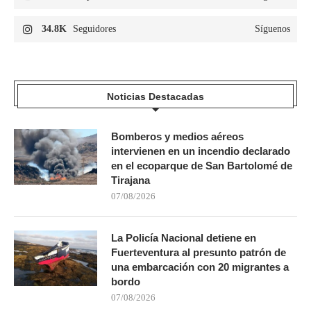
34.8K
Seguidores
Síguenos
Noticias Destacadas
Bomberos y medios aéreos
intervienen en un incendio declarado
en el ecoparque de San Bartolomé de
Tirajana
07/08/2026
La Policía Nacional detiene en
Fuerteventura al presunto patrón de
una embarcación con 20 migrantes a
bordo
07/08/2026