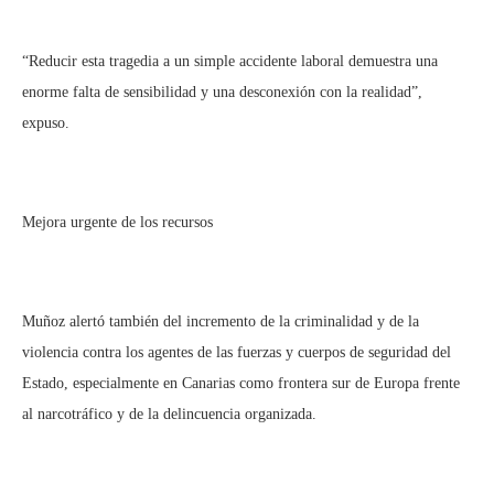
“Reducir esta tragedia a un simple accidente laboral demuestra una
enorme falta de sensibilidad y una desconexión con la realidad”,
expuso.
Mejora urgente de los recursos
Muñoz alertó también del incremento de la criminalidad y de la
violencia contra los agentes de las fuerzas y cuerpos de seguridad del
Estado, especialmente en Canarias como frontera sur de Europa frente
al narcotráfico y de la delincuencia organizada.