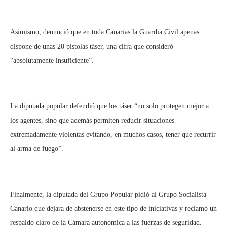
Asimismo, denunció que en toda Canarias la Guardia Civil apenas
dispone de unas 20 pistolas táser, una cifra que consideró
“absolutamente insuficiente”.
La diputada popular defendió que los táser “no solo protegen mejor a
los agentes, sino que además permiten reducir situaciones
extremadamente violentas evitando, en muchos casos, tener que recurrir
al arma de fuego”.
Finalmente, la diputada del Grupo Popular pidió al Grupo Socialista
Canario que dejara de abstenerse en este tipo de iniciativas y reclamó un
respaldo claro de la Cámara autonómica a las fuerzas de seguridad.