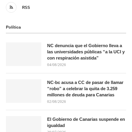
RSS
Política
NC denuncia que el Gobierno lleva a
las universidades públicas “a la UCI y
con respiración asistida”
04/08/2026
NC-bc acusa a CC de pasar de llamar
“robo” a celebrar la quita de 3.259
millones de deuda para Canarias
02/08/2026
El Gobierno de Canarias suspende en
igualdad