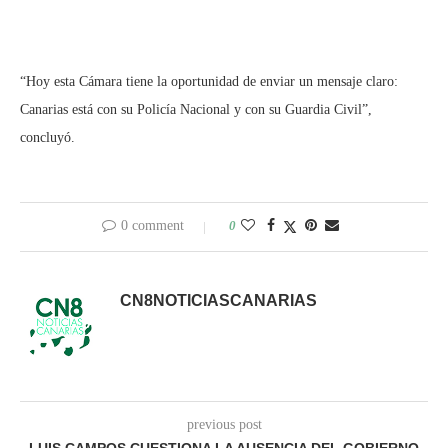
“Hoy esta Cámara tiene la oportunidad de enviar un mensaje claro:
Canarias está con su Policía Nacional y con su Guardia Civil”,
concluyó.
0 comment
0
CN8NOTICIASCANARIAS
previous post