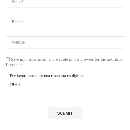
Save my name, email, and website in this browser for the next time
I comment.
Por favor, introduce una respuesta en dígitos:
19 − 6 =