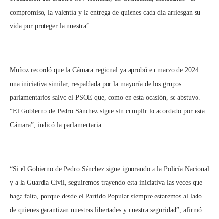
compromiso, la valentía y la entrega de quienes cada día arriesgan su
vida por proteger la nuestra”.
Muñoz recordó que la Cámara regional ya aprobó en marzo de 2024
una iniciativa similar, respaldada por la mayoría de los grupos
parlamentarios salvo el PSOE que, como en esta ocasión, se abstuvo.
“El Gobierno de Pedro Sánchez sigue sin cumplir lo acordado por esta
Cámara”, indicó la parlamentaria.
“Si el Gobierno de Pedro Sánchez sigue ignorando a la Policía Nacional
y a la Guardia Civil, seguiremos trayendo esta iniciativa las veces que
haga falta, porque desde el Partido Popular siempre estaremos al lado
de quienes garantizan nuestras libertades y nuestra seguridad”, afirmó.