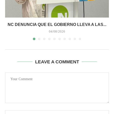
NC DENUNCIA QUE EL GOBIERNO LLEVA A LAS...
04/08/2026
LEAVE A COMMENT