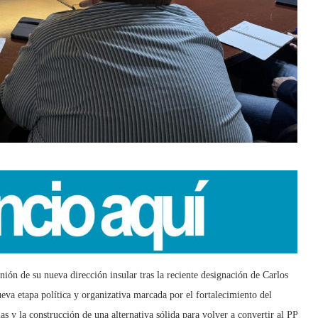
ión de su nueva dirección insular tras la reciente designación de Carlos
ueva etapa política y organizativa marcada por el fortalecimiento del
as y la construcción de una alternativa sólida para volver a convertir al PP