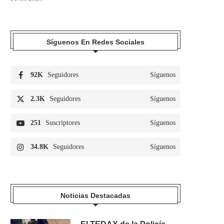
Síguenos En Redes Sociales
92K
Seguidores
Síguenos
2.3K
Seguidores
Síguenos
251
Suscriptores
Síguenos
34.8K
Seguidores
Síguenos
Noticias Destacadas