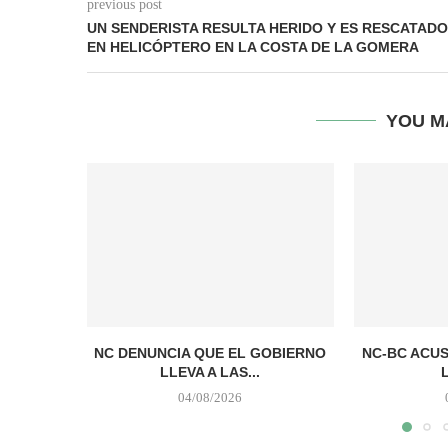
previous post
UN SENDERISTA RESULTA HERIDO Y ES RESCATADO
EN HELICÓPTERO EN LA COSTA DE LA GOMERA
YOU M
NC DENUNCIA QUE EL GOBIERNO
NC-BC ACUS
LLEVA A LAS...
04/08/2026