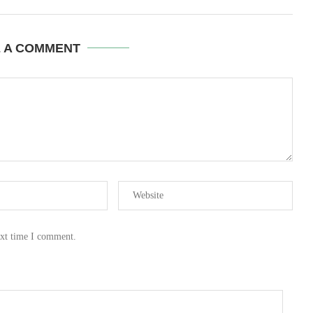
E A COMMENT
ext time I comment.