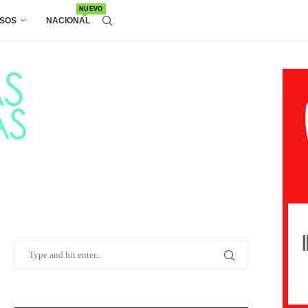
NUEVO
SOS
NACIONAL