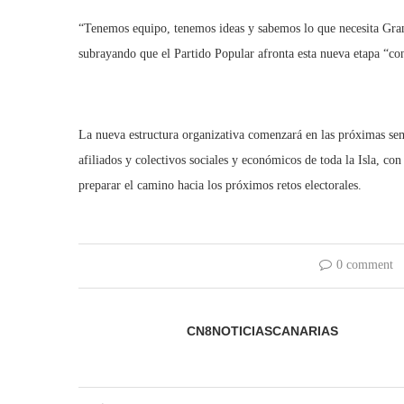
“Tenemos equipo, tenemos ideas y sabemos lo que necesita Gran
subrayando que el Partido Popular afronta esta nueva etapa “co
La nueva estructura organizativa comenzará en las próximas sem
afiliados y colectivos sociales y económicos de toda la Isla, con
preparar el camino hacia los próximos retos electorales.
0 comment
CN8NOTICIASCANARIAS