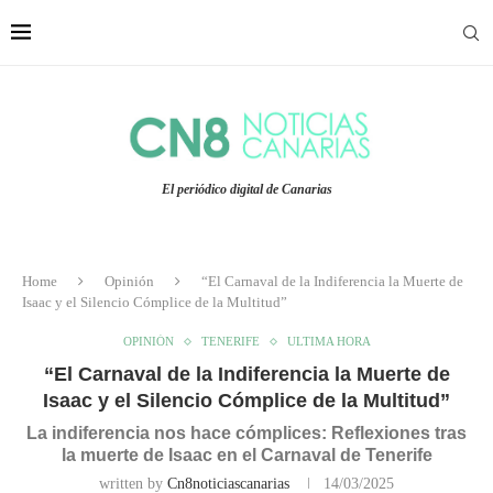
El periódico digital de Canarias
Home
Opinión
“El Carnaval de la Indiferencia la Muerte de
Isaac y el Silencio Cómplice de la Multitud”
OPINIÓN
TENERIFE
ULTIMA HORA
“El Carnaval de la Indiferencia la Muerte de
Isaac y el Silencio Cómplice de la Multitud”
La indiferencia nos hace cómplices: Reflexiones tras
la muerte de Isaac en el Carnaval de Tenerife
written by
Cn8noticiascanarias
14/03/2025