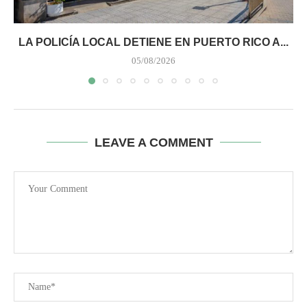
LA POLICÍA LOCAL DETIENE EN PUERTO RICO A...
05/08/2026
LEAVE A COMMENT