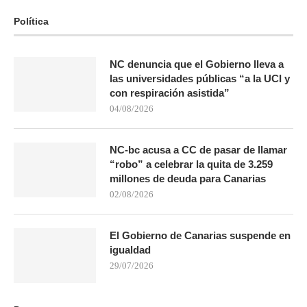
Política
NC denuncia que el Gobierno lleva a
las universidades públicas “a la UCI y
con respiración asistida”
04/08/2026
NC-bc acusa a CC de pasar de llamar
“robo” a celebrar la quita de 3.259
millones de deuda para Canarias
02/08/2026
El Gobierno de Canarias suspende en
igualdad
29/07/2026