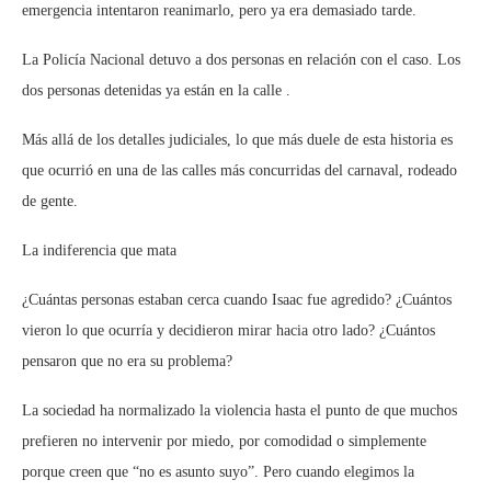
emergencia intentaron reanimarlo, pero ya era demasiado tarde.
La Policía Nacional detuvo a dos personas en relación con el caso. Los
dos personas detenidas ya están en la calle .
Más allá de los detalles judiciales, lo que más duele de esta historia es
que ocurrió en una de las calles más concurridas del carnaval, rodeado
de gente.
La indiferencia que mata
¿Cuántas personas estaban cerca cuando Isaac fue agredido? ¿Cuántos
vieron lo que ocurría y decidieron mirar hacia otro lado? ¿Cuántos
pensaron que no era su problema?
La sociedad ha normalizado la violencia hasta el punto de que muchos
prefieren no intervenir por miedo, por comodidad o simplemente
porque creen que “no es asunto suyo”. Pero cuando elegimos la