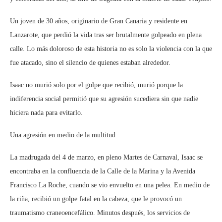
Un joven de 30 años, originario de Gran Canaria y residente en
Lanzarote, que perdió la vida tras ser brutalmente golpeado en plena
calle. Lo más doloroso de esta historia no es solo la violencia con la que
fue atacado, sino el silencio de quienes estaban alrededor.
Isaac no murió solo por el golpe que recibió, murió porque la
indiferencia social permitió que su agresión sucediera sin que nadie
hiciera nada para evitarlo.
Una agresión en medio de la multitud
La madrugada del 4 de marzo, en pleno Martes de Carnaval, Isaac se
encontraba en la confluencia de la Calle de la Marina y la Avenida
Francisco La Roche, cuando se vio envuelto en una pelea. En medio de
la riña, recibió un golpe fatal en la cabeza, que le provocó un
traumatismo craneoencefálico. Minutos después, los servicios de