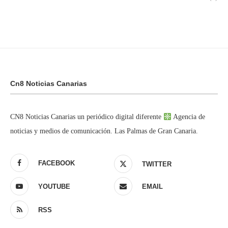
Cn8 Noticias Canarias
CN8 Noticias Canarias un periódico digital diferente
Agencia de
noticias y medios de comunicación. Las Palmas de Gran Canaria.
FACEBOOK
TWITTER
YOUTUBE
EMAIL
RSS