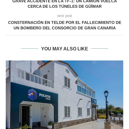
GRAVE ACCIDENTE EN LA TF-1: UN CAMIÓN VUELCA
CERCA DE LOS TÚNELES DE GÜÍMAR
next post
CONSTERNACIÓN EN TELDE POR EL FALLECIMIENTO DE
UN BOMBERO DEL CONSORCIO DE GRAN CANARIA
YOU MAY ALSO LIKE