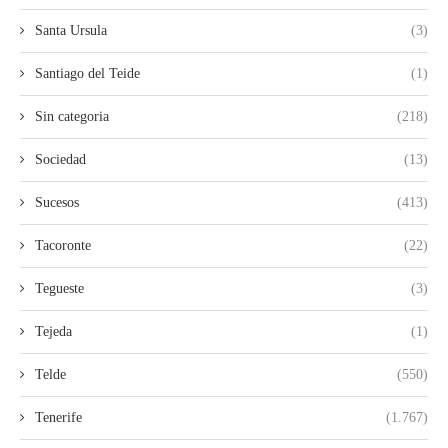
Santa Ursula
(3)
Santiago del Teide
(1)
Sin categoria
(218)
Sociedad
(13)
Sucesos
(413)
Tacoronte
(22)
Tegueste
(3)
Tejeda
(1)
Telde
(550)
Tenerife
(1.767)