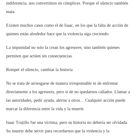
indiferencia, nos convertimos en cómplices. Porque el silencio también
mata.
Existen muchos casos como el de Isaac, en los que la falta de acción de
quienes están alrededor hace que la violencia siga creciendo.
La impunidad no solo la crean los agresores, sino también quienes
permiten que actúen sin consecuencias.
Romper el silencio, cambiar la historia
No se trata de arriesgarse de manera irresponsable ni de enfrentar
directamente a los agresores, pero sí de no quedarnos callados. Llamar a
las autoridades, pedir ayuda, alertar a otros… Cualquier acción puede
marcar la diferencia entre la vida y la muerte.
Isaac Trujillo fue una víctima, pero su historia no debería ser olvidada.
Su muerte debe servir para recordarnos que la violencia y la