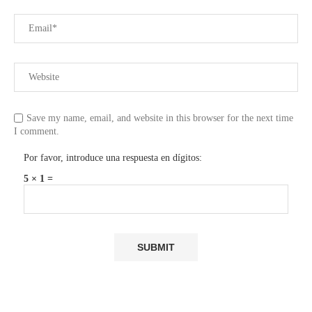
Save my name, email, and website in this browser for the next time
I comment.
Por favor, introduce una respuesta en dígitos:
5 × 1 =