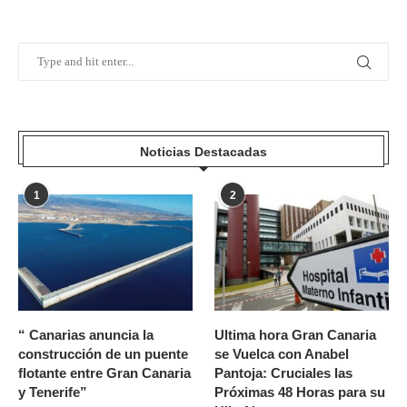
Noticias Destacadas
1
2
“ Canarias anuncia la
Ultima hora Gran Canaria
construcción de un puente
se Vuelca con Anabel
flotante entre Gran Canaria
Pantoja: Cruciales las
y Tenerife”
Próximas 48 Horas para su