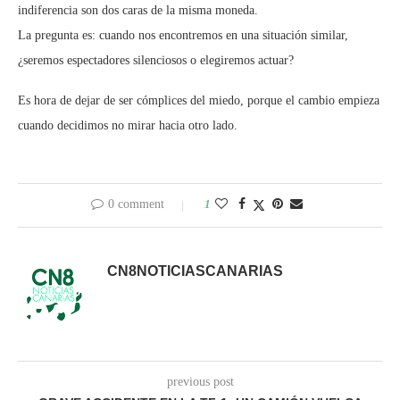
indiferencia son dos caras de la misma moneda.
La pregunta es: cuando nos encontremos en una situación similar,
¿seremos espectadores silenciosos o elegiremos actuar?
Es hora de dejar de ser cómplices del miedo, porque el cambio empieza
cuando decidimos no mirar hacia otro lado.
0 comment
1
CN8NOTICIASCANARIAS
previous post