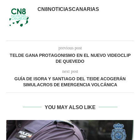
CN8NOTICIASCANARIAS
previous post
TELDE GANA PROTAGONISMO EN EL NUEVO VIDEOCLIP
DE QUEVEDO
next post
GUÍA DE ISORA Y SANTIAGO DEL TEIDE ACOGERÁN
SIMULACROS DE EMERGENCIA VOLCÁNICA
YOU MAY ALSO LIKE