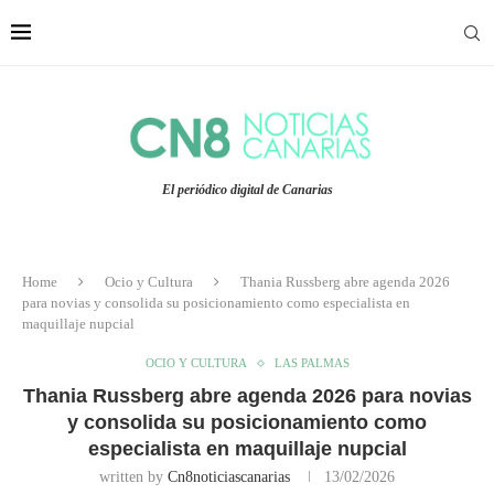
El periódico digital de Canarias
Home
Ocio y Cultura
Thania Russberg abre agenda 2026
para novias y consolida su posicionamiento como especialista en
maquillaje nupcial
OCIO Y CULTURA
LAS PALMAS
Thania Russberg abre agenda 2026 para novias
y consolida su posicionamiento como
especialista en maquillaje nupcial
written by
Cn8noticiascanarias
13/02/2026