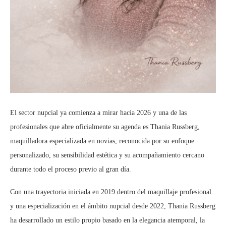
El sector nupcial ya comienza a mirar hacia 2026 y una de las
profesionales que abre oficialmente su agenda es Thania Russberg,
maquilladora especializada en novias, reconocida por su enfoque
personalizado, su sensibilidad estética y su acompañamiento cercano
durante todo el proceso previo al gran día.
Con una trayectoria iniciada en 2019 dentro del maquillaje profesional
y una especialización en el ámbito nupcial desde 2022, Thania Russberg
ha desarrollado un estilo propio basado en la elegancia atemporal, la