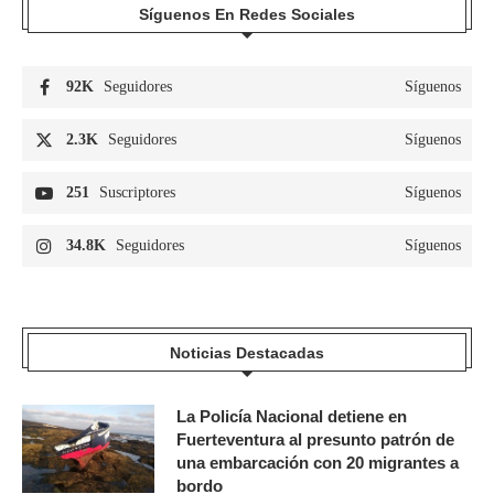
Síguenos En Redes Sociales
92K
Seguidores
Síguenos
2.3K
Seguidores
Síguenos
251
Suscriptores
Síguenos
34.8K
Seguidores
Síguenos
Noticias Destacadas
La Policía Nacional detiene en
Fuerteventura al presunto patrón de
una embarcación con 20 migrantes a
bordo