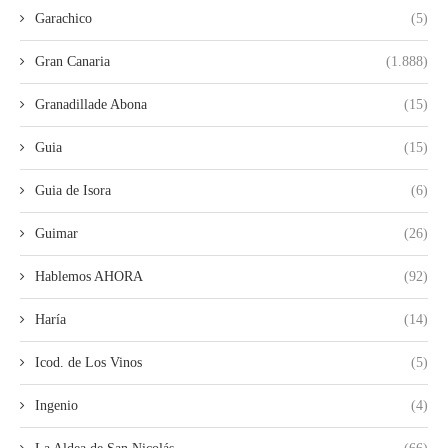
Garachico
(5)
Gran Canaria
(1.888)
Granadillade Abona
(15)
Guia
(15)
Guia de Isora
(6)
Guimar
(26)
Hablemos AHORA
(92)
Haría
(14)
Icod. de Los Vinos
(5)
Ingenio
(4)