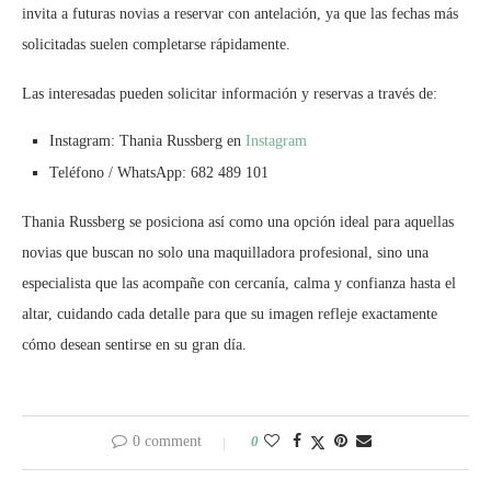
invita a futuras novias a reservar con antelación, ya que las fechas más
solicitadas suelen completarse rápidamente.
Las interesadas pueden solicitar información y reservas a través de:
Instagram: Thania Russberg en
Instagram
Teléfono / WhatsApp: 682 489 101
Thania Russberg se posiciona así como una opción ideal para aquellas
novias que buscan no solo una maquilladora profesional, sino una
especialista que las acompañe con cercanía, calma y confianza hasta el
altar, cuidando cada detalle para que su imagen refleje exactamente
cómo desean sentirse en su gran día.
0 comment
0