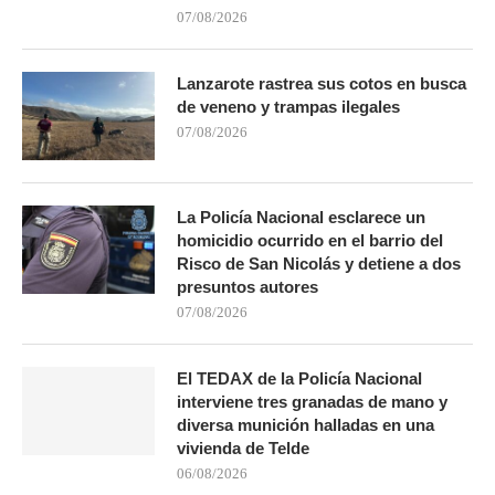
07/08/2026
Lanzarote rastrea sus cotos en busca
de veneno y trampas ilegales
07/08/2026
La Policía Nacional esclarece un
homicidio ocurrido en el barrio del
Risco de San Nicolás y detiene a dos
presuntos autores
07/08/2026
El TEDAX de la Policía Nacional
interviene tres granadas de mano y
diversa munición halladas en una
vivienda de Telde
06/08/2026