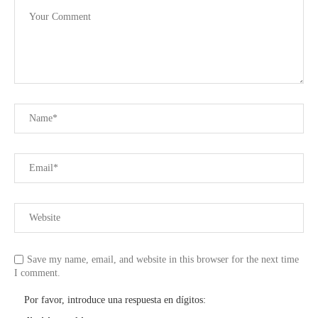
Save my name, email, and website in this browser for the next time
I comment.
Por favor, introduce una respuesta en dígitos: