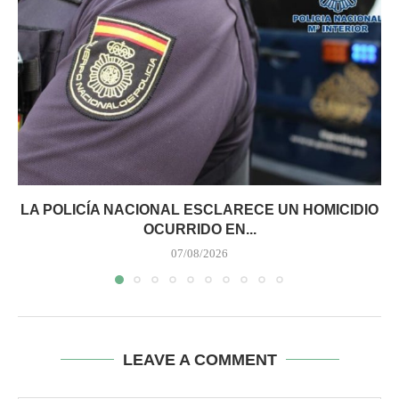
LA POLICÍA NACIONAL ESCLARECE UN HOMICIDIO
OCURRIDO EN...
07/08/2026
LEAVE A COMMENT