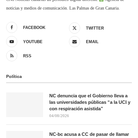
noticias y medios de comunicación. Las Palmas de Gran Canaria.
FACEBOOK
TWITTER
YOUTUBE
EMAIL
RSS
Política
NC denuncia que el Gobierno lleva a
las universidades públicas “a la UCI y
con respiración asistida”
04/08/2026
NC-bc acusa a CC de pasar de llamar