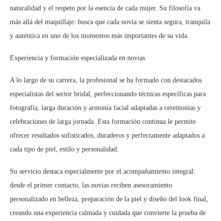
naturalidad y el respeto por la esencia de cada mujer. Su filosofía va
más allá del maquillaje: busca que cada novia se sienta segura, tranquila
y auténtica en uno de los momentos más importantes de su vida.
Experiencia y formación especializada en novias
A lo largo de su carrera, la profesional se ha formado con destacados
especialistas del sector bridal, perfeccionando técnicas específicas para
fotografía, larga duración y armonía facial adaptadas a ceremonias y
celebraciones de larga jornada. Esta formación continua le permite
ofrecer resultados sofisticados, duraderos y perfectamente adaptados a
cada tipo de piel, estilo y personalidad.
Su servicio destaca especialmente por el acompañamiento integral:
desde el primer contacto, las novias reciben asesoramiento
personalizado en belleza, preparación de la piel y diseño del look final,
creando una experiencia calmada y cuidada que convierte la prueba de