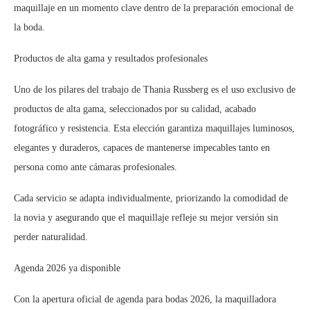
maquillaje en un momento clave dentro de la preparación emocional de
la boda.
Productos de alta gama y resultados profesionales
Uno de los pilares del trabajo de Thania Russberg es el uso exclusivo de
productos de alta gama, seleccionados por su calidad, acabado
fotográfico y resistencia. Esta elección garantiza maquillajes luminosos,
elegantes y duraderos, capaces de mantenerse impecables tanto en
persona como ante cámaras profesionales.
Cada servicio se adapta individualmente, priorizando la comodidad de
la novia y asegurando que el maquillaje refleje su mejor versión sin
perder naturalidad.
Agenda 2026 ya disponible
Con la apertura oficial de agenda para bodas 2026, la maquilladora