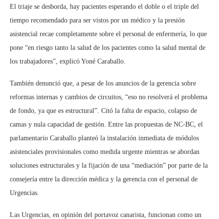
El triaje se desborda, hay pacientes esperando el doble o el triple del
tiempo recomendado para ser vistos por un médico y la presión
asistencial recae completamente sobre el personal de enfermería, lo que
pone “en riesgo tanto la salud de los pacientes como la salud mental de
los trabajadores”, explicó Yoné Caraballo.
También denunció que, a pesar de los anuncios de la gerencia sobre
reformas internas y cambios de circuitos, “eso no resolverá el problema
de fondo, ya que es estructural”. Citó la falta de espacio, colapso de
camas y nula capacidad de gestión. Entre las propuestas de NC-BC, el
parlamentario Caraballo planteó la instalación inmediata de módulos
asistenciales provisionales como medida urgente mientras se abordan
soluciones estructurales y la fijación de una “mediación” por parte de la
consejería entre la dirección médica y la gerencia con el personal de
Urgencias.
Las Urgencias, en opinión del portavoz canarista, funcionan como un