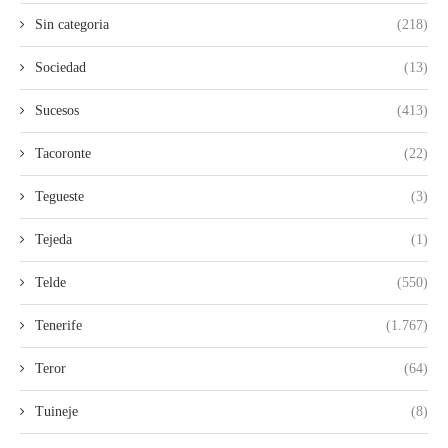
Sin categoria
(218)
Sociedad
(13)
Sucesos
(413)
Tacoronte
(22)
Tegueste
(3)
Tejeda
(1)
Telde
(550)
Tenerife
(1.767)
Teror
(64)
Tuineje
(8)