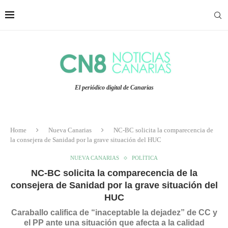
El periódico digital de Canarias
Home
Nueva Canarias
NC-BC solicita la comparecencia de
la consejera de Sanidad por la grave situación del HUC
NUEVA CANARIAS
POLÍTICA
NC-BC solicita la comparecencia de la
consejera de Sanidad por la grave situación del
HUC
Caraballo califica de “inaceptable la dejadez” de CC y
el PP ante una situación que afecta a la calidad