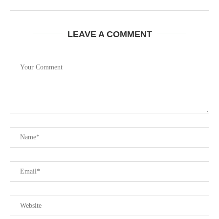
LEAVE A COMMENT