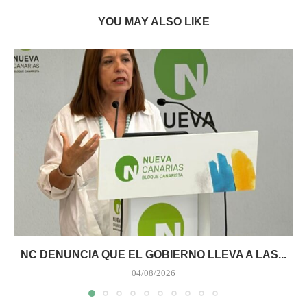
YOU MAY ALSO LIKE
NC DENUNCIA QUE EL GOBIERNO LLEVA A LAS...
04/08/2026