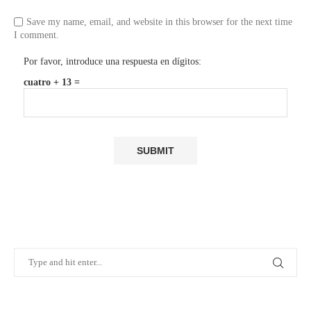
Save my name, email, and website in this browser for the next time
I comment.
Por favor, introduce una respuesta en dígitos:
cuatro + 13 =