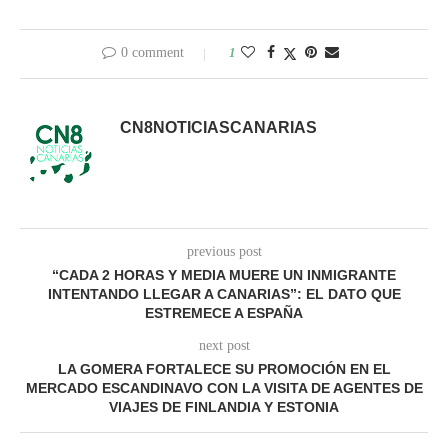
0 comment
1
CN8NOTICIASCANARIAS
previous post
“CADA 2 HORAS Y MEDIA MUERE UN INMIGRANTE
INTENTANDO LLEGAR A CANARIAS”: EL DATO QUE
ESTREMECE A ESPAÑA
next post
LA GOMERA FORTALECE SU PROMOCIÓN EN EL
MERCADO ESCANDINAVO CON LA VISITA DE AGENTES DE
VIAJES DE FINLANDIA Y ESTONIA