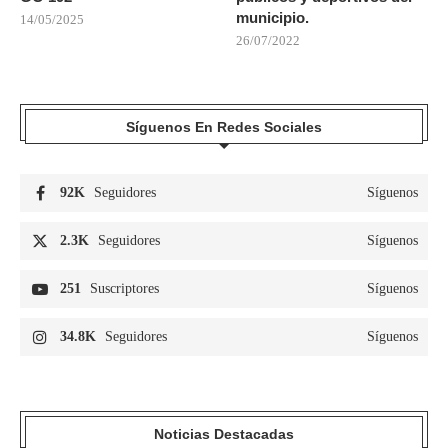
municipio.
14/05/2025
26/07/2022
Síguenos En Redes Sociales
92K
Seguidores
Síguenos
2.3K
Seguidores
Síguenos
251
Suscriptores
Síguenos
34.8K
Seguidores
Síguenos
Noticias Destacadas