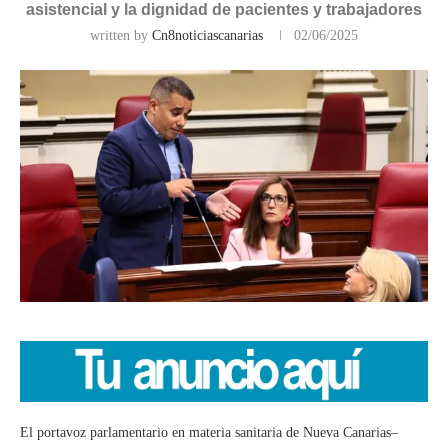
asistencial y la dignidad de pacientes y trabajadores
written by
Cn8noticiascanarias
02/06/2025
El portavoz parlamentario en materia sanitaria de Nueva Canarias–