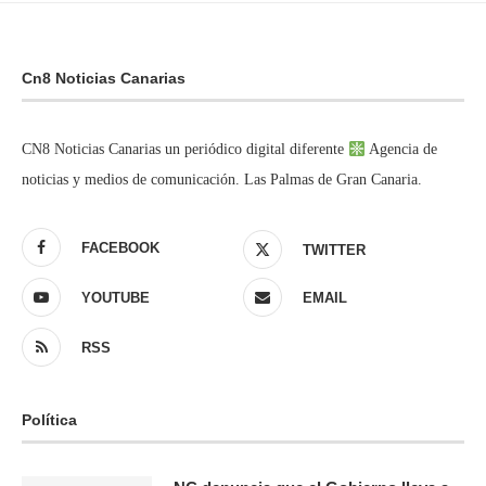
Cn8 Noticias Canarias
CN8 Noticias Canarias un periódico digital diferente
Agencia de
noticias y medios de comunicación. Las Palmas de Gran Canaria.
FACEBOOK
TWITTER
YOUTUBE
EMAIL
RSS
Política