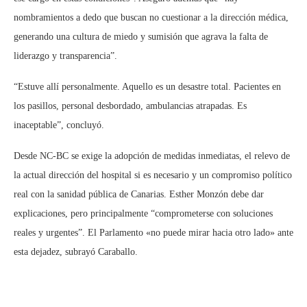
nombramientos a dedo que buscan no cuestionar a la dirección médica,
generando una cultura de miedo y sumisión que agrava la falta de
liderazgo y transparencia”.
“Estuve allí personalmente. Aquello es un desastre total. Pacientes en
los pasillos, personal desbordado, ambulancias atrapadas. Es
inaceptable”, concluyó.
Desde NC-BC se exige la adopción de medidas inmediatas, el relevo de
la actual dirección del hospital si es necesario y un compromiso político
real con la sanidad pública de Canarias. Esther Monzón debe dar
explicaciones, pero principalmente “comprometerse con soluciones
reales y urgentes”. El Parlamento «no puede mirar hacia otro lado» ante
esta dejadez, subrayó Caraballo.