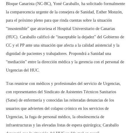
Bloque Canarista (NC-BC), Yoné Caraballo, ha solicitado formalmente
la comparecencia urgente de la consejera de Sanidad, Esther Monzón,
para el próximo pleno para que rinda cuentas sobre la situación
“insostenible” que atraviesa el Hospital Universitario de Canarias
(HUC). Caraballo calificó de “inaceptable la dejadez” del Gobierno de
CC y el PP ante una situación que afecta a la calidad asistencial y la
dignidad de pacientes y trabajadores. Propondrá a Sanidad una
“mediación” entre la dirección médica y la gerencia con el personal de
Urgencias del HUC.
Tras reunirse con médicos y profesionales del servicio de Urgencias,
con representantes del Sindicato de Asistentes Técnicos Sanitarios
(Satse) de enfermería y conocidas las reiteradas denuncias de los
usuarios que advierten del colapso crónico en los servicios de
Urgencias, la fuga de personal médico, la obsolescencia de
infraestructuras y las elevadas listas de espera quirúrgica; Caraballo