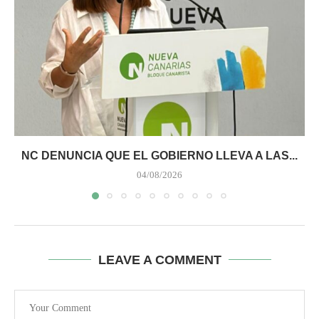
NC DENUNCIA QUE EL GOBIERNO LLEVA A LAS...
04/08/2026
LEAVE A COMMENT