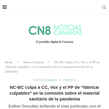
El periódico digital de Canarias
Home
Nueva Canarias
NC-BC culpa a CC, Vox y el PP de
“fabricar culpables” en la comisión sobre el material sanitario de la
pandemia
NUEVA CANARIAS
POLÍTICA
NC-BC culpa a CC, Vox y el PP de “fabricar
culpables” en la comisión sobre el material
sanitario de la pandemia
Esther González defiende el voto particular, con el