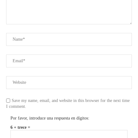
Save my name, email, and website in this browser for the next time
I comment.
Por favor, introduce una respuesta en dígitos:
6 + trece =