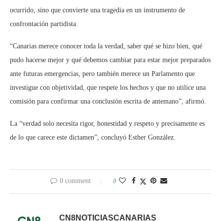
ocurrido, sino que convierte una tragedia en un instrumento de
confrontación partidista.
“Canarias merece conocer toda la verdad, saber qué se hizo bien, qué
pudo hacerse mejor y qué debemos cambiar para estar mejor preparados
ante futuras emergencias, pero también merece un Parlamento que
investigue con objetividad, que respete los hechos y que no utilice una
comisión para confirmar una conclusión escrita de antemano”, afirmó.
La “verdad solo necesita rigor, honestidad y respeto y precisamente es
de lo que carece este dictamen”, concluyó Esther González.
0 comment
0
CN8NOTICIASCANARIAS