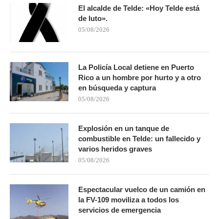
El alcalde de Telde: «Hoy Telde está
de luto».
05/08/2026
La Policía Local detiene en Puerto
Rico a un hombre por hurto y a otro
en búsqueda y captura
05/08/2026
Explosión en un tanque de
combustible en Telde: un fallecido y
varios heridos graves
05/08/2026
Espectacular vuelco de un camión en
la FV-109 moviliza a todos los
servicios de emergencia