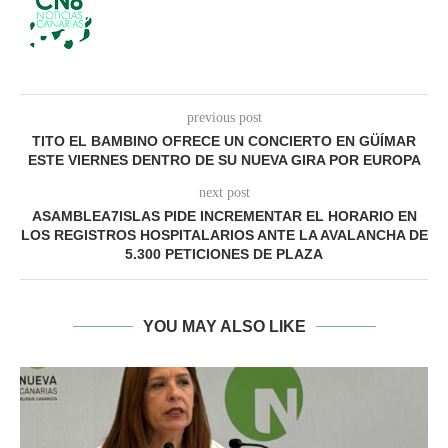
previous post
TITO EL BAMBINO OFRECE UN CONCIERTO EN GÜÍMAR
ESTE VIERNES DENTRO DE SU NUEVA GIRA POR EUROPA
next post
ASAMBLEA7ISLAS PIDE INCREMENTAR EL HORARIO EN
LOS REGISTROS HOSPITALARIOS ANTE LA AVALANCHA DE
5.300 PETICIONES DE PLAZA
YOU MAY ALSO LIKE