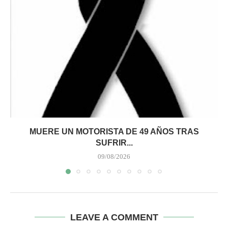
MUERE UN MOTORISTA DE 49 AÑOS TRAS
SUFRIR...
09/08/2026
LEAVE A COMMENT