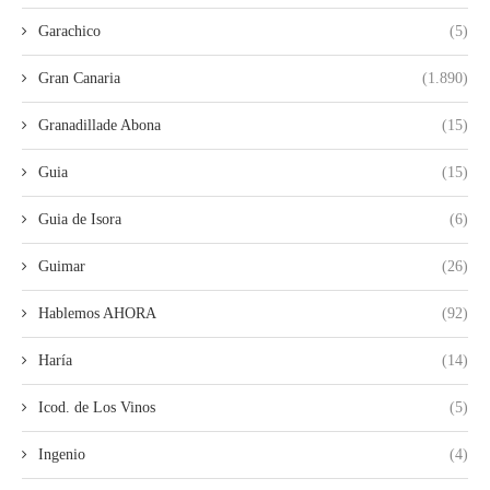
Garachico
(5)
Gran Canaria
(1.890)
Granadillade Abona
(15)
Guia
(15)
Guia de Isora
(6)
Guimar
(26)
Hablemos AHORA
(92)
Haría
(14)
Icod. de Los Vinos
(5)
Ingenio
(4)