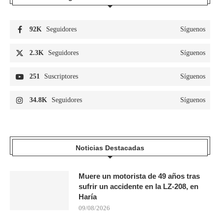
92K
Seguidores
Síguenos
2.3K
Seguidores
Síguenos
251
Suscriptores
Síguenos
34.8K
Seguidores
Síguenos
Noticias Destacadas
Muere un motorista de 49 años tras
sufrir un accidente en la LZ-208, en
Haría
09/08/2026