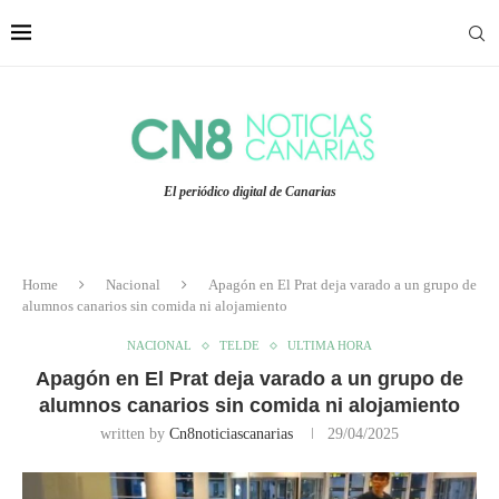
El periódico digital de Canarias
Home
Nacional
Apagón en El Prat deja varado a un grupo de
alumnos canarios sin comida ni alojamiento
NACIONAL
TELDE
ULTIMA HORA
Apagón en El Prat deja varado a un grupo de
alumnos canarios sin comida ni alojamiento
written by
Cn8noticiascanarias
29/04/2025