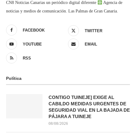
CN8 Noticias Canarias un periódico digital diferente
Agencia de
noticias y medios de comunicación. Las Palmas de Gran Canaria.
FACEBOOK
TWITTER
YOUTUBE
EMAIL
RSS
Política
CONTIGO TUINEJE] EXIGE AL
CABILDO MEDIDAS URGENTES DE
SEGURIDAD VIAL EN LA BAJADA DE
PÁJARA A TUINEJE
08/08/2026