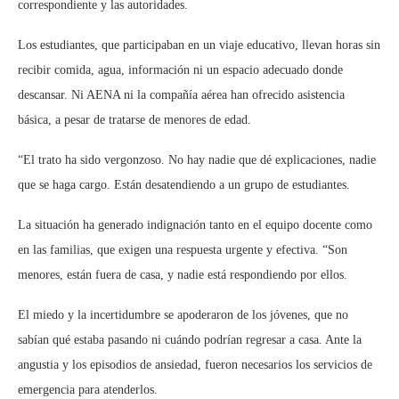
correspondiente y las autoridades.
Los estudiantes, que participaban en un viaje educativo, llevan horas sin
recibir comida, agua, información ni un espacio adecuado donde
descansar. Ni AENA ni la compañía aérea han ofrecido asistencia
básica, a pesar de tratarse de menores de edad.
“El trato ha sido vergonzoso. No hay nadie que dé explicaciones, nadie
que se haga cargo. Están desatendiendo a un grupo de estudiantes.
La situación ha generado indignación tanto en el equipo docente como
en las familias, que exigen una respuesta urgente y efectiva. “Son
menores, están fuera de casa, y nadie está respondiendo por ellos.
El miedo y la incertidumbre se apoderaron de los jóvenes, que no
sabían qué estaba pasando ni cuándo podrían regresar a casa. Ante la
angustia y los episodios de ansiedad, fueron necesarios los servicios de
emergencia para atenderlos.