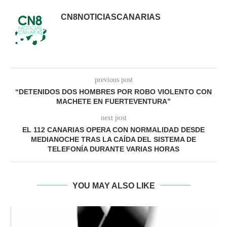
CN8NOTICIASCANARIAS
previous post
“DETENIDOS DOS HOMBRES POR ROBO VIOLENTO CON
MACHETE EN FUERTEVENTURA”
next post
EL 112 CANARIAS OPERA CON NORMALIDAD DESDE
MEDIANOCHE TRAS LA CAÍDA DEL SISTEMA DE
TELEFONÍA DURANTE VARIAS HORAS
YOU MAY ALSO LIKE