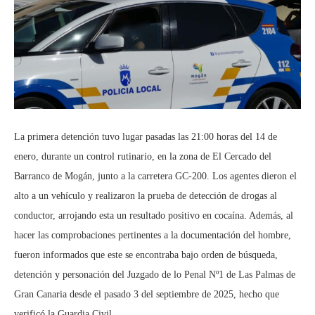
La primera detención tuvo lugar pasadas las 21:00 horas del 14 de
enero, durante un control rutinario, en la zona de El Cercado del
Barranco de Mogán, junto a la carretera GC-200. Los agentes dieron el
alto a un vehículo y realizaron la prueba de detección de drogas al
conductor, arrojando esta un resultado positivo en cocaína. Además, al
hacer las comprobaciones pertinentes a la documentación del hombre,
fueron informados que este se encontraba bajo orden de búsqueda,
detención y personación del Juzgado de lo Penal Nº1 de Las Palmas de
Gran Canaria desde el pasado 3 del septiembre de 2025, hecho que
verificó la Guardia Civil.