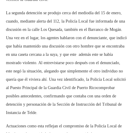
La segunda detención se produjo cerca del mediodía del 15 de enero,
cuando, mediante alerta del 112, la Policía Local fue informada de una
discusión en la calle Los Quesada, también en el Barranco de Mogán.
Una vez en el lugar, los agentes hablaron con el denunciante, que indicó
que había mantenido una discusión con otro hombre que se encontraba
en una caseta cercana a la suya, y que este además este se había
mostrado violento. Al entrevistarse poco después con el denunciado,
este negó la situación, alegando que simplemente el otro individuo no
quería que él viviera ahí. Una vez identificado, la Policía Local solicitó
al Puesto Principal de la Guardia Civil de Puerto Ricocomprobar
posibles antecedentes, confirmando que contaba con una orden de
detención y personación de la Sección de Instrucción del Tribunal de
Instancia de Telde.
Actuaciones como esta reflejan el compromiso de la Policía Local de