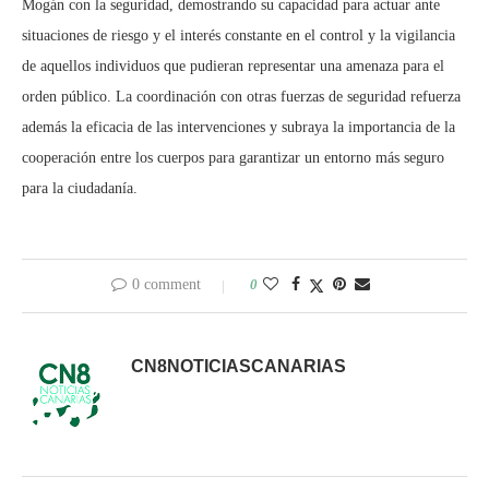
Mogán con la seguridad, demostrando su capacidad para actuar ante
situaciones de riesgo y el interés constante en el control y la vigilancia
de aquellos individuos que pudieran representar una amenaza para el
orden público. La coordinación con otras fuerzas de seguridad refuerza
además la eficacia de las intervenciones y subraya la importancia de la
cooperación entre los cuerpos para garantizar un entorno más seguro
para la ciudadanía.
0 comment
0
CN8NOTICIASCANARIAS