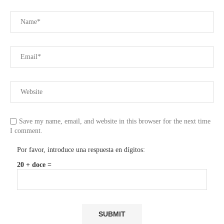
Save my name, email, and website in this browser for the next time
I comment.
Por favor, introduce una respuesta en dígitos:
20 + doce =