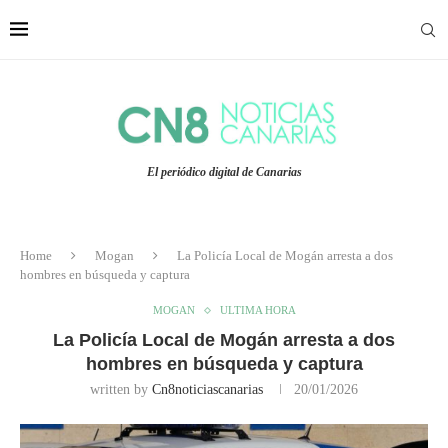
El periódico digital de Canarias
Home
Mogan
La Policía Local de Mogán arresta a dos
hombres en búsqueda y captura
MOGAN
ULTIMA HORA
La Policía Local de Mogán arresta a dos
hombres en búsqueda y captura
written by
Cn8noticiascanarias
20/01/2026