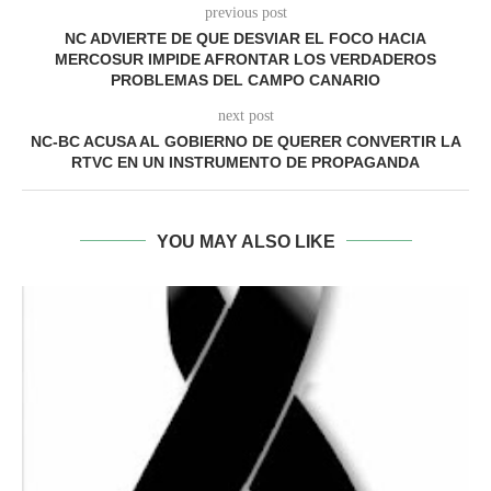
previous post
NC ADVIERTE DE QUE DESVIAR EL FOCO HACIA
MERCOSUR IMPIDE AFRONTAR LOS VERDADEROS
PROBLEMAS DEL CAMPO CANARIO
next post
NC-BC ACUSA AL GOBIERNO DE QUERER CONVERTIR LA
RTVC EN UN INSTRUMENTO DE PROPAGANDA
YOU MAY ALSO LIKE