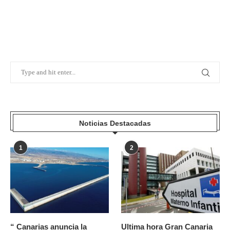
Noticias Destacadas
1
2
“ Canarias anuncia la
Ultima hora Gran Canaria