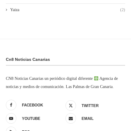
Yaiza
(2)
Cn8 Noticias Canarias
CN8 Noticias Canarias un periódico digital diferente
Agencia de
noticias y medios de comunicación. Las Palmas de Gran Canaria.
FACEBOOK
TWITTER
YOUTUBE
EMAIL