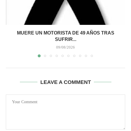
MUERE UN MOTORISTA DE 49 AÑOS TRAS
SUFRIR...
09/08/2026
LEAVE A COMMENT