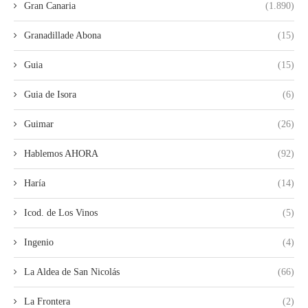
Gran Canaria
(1.890)
Granadillade Abona
(15)
Guia
(15)
Guia de Isora
(6)
Guimar
(26)
Hablemos AHORA
(92)
Haría
(14)
Icod. de Los Vinos
(5)
Ingenio
(4)
La Aldea de San Nicolás
(66)
La Frontera
(2)