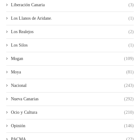
Liberación Canaria
(3)
Los Llanos de Aridane.
(1)
Los Realejos
(2)
Los Silos
(1)
Mogan
(109)
Moya
(81)
Nacional
(243)
Nueva Canarias
(292)
Ocio y Cultura
(210)
Opinión
(146)
PACMA
(22)