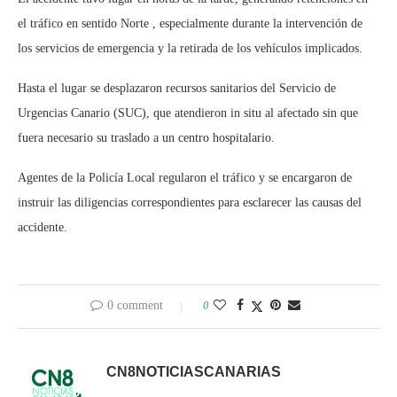
el tráfico en sentido Norte , especialmente durante la intervención de
los servicios de emergencia y la retirada de los vehículos implicados.
Hasta el lugar se desplazaron recursos sanitarios del Servicio de
Urgencias Canario (SUC), que atendieron in situ al afectado sin que
fuera necesario su traslado a un centro hospitalario.
Agentes de la Policía Local regularon el tráfico y se encargaron de
instruir las diligencias correspondientes para esclarecer las causas del
accidente.
0 comment
0
CN8NOTICIASCANARIAS