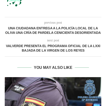
previous post
UNA CIUDADANA ENTREGA A LA POLICÍA LOCAL DE LA
OLIVA UNA CRÍA DE PARDELA CENICIENTA DESORIENTADA
next post
VALVERDE PRESENTA EL PROGRAMA OFICIAL DE LA LXXI
BAJADA DE LA VIRGEN DE LOS REYES
YOU MAY ALSO LIKE