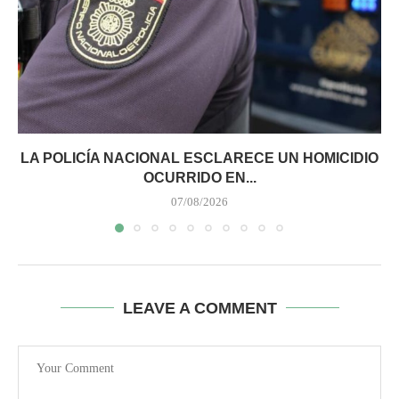
LA POLICÍA NACIONAL ESCLARECE UN HOMICIDIO
OCURRIDO EN...
07/08/2026
LEAVE A COMMENT