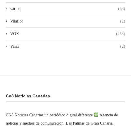
varios
(63)
Vilaflor
(2)
VOX
(253)
Yaiza
(2)
Cn8 Noticias Canarias
CN8 Noticias Canarias un periódico digital diferente
Agencia de
noticias y medios de comunicación. Las Palmas de Gran Canaria.