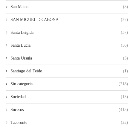
San Mateo
(8)
SAN MIGUEL DE ABONA
(27)
Santa Brígida
(37)
Santa Lucia
(56)
Santa Ursula
(3)
Santiago del Teide
(1)
Sin categoria
(218)
Sociedad
(13)
Sucesos
(413)
Tacoronte
(22)