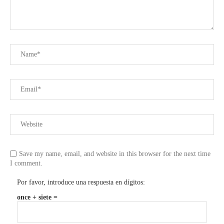
Save my name, email, and website in this browser for the next time
I comment.
Por favor, introduce una respuesta en dígitos:
once + siete =