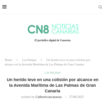
El periódico digital de Canarias
Home
Las Palmas
Un herido leve en una colisión por
alcance en la Avenida Marítima de Las Palmas de Gran Canaria
LAS PALMAS
Un herido leve en una colisión por alcance en
la Avenida Marítima de Las Palmas de Gran
Canaria
written by
Cn8noticiascanarias
27/06/2025