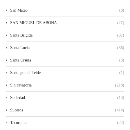
San Mateo
(8)
SAN MIGUEL DE ABONA
(27)
Santa Brígida
(37)
Santa Lucia
(56)
Santa Ursula
(3)
Santiago del Teide
(1)
Sin categoria
(218)
Sociedad
(13)
Sucesos
(414)
Tacoronte
(22)