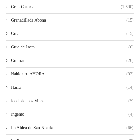
Gran Canaria
(1.890)
Granadillade Abona
(15)
Guia
(15)
Guia de Isora
(6)
Guimar
(26)
Hablemos AHORA
(92)
Haría
(14)
Icod. de Los Vinos
(5)
Ingenio
(4)
La Aldea de San Nicolás
(66)