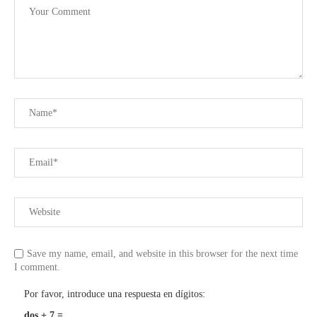
Save my name, email, and website in this browser for the next time
I comment.
Por favor, introduce una respuesta en dígitos:
dos + 7 =