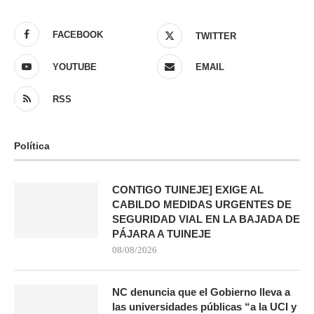
FACEBOOK
TWITTER
YOUTUBE
EMAIL
RSS
Política
CONTIGO TUINEJE] EXIGE AL
CABILDO MEDIDAS URGENTES DE
SEGURIDAD VIAL EN LA BAJADA DE
PÁJARA A TUINEJE
08/08/2026
NC denuncia que el Gobierno lleva a
las universidades públicas “a la UCI y