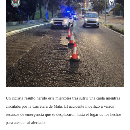
Un ciclista resultó herido este miércoles tras sufrir una caída mientras
circulaba por la Carretera de Mata. El accidente movilizó a varios
recursos de emergencia que se desplazaron hasta el lugar de los hechos
para atender al afectado.