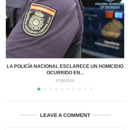
LA POLICÍA NACIONAL ESCLARECE UN HOMICIDIO
OCURRIDO EN...
07/08/2026
LEAVE A COMMENT