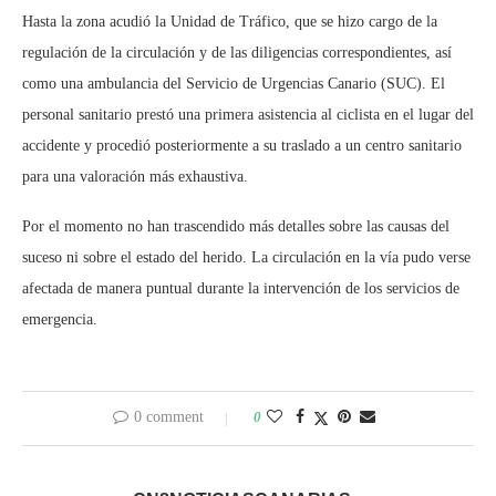
Hasta la zona acudió la Unidad de Tráfico, que se hizo cargo de la
regulación de la circulación y de las diligencias correspondientes, así
como una ambulancia del Servicio de Urgencias Canario (SUC). El
personal sanitario prestó una primera asistencia al ciclista en el lugar del
accidente y procedió posteriormente a su traslado a un centro sanitario
para una valoración más exhaustiva.
Por el momento no han trascendido más detalles sobre las causas del
suceso ni sobre el estado del herido. La circulación en la vía pudo verse
afectada de manera puntual durante la intervención de los servicios de
emergencia.
0 comment
0