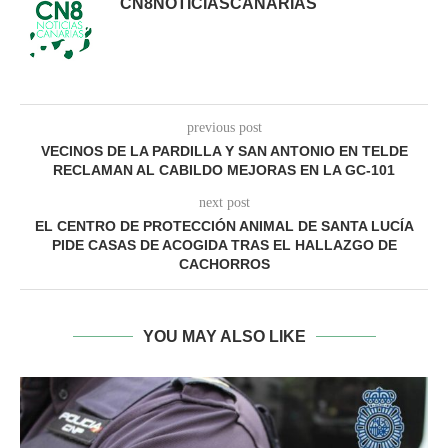
CN8NOTICIASCANARIAS
previous post
VECINOS DE LA PARDILLA Y SAN ANTONIO EN TELDE
RECLAMAN AL CABILDO MEJORAS EN LA GC-101
next post
EL CENTRO DE PROTECCIÓN ANIMAL DE SANTA LUCÍA
PIDE CASAS DE ACOGIDA TRAS EL HALLAZGO DE
CACHORROS
YOU MAY ALSO LIKE