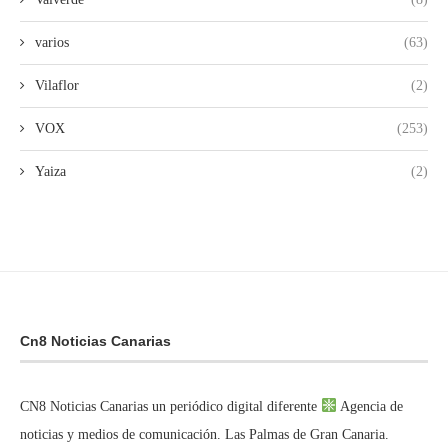
varios
(63)
Vilaflor
(2)
VOX
(253)
Yaiza
(2)
Cn8 Noticias Canarias
CN8 Noticias Canarias un periódico digital diferente
Agencia de
noticias y medios de comunicación. Las Palmas de Gran Canaria.