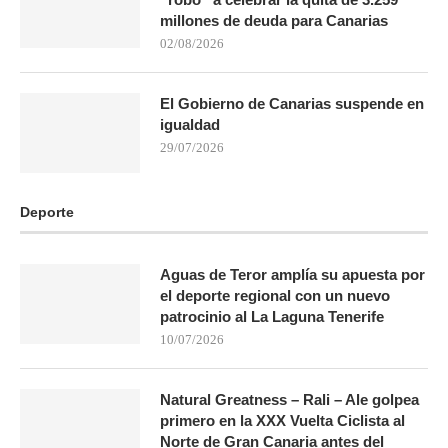
millones de deuda para Canarias
02/08/2026
El Gobierno de Canarias suspende en
igualdad
29/07/2026
Deporte
Aguas de Teror amplía su apuesta por
el deporte regional con un nuevo
patrocinio al La Laguna Tenerife
10/07/2026
Natural Greatness – Rali – Ale golpea
primero en la XXX Vuelta Ciclista al
Norte de Gran Canaria antes del