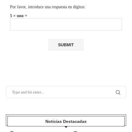
Por favor, introduce una respuesta en dígitos:
5 × uno =
Noticias Destacadas