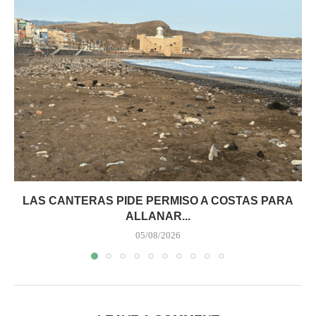
LAS CANTERAS PIDE PERMISO A COSTAS PARA
ALLANAR...
05/08/2026