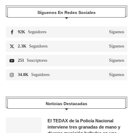
Síguenos En Redes Sociales
92K
Seguidores
Síguenos
2.3K
Seguidores
Síguenos
251
Suscriptores
Síguenos
34.8K
Seguidores
Síguenos
Noticias Destacadas
El TEDAX de la Policía Nacional
interviene tres granadas de mano y