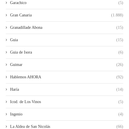
Garachico
(5)
Gran Canaria
(1.888)
Granadillade Abona
(15)
Guia
(15)
Guia de Isora
(6)
Guimar
(26)
Hablemos AHORA
(92)
Haría
(14)
Icod. de Los Vinos
(5)
Ingenio
(4)
La Aldea de San Nicolás
(66)