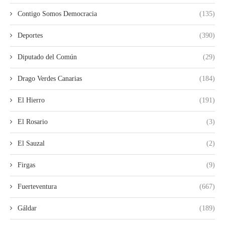
Contigo Somos Democracia
(135)
Deportes
(390)
Diputado del Común
(29)
Drago Verdes Canarias
(184)
El Hierro
(191)
El Rosario
(3)
El Sauzal
(2)
Firgas
(9)
Fuerteventura
(667)
Gáldar
(189)