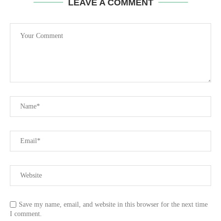
LEAVE A COMMENT
Save my name, email, and website in this browser for the next time
I comment.