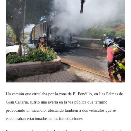
Un camión que circulaba por la zona de El Fondillo, en Las Palmas de
Gran Canaria, sufrió una avería en la vía pública que terminó
provocando un incendio, afectando también a dos vehículos que se
encontraban estacionados en las inmediaciones.