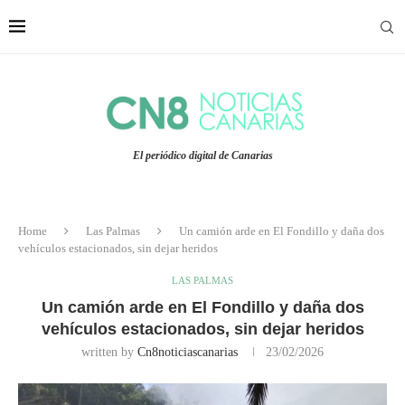
El periódico digital de Canarias
Home
Las Palmas
Un camión arde en El Fondillo y daña dos
vehículos estacionados, sin dejar heridos
LAS PALMAS
Un camión arde en El Fondillo y daña dos
vehículos estacionados, sin dejar heridos
written by
Cn8noticiascanarias
23/02/2026