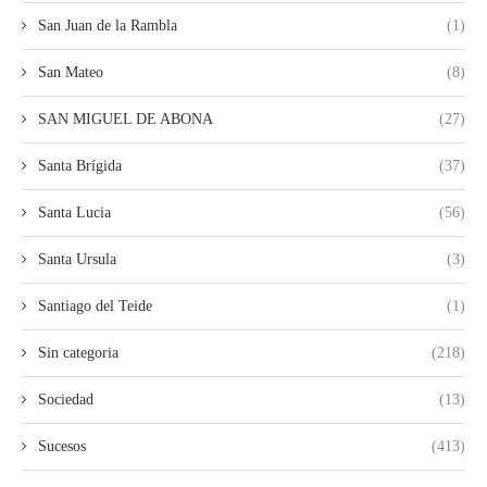
San Juan de la Rambla
(1)
San Mateo
(8)
SAN MIGUEL DE ABONA
(27)
Santa Brígida
(37)
Santa Lucia
(56)
Santa Ursula
(3)
Santiago del Teide
(1)
Sin categoria
(218)
Sociedad
(13)
Sucesos
(413)