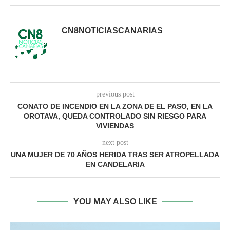
CN8NOTICIASCANARIAS
previous post
CONATO DE INCENDIO EN LA ZONA DE EL PASO, EN LA
OROTAVA, QUEDA CONTROLADO SIN RIESGO PARA
VIVIENDAS
next post
UNA MUJER DE 70 AÑOS HERIDA TRAS SER ATROPELLADA
EN CANDELARIA
YOU MAY ALSO LIKE