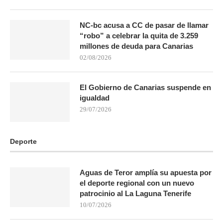
NC-bc acusa a CC de pasar de llamar
“robo” a celebrar la quita de 3.259
millones de deuda para Canarias
02/08/2026
El Gobierno de Canarias suspende en
igualdad
29/07/2026
Deporte
Aguas de Teror amplía su apuesta por
el deporte regional con un nuevo
patrocinio al La Laguna Tenerife
10/07/2026