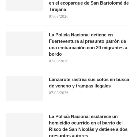
en el ecoparque de San Bartolomé de
Tirajana
07/08/2026
La Policía Nacional detiene en
Fuerteventura al presunto patrón de
una embarcación con 20 migrantes a
bordo
07/08/2026
Lanzarote rastrea sus cotos en busca
de veneno y trampas ilegales
07/08/2026
La Policía Nacional esclarece un
homicidio ocurrido en el barrio del
Risco de San Nicolás y detiene a dos
presuntos autores