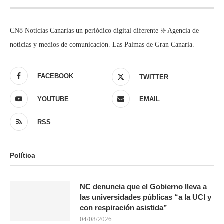
CN8 Noticias Canarias un periódico digital diferente ❇️ Agencia de
noticias y medios de comunicación. Las Palmas de Gran Canaria.
FACEBOOK
TWITTER
YOUTUBE
EMAIL
RSS
Política
NC denuncia que el Gobierno lleva a
las universidades públicas “a la UCI y
con respiración asistida”
04/08/2026