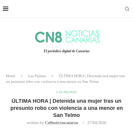
El periódico digital de Canarias
Home
Las Palmas
ÚLTIMA HORA | Detenida una mujer tras
un presunto robo con violencia a una menor en San Telmo
LAS PALMAS
ÚLTIMA HORA | Detenida una mujer tras un
presunto robo con violencia a una menor en
San Telmo
written by
Cn8noticiascanarias
27/04/2026