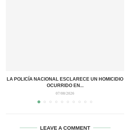
LA POLICÍA NACIONAL ESCLARECE UN HOMICIDIO
OCURRIDO EN...
07/08/2026
LEAVE A COMMENT