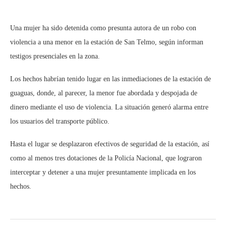
Una mujer ha sido detenida como presunta autora de un robo con
violencia a una menor en la estación de San Telmo, según informan
testigos presenciales en la zona.
Los hechos habrían tenido lugar en las inmediaciones de la estación de
guaguas, donde, al parecer, la menor fue abordada y despojada de
dinero mediante el uso de violencia. La situación generó alarma entre
los usuarios del transporte público.
Hasta el lugar se desplazaron efectivos de seguridad de la estación, así
como al menos tres dotaciones de la Policía Nacional, que lograron
interceptar y detener a una mujer presuntamente implicada en los
hechos.