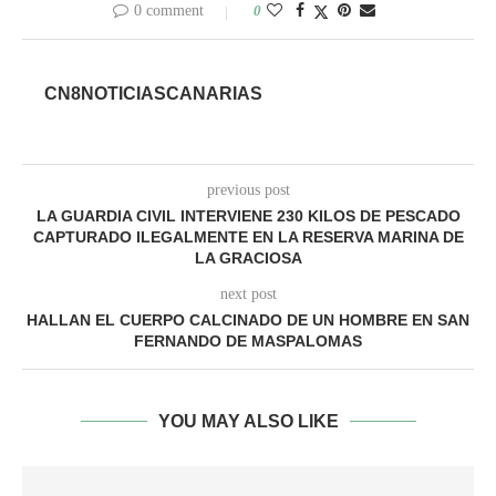
0 comment
0
CN8NOTICIASCANARIAS
previous post
LA GUARDIA CIVIL INTERVIENE 230 KILOS DE PESCADO
CAPTURADO ILEGALMENTE EN LA RESERVA MARINA DE
LA GRACIOSA
next post
HALLAN EL CUERPO CALCINADO DE UN HOMBRE EN SAN
FERNANDO DE MASPALOMAS
YOU MAY ALSO LIKE