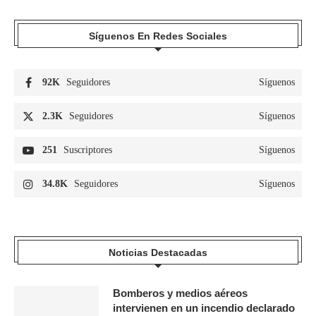
Síguenos En Redes Sociales
92K
Seguidores
Síguenos
2.3K
Seguidores
Síguenos
251
Suscriptores
Síguenos
34.8K
Seguidores
Síguenos
Noticias Destacadas
Bomberos y medios aéreos
intervienen en un incendio declarado