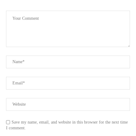
Save my name, email, and website in this browser for the next time
I comment.