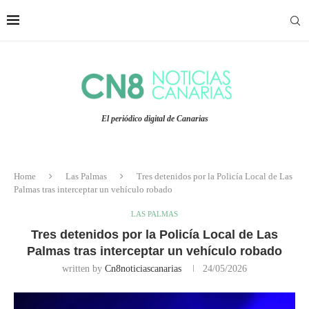
El periódico digital de Canarias
Home
Las Palmas
Tres detenidos por la Policía Local de Las
Palmas tras interceptar un vehículo robado
LAS PALMAS
Tres detenidos por la Policía Local de Las
Palmas tras interceptar un vehículo robado
written by
Cn8noticiascanarias
24/05/2026