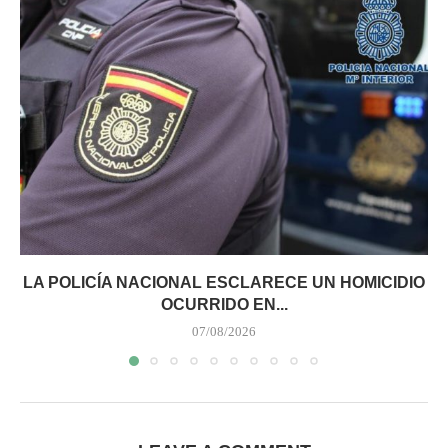
LA POLICÍA NACIONAL ESCLARECE UN HOMICIDIO
OCURRIDO EN...
07/08/2026