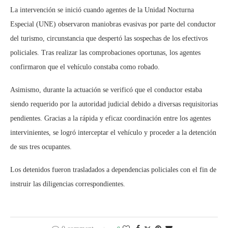
La intervención se inició cuando agentes de la Unidad Nocturna
Especial (UNE) observaron maniobras evasivas por parte del conductor
del turismo, circunstancia que despertó las sospechas de los efectivos
policiales. Tras realizar las comprobaciones oportunas, los agentes
confirmaron que el vehículo constaba como robado.
Asimismo, durante la actuación se verificó que el conductor estaba
siendo requerido por la autoridad judicial debido a diversas requisitorias
pendientes. Gracias a la rápida y eficaz coordinación entre los agentes
intervinientes, se logró interceptar el vehículo y proceder a la detención
de sus tres ocupantes.
Los detenidos fueron trasladados a dependencias policiales con el fin de
instruir las diligencias correspondientes.