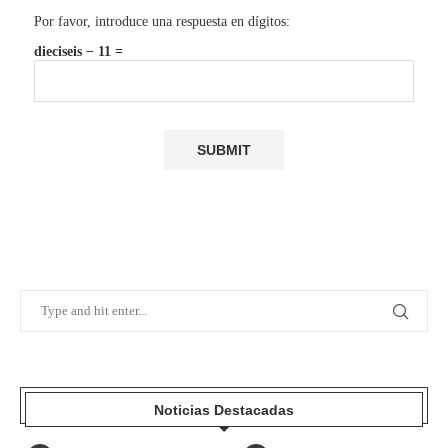
Por favor, introduce una respuesta en dígitos:
dieciseis − 11 =
Noticias Destacadas