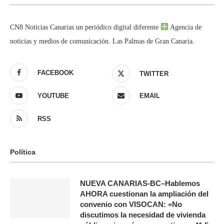
CN8 Noticias Canarias un periódico digital diferente
Agencia de
noticias y medios de comunicación. Las Palmas de Gran Canaria.
FACEBOOK
TWITTER
YOUTUBE
EMAIL
RSS
Política
NUEVA CANARIAS-BC–Hablemos
AHORA cuestionan la ampliación del
convenio con VISOCAN: «No
discutimos la necesidad de vivienda