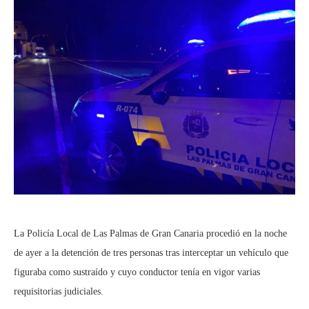
La Policía Local de Las Palmas de Gran Canaria procedió en la noche
de ayer a la detención de tres personas tras interceptar un vehículo que
figuraba como sustraído y cuyo conductor tenía en vigor varias
requisitorias judiciales.