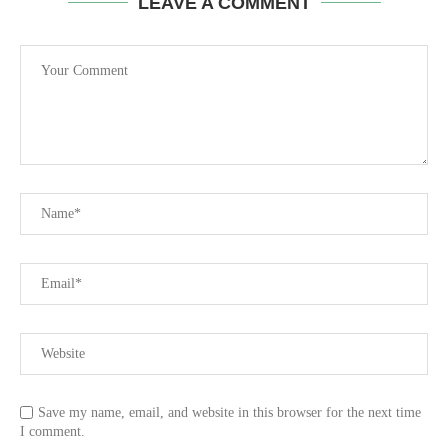
LEAVE A COMMENT
Save my name, email, and website in this browser for the next time
I comment.