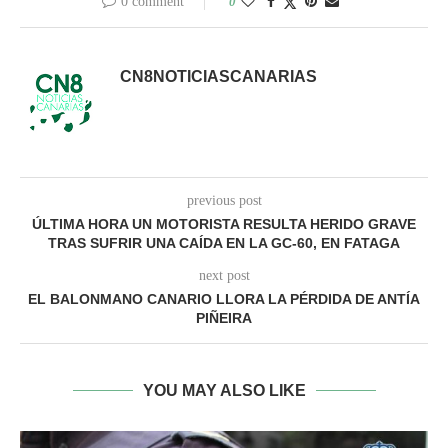
0 comment
0
CN8NOTICIASCANARIAS
previous post
ÚLTIMA HORA UN MOTORISTA RESULTA HERIDO GRAVE
TRAS SUFRIR UNA CAÍDA EN LA GC-60, EN FATAGA
next post
EL BALONMANO CANARIO LLORA LA PÉRDIDA DE ANTÍA
PIÑEIRA
YOU MAY ALSO LIKE