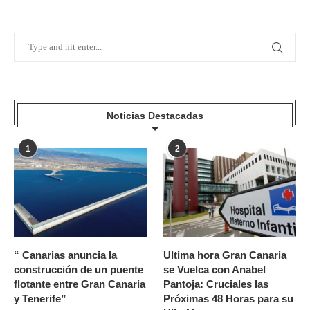
Noticias Destacadas
1
2
“ Canarias anuncia la
Ultima hora Gran Canaria
construcción de un puente
se Vuelca con Anabel
flotante entre Gran Canaria
Pantoja: Cruciales las
y Tenerife”
Próximas 48 Horas para su