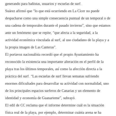
generando para bañistas, usuarios y escuelas de surf.
Suárez afirmó que “lo que está ocurriendo en La Cícer no puede
despacharse como una simple consecuencia puntual de un temporal o de
una cadena de temporales durante el pasado invierno”, sino que estamos
ante un fenómeno que se repite, “que afecta a la seguridad, a la
actividad económica vinculada al surf, al uso ciudadano de la playa y a
la propia imagen de Las Canteras”.
El portavoz nacionalista recordó que el propio Ayuntamiento ha
reconocido la existencia una importante alteración en el perfil de la
playa tras los últimos temporales, así como la afección directa a la
práctica del surf. “Las escuelas de surf llevan semanas sufriendo
enormes dificultades para desarrollar su actividad con normalidad, uno
de los principales espacios surferos de Canarias y un elemento de
identidad y economía de Guanarteme”, subrayó.
El edil de CC reclama que el informe determine cuál es la situación
física real de la playa, por ejemplo, determinar cuánta arena se ha