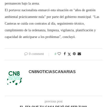
permanecen bajo la arena.
El portavoz nacionalista enmarcó esta situación en “años de gestión
ambiental prácticamente nula” por parte del gobierno municipal. “Las
Canteras se cuida con contratos al día, seguimiento técnico,
cumplimiento de la ordenanza, limpieza, vigilancia, planificación y
capacidad de anticiparse a los problemas”, concluyó.
0 comment
0
CN8NOTICIASCANARIAS
previous post