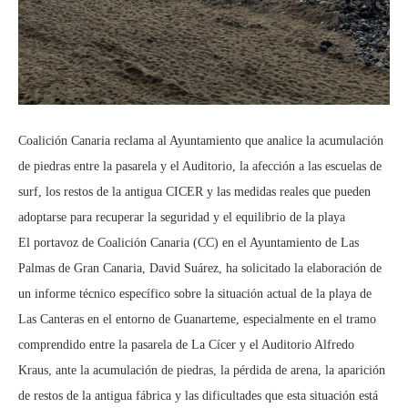
Coalición Canaria reclama al Ayuntamiento que analice la acumulación
de piedras entre la pasarela y el Auditorio, la afección a las escuelas de
surf, los restos de la antigua CICER y las medidas reales que pueden
adoptarse para recuperar la seguridad y el equilibrio de la playa
El portavoz de Coalición Canaria (CC) en el Ayuntamiento de Las
Palmas de Gran Canaria, David Suárez, ha solicitado la elaboración de
un informe técnico específico sobre la situación actual de la playa de
Las Canteras en el entorno de Guanarteme, especialmente en el tramo
comprendido entre la pasarela de La Cícer y el Auditorio Alfredo
Kraus, ante la acumulación de piedras, la pérdida de arena, la aparición
de restos de la antigua fábrica y las dificultades que esta situación está