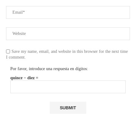
Save my name, email, and website in this browser for the next time
I comment.
Por favor, introduce una respuesta en dígitos:
quince − diez =