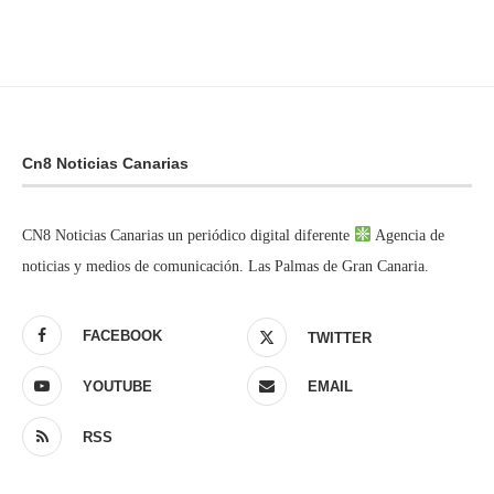
Cn8 Noticias Canarias
CN8 Noticias Canarias un periódico digital diferente
Agencia de
noticias y medios de comunicación. Las Palmas de Gran Canaria.
FACEBOOK
TWITTER
YOUTUBE
EMAIL
RSS