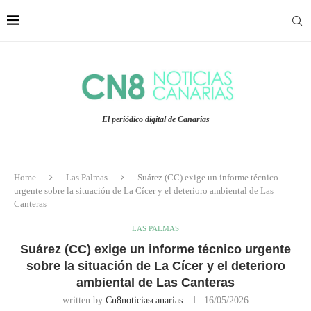
El periódico digital de Canarias
Home
Las Palmas
Suárez (CC) exige un informe técnico
urgente sobre la situación de La Cícer y el deterioro ambiental de Las
Canteras
LAS PALMAS
Suárez (CC) exige un informe técnico urgente
sobre la situación de La Cícer y el deterioro
ambiental de Las Canteras
written by
Cn8noticiascanarias
16/05/2026