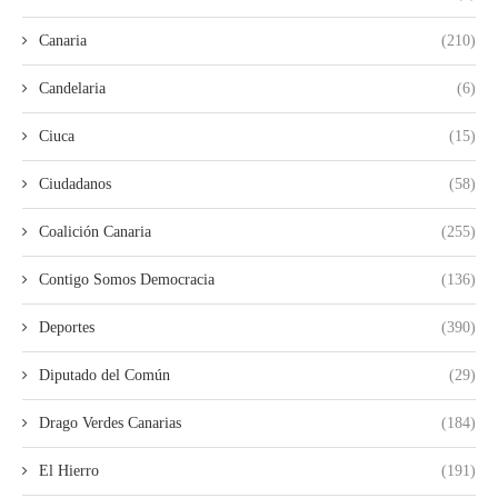
Canaria
(210)
Candelaria
(6)
Ciuca
(15)
Ciudadanos
(58)
Coalición Canaria
(255)
Contigo Somos Democracia
(136)
Deportes
(390)
Diputado del Común
(29)
Drago Verdes Canarias
(184)
El Hierro
(191)