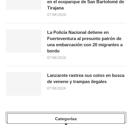
en el ecoparque de San Bartolomé de
Tirajana
07/08/2026
La Policía Nacional detiene en
Fuerteventura al presunto patrón de
una embarcación con 20 migrantes a
bordo
07/08/2026
Lanzarote rastrea sus cotos en busca
de veneno y trampas ilegales
07/08/2026
Categorías