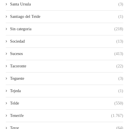
Santa Ursula
(3)
Santiago del Teide
(1)
Sin categoria
(218)
Sociedad
(13)
Sucesos
(413)
Tacoronte
(22)
Tegueste
(3)
Tejeda
(1)
Telde
(550)
Tenerife
(1.767)
Teror
(64)