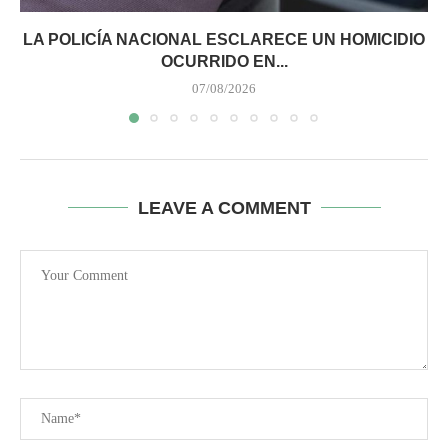
LA POLICÍA NACIONAL ESCLARECE UN HOMICIDIO
OCURRIDO EN...
07/08/2026
LEAVE A COMMENT