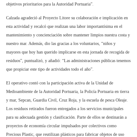
objetivos prioritarios para la Autoridad Portuaria”.
Calzada agradeció al Proyecto Litore su colaboración e implicación en
esta actividad y recalcó que realizan una labor importantísima en el
mantenimiento y concienciación sobre mantener limpios nuestra costa y
nuestro mar. Además, dio las gracias a los voluntarios, “niños y
mayores que hoy han querido implicarse en esta jornada de recogida de
residuos”, puntualizó, y añadió: “Las administraciones públicas tenemos
que propiciar este tipo de actividades todo el año”.
El operativo contó con la participación activa de la Unidad de
Medioambiente de la Autoridad Portuaria, la Policía Portuaria en tierra
y mar, Sepcan, Guardia Civil, Cruz Roja, y la escuela de pesca Oleaje.
Los residuos retirados fueron entregados a los servicios municipales
para su adecuada gestión y clasificación. Parte de ellos se destinarán a
proyectos de economía circular impulsados por colectivos como
Precious Plastic, que reutilizan plásticos para fabricar objetos de uso