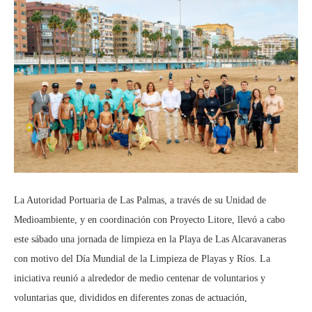
La Autoridad Portuaria de Las Palmas, a través de su Unidad de
Medioambiente, y en coordinación con Proyecto Litore, llevó a cabo
este sábado una jornada de limpieza en la Playa de Las Alcaravaneras
con motivo del Día Mundial de la Limpieza de Playas y Ríos. La
iniciativa reunió a alrededor de medio centenar de voluntarios y
voluntarias que, divididos en diferentes zonas de actuación,