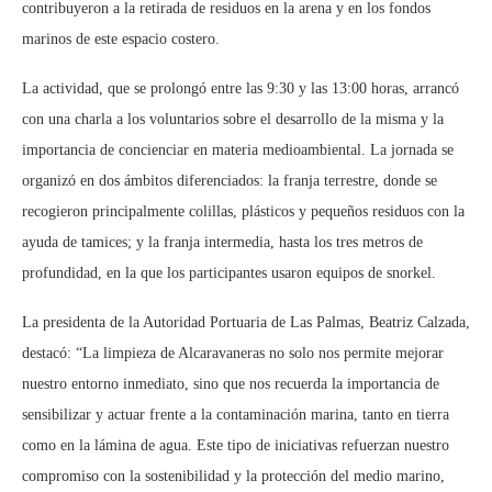
contribuyeron a la retirada de residuos en la arena y en los fondos
marinos de este espacio costero.
La actividad, que se prolongó entre las 9:30 y las 13:00 horas, arrancó
con una charla a los voluntarios sobre el desarrollo de la misma y la
importancia de concienciar en materia medioambiental. La jornada se
organizó en dos ámbitos diferenciados: la franja terrestre, donde se
recogieron principalmente colillas, plásticos y pequeños residuos con la
ayuda de tamices; y la franja intermedia, hasta los tres metros de
profundidad, en la que los participantes usaron equipos de snorkel.
La presidenta de la Autoridad Portuaria de Las Palmas, Beatriz Calzada,
destacó: “La limpieza de Alcaravaneras no solo nos permite mejorar
nuestro entorno inmediato, sino que nos recuerda la importancia de
sensibilizar y actuar frente a la contaminación marina, tanto en tierra
como en la lámina de agua. Este tipo de iniciativas refuerzan nuestro
compromiso con la sostenibilidad y la protección del medio marino,