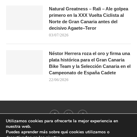
Natural Greatness – Rali – Ale golpea
primero en la XXX Vuelta Ciclista al
Norte de Gran Canaria antes del
decisivo Agaete–Teror
03/07/2026
Néstor Herrera roza el oro y firma una
plata histórica para el Gran Canaria
Bike Team y la Selección Canaria en el
Campeonato de España Cadete
22/06/2026
Utilizamos cookies para ofrecerte la mejor experiencia en
nuestra web.
Puedes aprender más sobre qué cookies utilizamos o