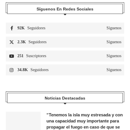
Síguenos En Redes Sociales
92K
Seguidores
Síguenos
2.3K
Seguidores
Síguenos
251
Suscriptores
Síguenos
34.8K
Seguidores
Síguenos
Noticias Destacadas
“Tenemos la isla muy estresada y con
una capacidad muy importante para
propagar el fuego en caso de que se