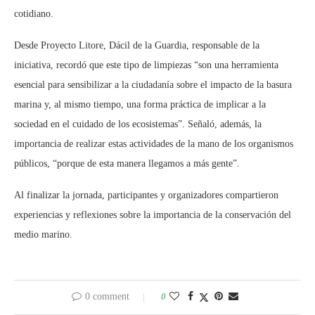
cotidiano.
Desde Proyecto Litore, Dácil de la Guardia, responsable de la
iniciativa, recordó que este tipo de limpiezas “son una herramienta
esencial para sensibilizar a la ciudadanía sobre el impacto de la basura
marina y, al mismo tiempo, una forma práctica de implicar a la
sociedad en el cuidado de los ecosistemas”. Señaló, además, la
importancia de realizar estas actividades de la mano de los organismos
públicos, “porque de esta manera llegamos a más gente”.
Al finalizar la jornada, participantes y organizadores compartieron
experiencias y reflexiones sobre la importancia de la conservación del
medio marino.
0 comment
0