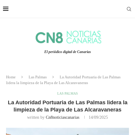
El periódico digital de Canarias
Home
Las Palmas
La Autoridad Portuaria de Las Palmas
lidera la limpieza de la Playa de Las Alcaravaneras
LAS PALMAS
La Autoridad Portuaria de Las Palmas lidera la
limpieza de la Playa de Las Alcaravaneras
written by
Cn8noticiascanarias
14/09/2025