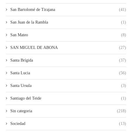
San Bartolomé de Tirajana
(41)
San Juan de la Rambla
(1)
San Mateo
(8)
SAN MIGUEL DE ABONA
(27)
Santa Brígida
(37)
Santa Lucia
(56)
Santa Ursula
(3)
Santiago del Teide
(1)
Sin categoria
(218)
Sociedad
(13)