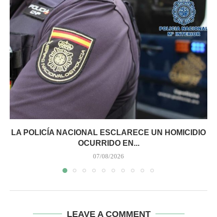
LA POLICÍA NACIONAL ESCLARECE UN HOMICIDIO
OCURRIDO EN...
07/08/2026
LEAVE A COMMENT