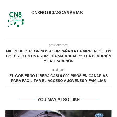
CN8NOTICIASCANARIAS
previous post
MILES DE PEREGRINOS ACOMPAÑAN A LA VIRGEN DE LOS
DOLORES EN UNA ROMERÍA MARCADA POR LA DEVOCIÓN
Y LA TRADICIÓN
next post
EL GOBIERNO LIBERA CASI 9.000 PISOS EN CANARIAS
PARA FACILITAR EL ACCESO A JÓVENES Y FAMILIAS
YOU MAY ALSO LIKE