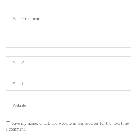
Save my name, email, and website in this browser for the next time
I comment.