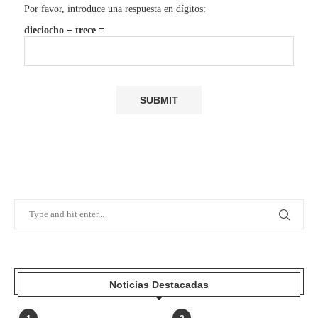
Por favor, introduce una respuesta en dígitos:
dieciocho − trece =
Noticias Destacadas