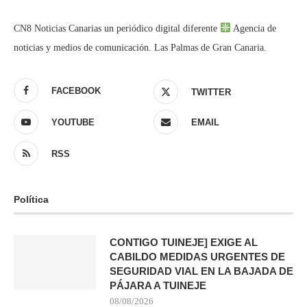
CN8 Noticias Canarias un periódico digital diferente
Agencia de
noticias y medios de comunicación. Las Palmas de Gran Canaria.
FACEBOOK
TWITTER
YOUTUBE
EMAIL
RSS
Política
CONTIGO TUINEJE] EXIGE AL
CABILDO MEDIDAS URGENTES DE
SEGURIDAD VIAL EN LA BAJADA DE
PÁJARA A TUINEJE
08/08/2026