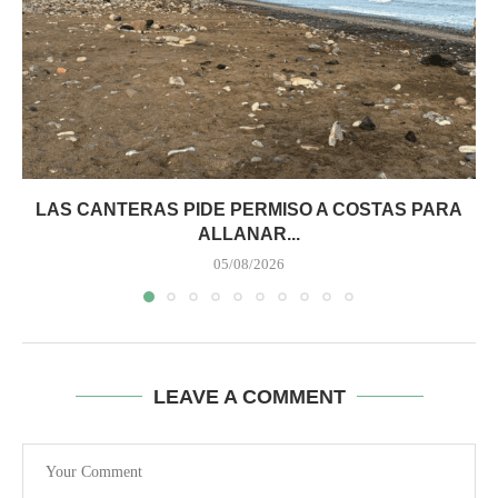
LAS CANTERAS PIDE PERMISO A COSTAS PARA
ALLANAR...
05/08/2026
LEAVE A COMMENT