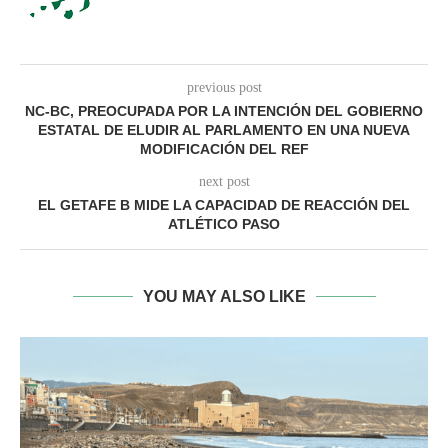
previous post
NC-BC, PREOCUPADA POR LA INTENCIÓN DEL GOBIERNO
ESTATAL DE ELUDIR AL PARLAMENTO EN UNA NUEVA
MODIFICACIÓN DEL REF
next post
EL GETAFE B MIDE LA CAPACIDAD DE REACCIÓN DEL
ATLÉTICO PASO
YOU MAY ALSO LIKE