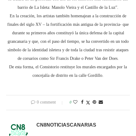
barrio de La Isleta: Manolo Vieira y el Castillo de la Luz”.
En la creación, los artistas también homenajean a la construcción de
finales del siglo XV – la fortificación más antigua de la provincia- que
durante su primeros años constituyó la única defensa de la capital
grancanaria y que, con el paso del tiempo, se ha convertido en un todo
símbolo de la identidad isletera y de toda la ciudad tras resistir ataques
de corsarios como Sir Francis Drake o Peter Van der Does.
De esta forma, el Consistorio restituye los murales encargados por la
concejalía de distrito en la calle Gordillo.
0 comment
0
CN8NOTICIASCANARIAS