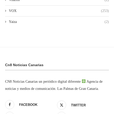
VOX
(253)
Yaiza
(2)
Cn8 Noticias Canarias
CN8 Noticias Canarias un periódico digital diferente
Agencia de
noticias y medios de comunicación. Las Palmas de Gran Canaria.
FACEBOOK
TWITTER