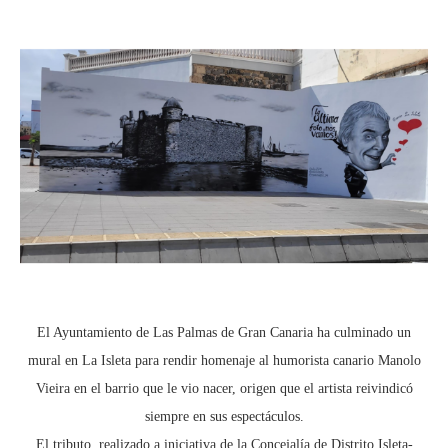
El Ayuntamiento de Las Palmas de Gran Canaria ha culminado un
mural en La Isleta para rendir homenaje al humorista canario Manolo
Vieira en el barrio que le vio nacer, origen que el artista reivindicó
siempre en sus espectáculos.
El tributo, realizado a iniciativa de la Concejalía de Distrito Isleta-