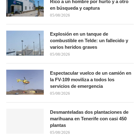
Rico a un hombre por hurto y a otro
en búsqueda y captura
05/08/2026
Explosión en un tanque de
combustible en Telde: un fallecido y
varios heridos graves
05/08/2026
Espectacular vuelco de un camión en
la FV-109 moviliza a todos los
servicios de emergencia
05/08/2026
Desmanteladas dos plantaciones de
marihuana en Tenerife con casi 450
plantas
05/08/2026