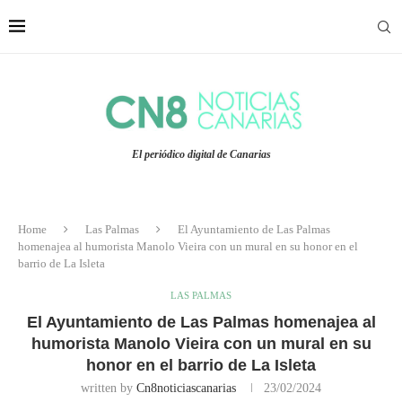
El periódico digital de Canarias
Home
Las Palmas
El Ayuntamiento de Las Palmas
homenajea al humorista Manolo Vieira con un mural en su honor en el
barrio de La Isleta
LAS PALMAS
El Ayuntamiento de Las Palmas homenajea al
humorista Manolo Vieira con un mural en su
honor en el barrio de La Isleta
written by
Cn8noticiascanarias
23/02/2024