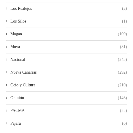
Los Realejos
(2)
Los Silos
(1)
Mogan
(109)
Moya
(81)
Nacional
(243)
Nueva Canarias
(292)
Ocio y Cultura
(210)
Opinión
(146)
PACMA
(22)
Pájara
(6)