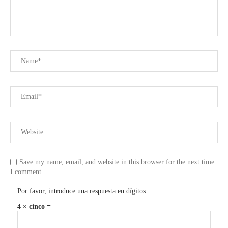
Save my name, email, and website in this browser for the next time
I comment.
Por favor, introduce una respuesta en dígitos:
4 × cinco =