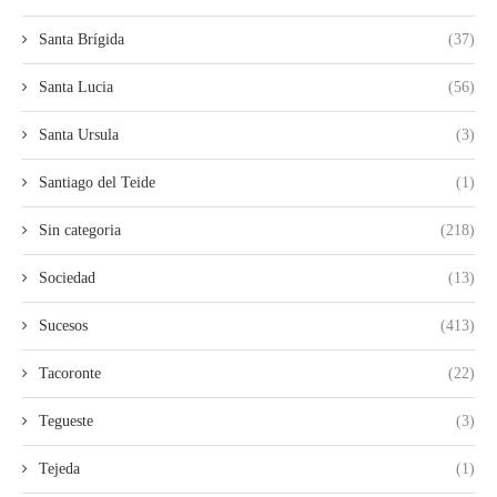
Santa Brígida
(37)
Santa Lucia
(56)
Santa Ursula
(3)
Santiago del Teide
(1)
Sin categoria
(218)
Sociedad
(13)
Sucesos
(413)
Tacoronte
(22)
Tegueste
(3)
Tejeda
(1)