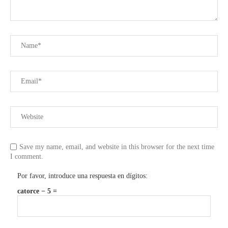
Save my name, email, and website in this browser for the next time
I comment.
Por favor, introduce una respuesta en dígitos:
catorce − 5 =