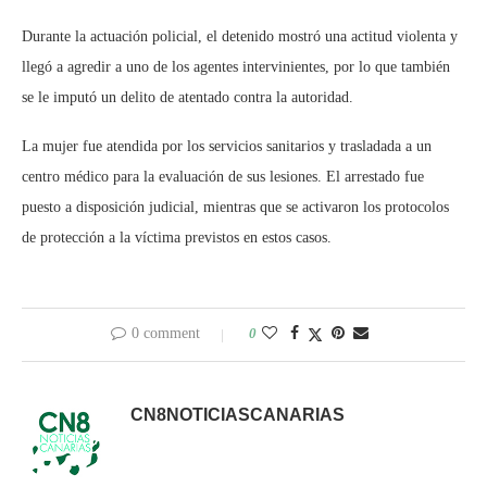
Durante la actuación policial, el detenido mostró una actitud violenta y
llegó a agredir a uno de los agentes intervinientes, por lo que también
se le imputó un delito de atentado contra la autoridad.
La mujer fue atendida por los servicios sanitarios y trasladada a un
centro médico para la evaluación de sus lesiones. El arrestado fue
puesto a disposición judicial, mientras que se activaron los protocolos
de protección a la víctima previstos en estos casos.
0 comment
0
CN8NOTICIASCANARIAS