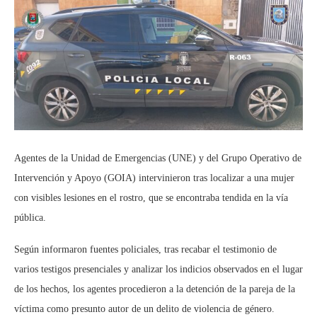
Agentes de la Unidad de Emergencias (UNE) y del Grupo Operativo de
Intervención y Apoyo (GOIA) intervinieron tras localizar a una mujer
con visibles lesiones en el rostro, que se encontraba tendida en la vía
pública.
Según informaron fuentes policiales, tras recabar el testimonio de
varios testigos presenciales y analizar los indicios observados en el lugar
de los hechos, los agentes procedieron a la detención de la pareja de la
víctima como presunto autor de un delito de violencia de género.