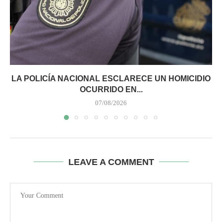
LA POLICÍA NACIONAL ESCLARECE UN HOMICIDIO
OCURRIDO EN...
07/08/2026
LEAVE A COMMENT