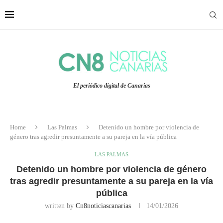
El periódico digital de Canarias
Home
Las Palmas
Detenido un hombre por violencia de
género tras agredir presuntamente a su pareja en la vía pública
LAS PALMAS
Detenido un hombre por violencia de género
tras agredir presuntamente a su pareja en la vía
pública
written by
Cn8noticiascanarias
14/01/2026