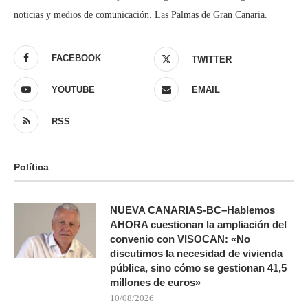
noticias y medios de comunicación. Las Palmas de Gran Canaria.
FACEBOOK
TWITTER
YOUTUBE
EMAIL
RSS
Política
NUEVA CANARIAS-BC–Hablemos
AHORA cuestionan la ampliación del
convenio con VISOCAN: «No
discutimos la necesidad de vivienda
pública, sino cómo se gestionan 41,5
millones de euros»
10/08/2026