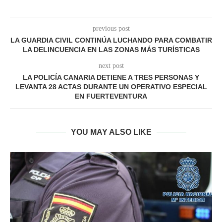
previous post
LA GUARDIA CIVIL CONTINÚA LUCHANDO PARA COMBATIR
LA DELINCUENCIA EN LAS ZONAS MÁS TURÍSTICAS
next post
LA POLICÍA CANARIA DETIENE A TRES PERSONAS Y
LEVANTA 28 ACTAS DURANTE UN OPERATIVO ESPECIAL
EN FUERTEVENTURA
YOU MAY ALSO LIKE