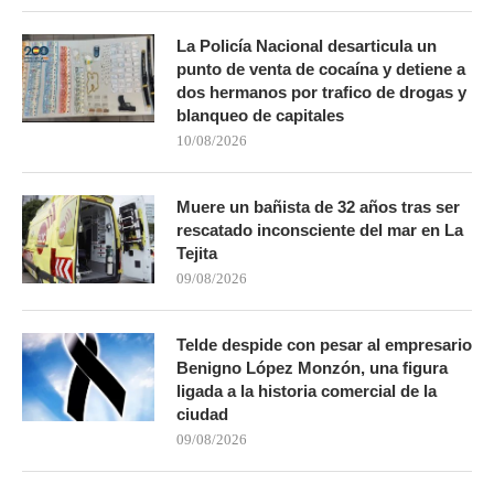
La Policía Nacional desarticula un
punto de venta de cocaína y detiene a
dos hermanos por trafico de drogas y
blanqueo de capitales
10/08/2026
Muere un bañista de 32 años tras ser
rescatado inconsciente del mar en La
Tejita
09/08/2026
Telde despide con pesar al empresario
Benigno López Monzón, una figura
ligada a la historia comercial de la
ciudad
09/08/2026